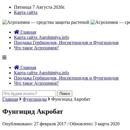
Пятница 7 Августа 2026г.
Карта сайта
Главная
Карта сайта Agrohimiya.info
Продажа Гербицидов, Инсектицидов и Фунгицидов
Что такое Агрохимия?
Главная
Карта сайта Agrohimiya.info
Продажа Гербицидов, Инсектицидов и Фунгицидов
Что такое Агрохимия?
Главная
Фунгициды
Фунгицид Акробат
Фунгицид Акробат
Опубликовано: 27 февраля 2017 / Обновлено: 3 марта 2020