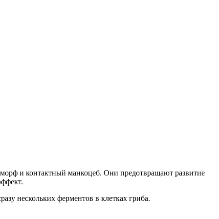
морф и контактный манкоцеб. Они предотвращают развитие
эффект.
разу нескольких ферментов в клетках гриба.