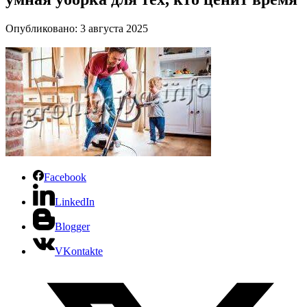
Опубликовано: 3 августа 2025
Facebook
LinkedIn
Blogger
VKontakte