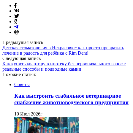
Предыдущая запись
Детская стоматология в Некрасовке: как просто превратить
лечение в радость для ребёнка с Rim Dent!
Следующая запись
Как купить квартиру в ипотеку без первоначального взноса:
реальные способы и подводные камни
Похожие статьи:
Советы
Как выстроить стабильное ветеринарное
снабжение животноводческого предприятия
10 Июл 2026г