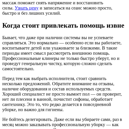
массаж поможет снять напряжение и восстановить
силы.
Узнать цену
и записаться на сеанс можно просто,
быстро и без лишних усилий.
Когда стоит привлекать помощь извне
Бывает, что даже при наличии системы вы не успеваете
справляться. Это нормально — особенно если вы работаете,
воспитываете детей или ухаживаете за близкими. В такие
периоды имеет смысл рассмотреть внешнюю помощь.
Профессиональные клинеры не только быстро уберут, но и
проведут генеральную чистку, которую сложно сделать
самостоятельно.
Перед тем как выбрать исполнителя, стоит сравнить
несколько предложений. Обратите внимание на отзывы,
наличие оборудования и состав используемых средств.
Хороший специалист не просто вымоет пол — он проверит,
нет ли плесени в ванной, почистит сифоны, обработает
сантехнику. Это то, что редко делается в повседневной
уборке, но важно для гигиены.
Не бойтесь делегировать. Даже если вы убираете сами, раз в
месяц можно заказывать профессиональную уборку — как