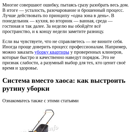
Многие совершают ошибку, пытаясь сразу разобрать весь дом.
В итоге — усталость, разочарование и брошенный процесс.
Лучше действовать по принципу «одна зона в день». В
понедельник — кухня, во вторник — ванная, среда —
гостиная и так далее. За неделю вы обойдёте всё
пространство, и к концу недели заметите разницу.
Если вы чувствуете, что не справляетесь — не вините себя.
Иногда проще доверить процесс профессионалам. Например,
можно заказать
уборку квартиры
у проверенных клинеров,
которые быстро и качественно наведут порядок. Это не
признак слабости, а разумный выбор для тех, кто ценит своё
время и здоровье.
Система вместо хаоса: как выстроить
рутину уборки
Ознакомьтесь также с этими статьями