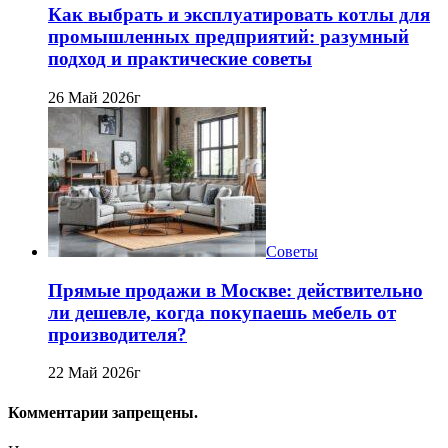
Как выбрать и эксплуатировать котлы для
промышленных предприятий: разумный
подход и практические советы
26 Май 2026г
Советы
Прямые продажи в Москве: действительно
ли дешевле, когда покупаешь мебель от
производителя?
22 Май 2026г
Комментарии запрещены.