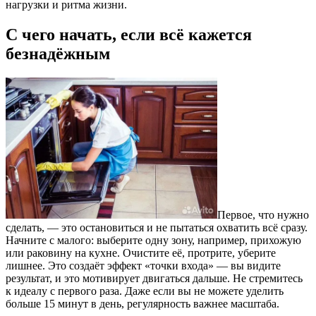
нагрузки и ритма жизни.
С чего начать, если всё кажется
безнадёжным
Первое, что нужно
сделать, — это остановиться и не пытаться охватить всё сразу.
Начните с малого: выберите одну зону, например, прихожую
или раковину на кухне. Очистите её, протрите, уберите
лишнее. Это создаёт эффект «точки входа» — вы видите
результат, и это мотивирует двигаться дальше. Не стремитесь
к идеалу с первого раза. Даже если вы не можете уделить
больше 15 минут в день, регулярность важнее масштаба.