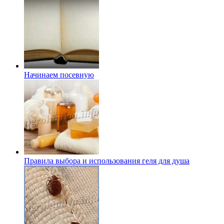
Начинаем посевную
Правила выбора и использования геля для душа