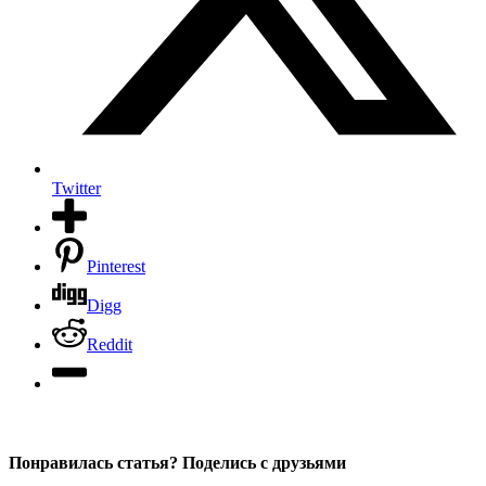
Twitter
Pinterest
Digg
Reddit
Понравилась статья? Поделись с друзьями