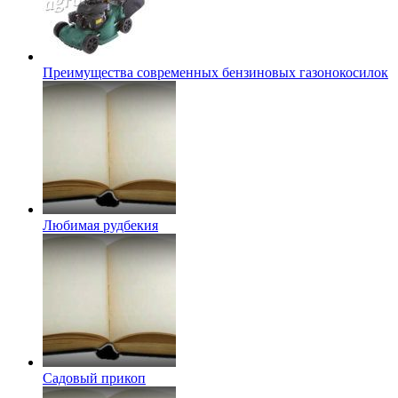
Преимущества современных бензиновых газонокосилок
Любимая рудбекия
Садовый прикоп