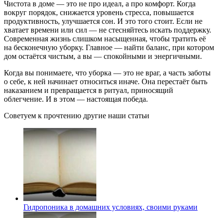
Чистота в доме — это не про идеал, а про комфорт. Когда
вокруг порядок, снижается уровень стресса, повышается
продуктивность, улучшается сон. И это того стоит. Если не
хватает времени или сил — не стесняйтесь искать поддержку.
Современная жизнь слишком насыщенная, чтобы тратить её
на бесконечную уборку. Главное — найти баланс, при котором
дом остаётся чистым, а вы — спокойными и энергичными.
Когда вы понимаете, что уборка — это не враг, а часть заботы
о себе, к ней начинает относиться иначе. Она перестаёт быть
наказанием и превращается в ритуал, приносящий
облегчение. И в этом — настоящая победа.
Советуем к прочтению другие наши статьи
Гидропоника в домашних условиях, своими руками