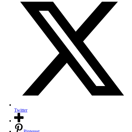
Twitter
Pinterest