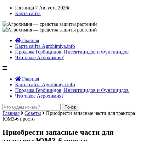
Пятница 7 Августа 2026г.
Карта сайта
Главная
Карта сайта Agrohimiya.info
Продажа Гербицидов, Инсектицидов и Фунгицидов
Что такое Агрохимия?
Главная
Карта сайта Agrohimiya.info
Продажа Гербицидов, Инсектицидов и Фунгицидов
Что такое Агрохимия?
Главная
Советы
Приобрести запасные части для трактора
ЮМЗ-6 просто
Приобрести запасные части для
трактора ЮМЗ-6 просто