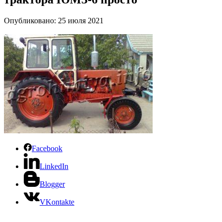
Опубликовано: 25 июля 2021
Facebook
LinkedIn
Blogger
VKontakte