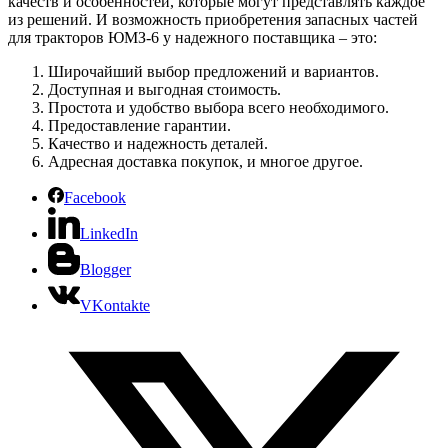
качеств и особенностей, которые могут представлять каждое
из решений. И возможность приобретения запасных частей
для тракторов ЮМЗ-6 у надежного поставщика – это:
Широчайший выбор предложений и вариантов.
Доступная и выгодная стоимость.
Простота и удобство выбора всего необходимого.
Предоставление гарантии.
Качество и надежность деталей.
Адресная доставка покупок, и многое другое.
Facebook
LinkedIn
Blogger
VKontakte