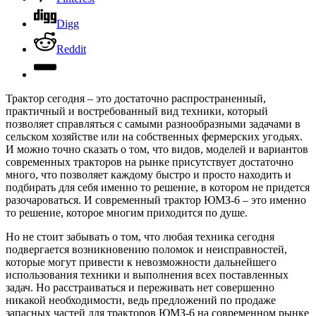
Digg
Reddit
Трактор сегодня – это достаточно распространенный,
практичный и востребованный вид техники, который
позволяет справляться с самыми разнообразными задачами в
сельском хозяйстве или на собственных фермерских угодьях.
И можно точно сказать о том, что видов, моделей и вариантов
современных тракторов на рынке присутствует достаточно
много, что позволяет каждому быстро и просто находить и
подбирать для себя именно то решение, в котором не придется
разочароваться. И современный трактор ЮМЗ-6 – это именно
то решение, которое многим приходится по душе.
Но не стоит забывать о том, что любая техника сегодня
подвергается возникновению поломок и неисправностей,
которые могут привести к невозможности дальнейшего
использования техники и выполнения всех поставленных
задач. Но расстраиваться и переживать нет совершенно
никакой необходимости, ведь предложений по продаже
запасных частей для тракторов ЮМЗ-6 на современном рынке