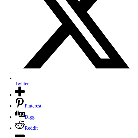
Twitter
Pinterest
Digg
Reddit