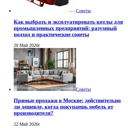
Советы
Как выбрать и эксплуатировать котлы для
промышленных предприятий: разумный
подход и практические советы
26 Май 2026г
Советы
Прямые продажи в Москве: действительно
ли дешевле, когда покупаешь мебель от
производителя?
22 Май 2026г