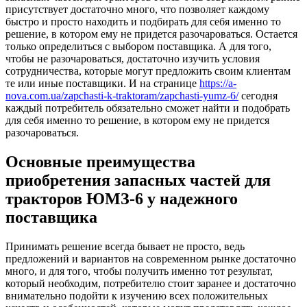
присутствует достаточно много, что позволяет каждому
быстро и просто находить и подбирать для себя именно то
решение, в котором ему не придется разочароваться. Остается
только определиться с выбором поставщика. А для того,
чтобы не разочароваться, достаточно изучить условия
сотрудничества, которые могут предложить своим клиентам
те или иные поставщики. И на странице
https://a-
nova.com.ua/zapchasti-k-traktoram/zapchasti-yumz-6/
сегодня
каждый потребитель обязательно сможет найти и подобрать
для себя именно то решение, в котором ему не придется
разочароваться.
Основные преимущества
приобретения запасных частей для
тракторов ЮМЗ-6 у надежного
поставщика
Принимать решение всегда бывает не просто, ведь
предложений и вариантов на современном рынке достаточно
много, и для того, чтобы получить именно тот результат,
который необходим, потребителю стоит заранее и достаточно
внимательно подойти к изучению всех положительных