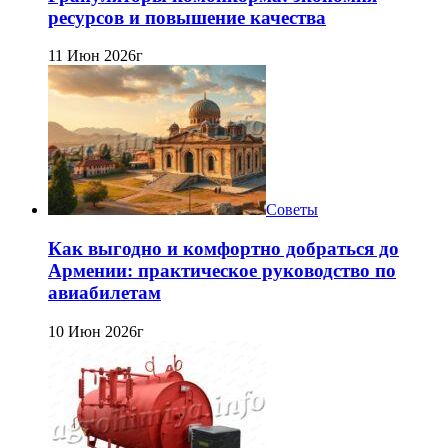
ресурсов и повышение качества
11 Июн 2026г
Советы
Как выгодно и комфортно добраться до
Армении: практическое руководство по
авиабилетам
10 Июн 2026г