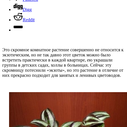
Digg
Reddit
Это скромное комнатное растение совершенно не относится к
экзотическим, но не так давно этот цветок можно было
встретить практически в каждой квартире, ею украшали
группы в детских садах, холлы в больницах. Сейчас эту
скромницу потеснили «экзоты», но это растение в отличие от
них прекрасно подходит для занятых и ленивых цветоводов.