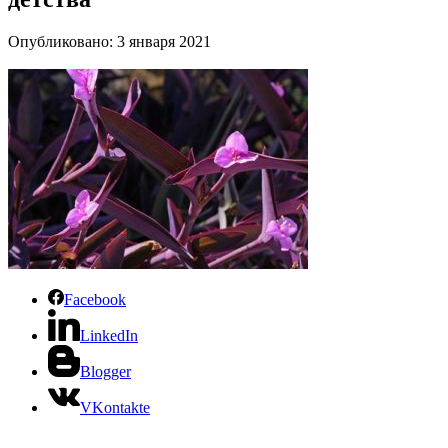
Опубликовано: 3 января 2021
Facebook
LinkedIn
Blogger
VKontakte