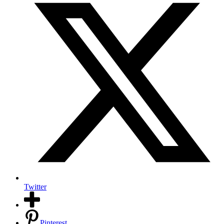
Twitter
Pinterest