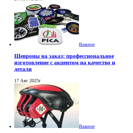
Важное
Шевроны на заказ: профессиональное
изготовление с акцентом на качество и
детали
17 Авг 2025г
Важное