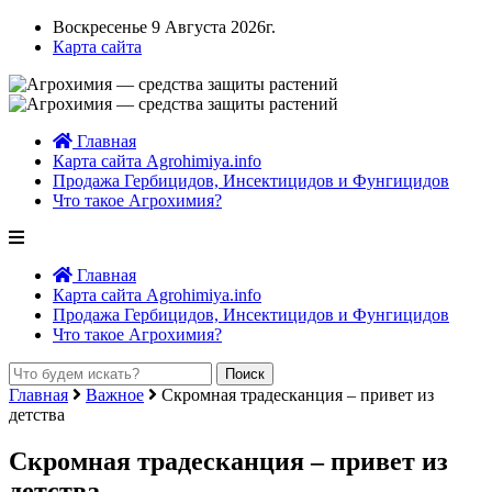
Воскресенье 9 Августа 2026г.
Карта сайта
Главная
Карта сайта Agrohimiya.info
Продажа Гербицидов, Инсектицидов и Фунгицидов
Что такое Агрохимия?
Главная
Карта сайта Agrohimiya.info
Продажа Гербицидов, Инсектицидов и Фунгицидов
Что такое Агрохимия?
Главная
Важное
Скромная традесканция – привет из
детства
Скромная традесканция – привет из
детства