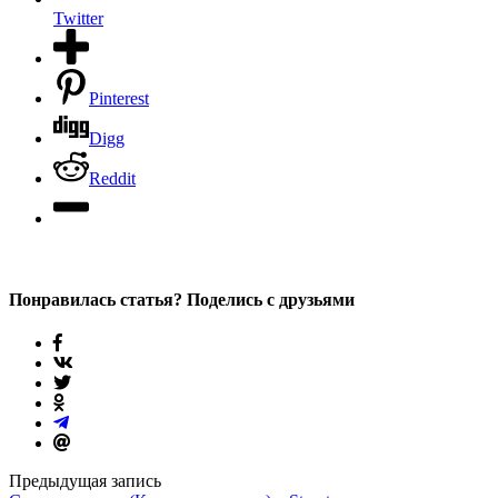
Twitter
Pinterest
Digg
Reddit
Понравилась статья? Поделись с друзьями
Предыдущая запись