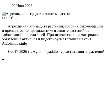
20 Июл 2026г
О САЙТЕ
Агрохимия - это защита растений, сборник рекомендаций
и препаратов по профилактике и защите растений от
заболеваний и вредителей. При использовании материалов
обязательна активная и индексируемая ссылка на сайт
Agrohimiya.info
©2017-2026 гг. Agrohimiya.info - средства защиты растений