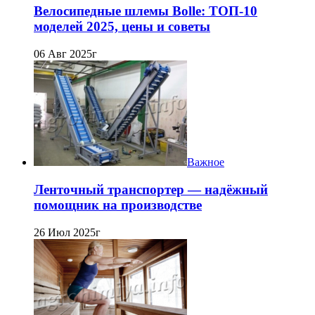
Велосипедные шлемы Bolle: ТОП-10
моделей 2025, цены и советы
06 Авг 2025г
Важное
Ленточный транспортер — надёжный
помощник на производстве
26 Июл 2025г