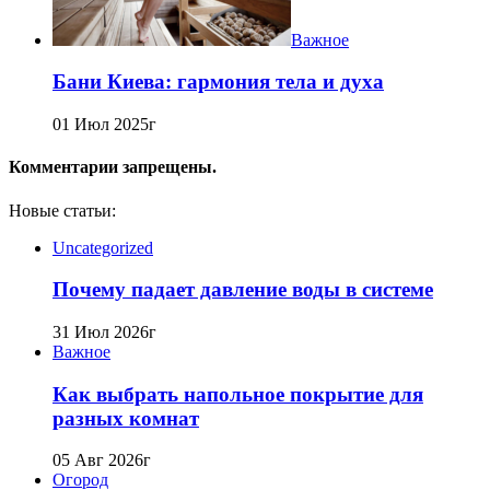
Важное
Бани Киева: гармония тела и духа
01 Июл 2025г
Комментарии запрещены.
Новые статьи:
Uncategorized
Почему падает давление воды в системе
31 Июл 2026г
Важное
Как выбрать напольное покрытие для
разных комнат
05 Авг 2026г
Огород