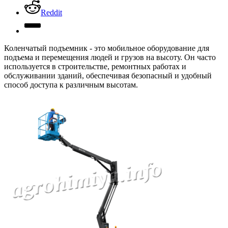
Reddit
Коленчатый подъемник - это мобильное оборудование для
подъема и перемещения людей и грузов на высоту. Он часто
используется в строительстве, ремонтных работах и
обслуживании зданий, обеспечивая безопасный и удобный
способ доступа к различным высотам.