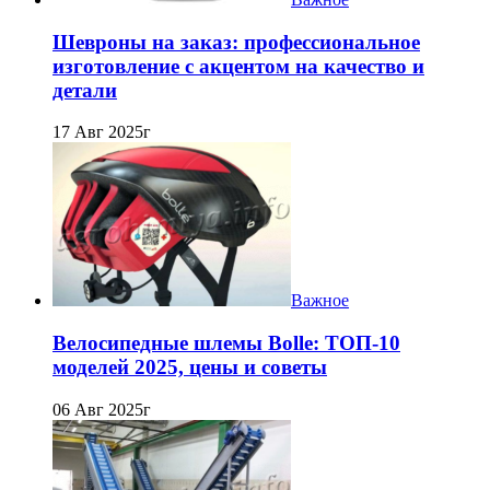
Шевроны на заказ: профессиональное
изготовление с акцентом на качество и
детали
17 Авг 2025г
Важное
Велосипедные шлемы Bolle: ТОП-10
моделей 2025, цены и советы
06 Авг 2025г