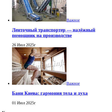
Важное
Ленточный транспортер — надёжный
помощник на производстве
26 Июл 2025г
Важное
Бани Киева: гармония тела и духа
01 Июл 2025г