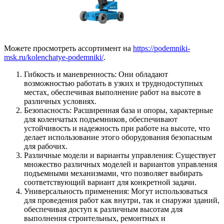
Можете просмотреть ассортимент на
https://podemniki-
msk.ru/kolenchatye-podemniki
/
.
Гибкость и маневренность: Они обладают
возможностью работать в узких и труднодоступных
местах, обеспечивая выполнение работ на высоте в
различных условиях.
Безопасность: Расширенная база и опоры, характерные
для коленчатых подъемников, обеспечивают
устойчивость и надежность при работе на высоте, что
делает использование этого оборудования безопасным
для рабочих.
Различные модели и варианты управления: Существует
множество различных моделей и вариантов управления
подъемными механизмами, что позволяет выбирать
соответствующий вариант для конкретной задачи.
Универсальность применения: Могут использоваться
для проведения работ как внутри, так и снаружи зданий,
обеспечивая доступ к различным высотам для
выполнения строительных, ремонтных и