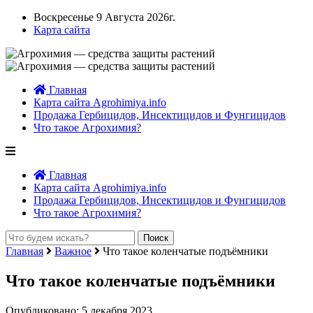
Воскресенье 9 Августа 2026г.
Карта сайта
Главная
Карта сайта Agrohimiya.info
Продажа Гербицидов, Инсектицидов и Фунгицидов
Что такое Агрохимия?
Главная
Карта сайта Agrohimiya.info
Продажа Гербицидов, Инсектицидов и Фунгицидов
Что такое Агрохимия?
Главная
Важное
Что такое коленчатые подъёмники
Что такое коленчатые подъёмники
Опубликовано: 5 декабря 2023