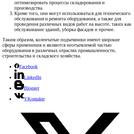
оптимизировать процессы складирования и
производства.
Кроме того, они могут использоваться для технического
обслуживания и ремонта оборудования, а также для
проведения различных видов работ на высоте, таких как
обслуживание зданий, уборка фасадов и прочие.
Таким образом, коленчатые подъемники имеют широкие
сферы применения и являются неотъемлемой частью
оборудования в различных отраслях промышленности,
строительства и складского хозяйства.
Facebook
LinkedIn
Blogger
VKontakte