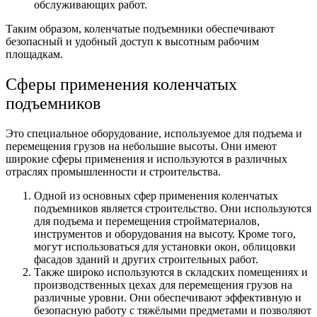
обслуживающих работ.
Таким образом, коленчатые подъемники обеспечивают
безопасный и удобный доступ к высотным рабочим
площадкам.
Сферы применения коленчатых
подъемников
Это специальное оборудование, используемое для подъема и
перемещения грузов на небольшие высоты. Они имеют
широкие сферы применения и используются в различных
отраслях промышленности и строительства.
Одной из основных сфер применения коленчатых
подъемников является строительство. Они используются
для подъема и перемещения стройматериалов,
инструментов и оборудования на высоту. Кроме того,
могут использоваться для установки окон, облицовки
фасадов зданий и других строительных работ.
Также широко используются в складских помещениях и
производственных цехах для перемещения грузов на
различные уровни. Они обеспечивают эффективную и
безопасную работу с тяжёлыми предметами и позволяют