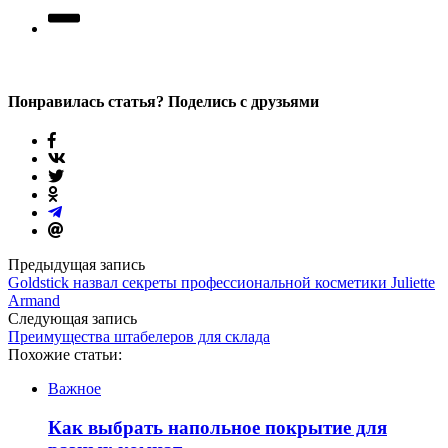
Понравилась статья? Поделись с друзьями
Предыдущая запись
Goldstick назвал секреты профессиональной косметики Juliette
Armand
Следующая запись
Преимущества штабелеров для склада
Похожие статьи:
Важное
Как выбрать напольное покрытие для