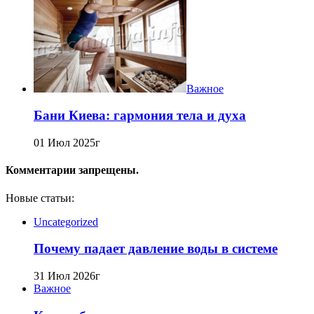
Важное
Бани Киева: гармония тела и духа
01 Июл 2025г
Комментарии запрещены.
Новые статьи:
Uncategorized
Почему падает давление воды в системе
31 Июл 2026г
Важное