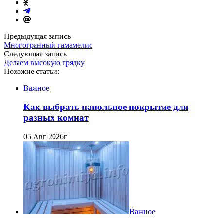
Предыдущая запись
Многогранный гамамелис
Следующая запись
Делаем высокую грядку
Похожие статьи:
Важное
Как выбрать напольное покрытие для
разных комнат
05 Авг 2026г
Важное