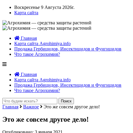
Воскресенье 9 Августа 2026г.
Карта сайта
Главная
Карта сайта Agrohimiya.info
Продажа Гербицидов, Инсектицидов и Фунгицидов
Что такое Агрохимия?
Главная
Карта сайта Agrohimiya.info
Продажа Гербицидов, Инсектицидов и Фунгицидов
Что такое Агрохимия?
Главная
Важное
Это же совсем другое дело!
Это же совсем другое дело!
Опубликовано: 3 января 2021