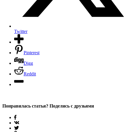
Twitter
Pinterest
Digg
Reddit
Понравилась статья? Поделись с друзьями