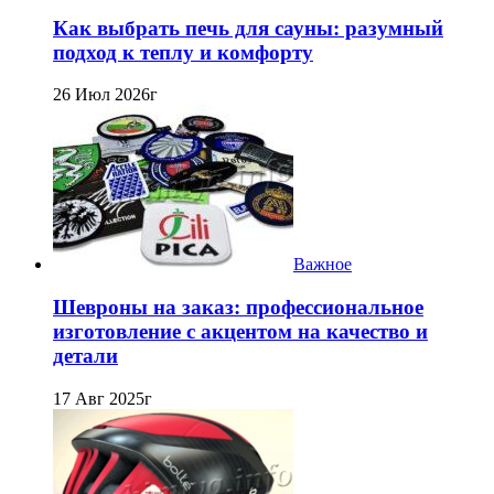
Как выбрать печь для сауны: разумный
подход к теплу и комфорту
26 Июл 2026г
Важное
Шевроны на заказ: профессиональное
изготовление с акцентом на качество и
детали
17 Авг 2025г