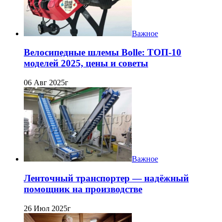
Важное
Велосипедные шлемы Bolle: ТОП-10
моделей 2025, цены и советы
06 Авг 2025г
Важное
Ленточный транспортер — надёжный
помощник на производстве
26 Июл 2025г