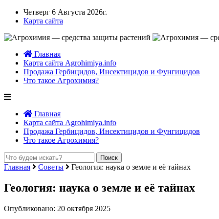
Четверг 6 Августа 2026г.
Карта сайта
Главная
Карта сайта Agrohimiya.info
Продажа Гербицидов, Инсектицидов и Фунгицидов
Что такое Агрохимия?
Главная
Карта сайта Agrohimiya.info
Продажа Гербицидов, Инсектицидов и Фунгицидов
Что такое Агрохимия?
Главная
Советы
Геология: наука о земле и её тайнах
Геология: наука о земле и её тайнах
Опубликовано: 20 октября 2025