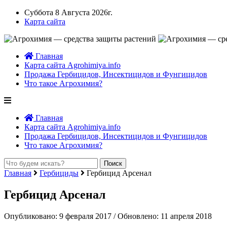
Суббота 8 Августа 2026г.
Карта сайта
Главная
Карта сайта Agrohimiya.info
Продажа Гербицидов, Инсектицидов и Фунгицидов
Что такое Агрохимия?
Главная
Карта сайта Agrohimiya.info
Продажа Гербицидов, Инсектицидов и Фунгицидов
Что такое Агрохимия?
Главная
Гербициды
Гербицид Арсенал
Гербицид Арсенал
Опубликовано: 9 февраля 2017 / Обновлено: 11 апреля 2018