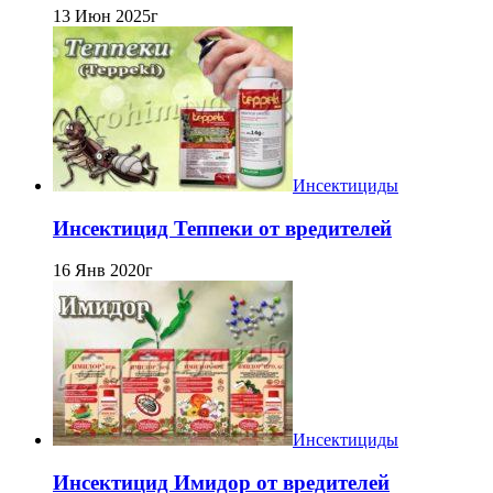
13 Июн 2025г
Инсектициды
Инсектицид Теппеки от вредителей
16 Янв 2020г
Инсектициды
Инсектицид Имидор от вредителей