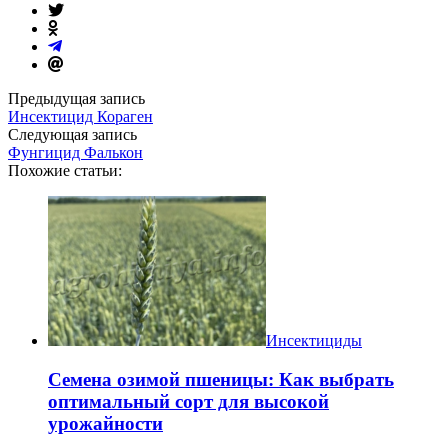
Предыдущая запись
Инсектицид Кораген
Следующая запись
Фунгицид Фалькон
Похожие статьи:
Инсектициды
Семена озимой пшеницы: Как выбрать
оптимальный сорт для высокой
урожайности