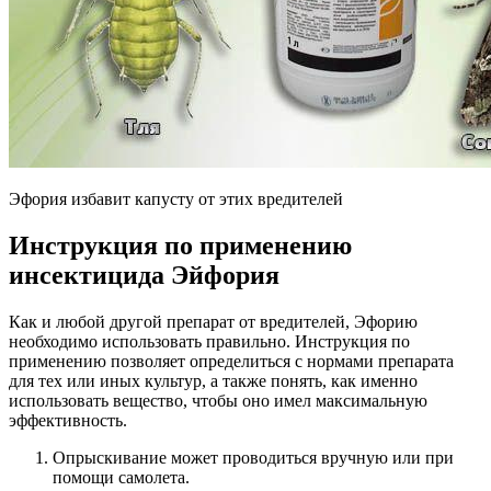
Эфория избавит капусту от этих вредителей
Инструкция по применению
инсектицида Эйфория
Как и любой другой препарат от вредителей, Эфорию
необходимо использовать правильно. Инструкция по
применению позволяет определиться с нормами препарата
для тех или иных культур, а также понять, как именно
использовать вещество, чтобы оно имел максимальную
эффективность.
Опрыскивание может проводиться вручную или при
помощи самолета.