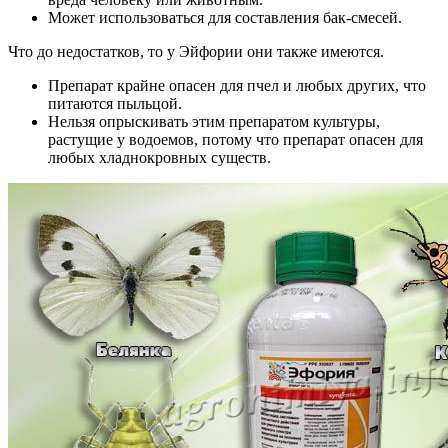
Может использоваться для составления бак-смесей.
Что до недостатков, то у Эйфории они также имеются.
Препарат крайне опасен для пчел и любых других, что
питаются пыльцой.
Нельзя опрыскивать этим препаратом культуры,
растущие у водоемов, потому что препарат опасен для
любых хладнокровных существ.