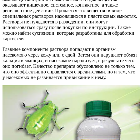
оказывают кишечное, системное, контактное, а также
репеллентное действие. Продается это вещество в виде
специальных растворов находящихся в пластиковых емкостях.
Растворы не нуждаются в разведении, они могут
использоваться сразу после покупки по инструкции. Также
можно найти суспензии, которые разработаны для обработки
картофеля.
Главные компоненты раствора попадают в организм
насекомого через кожу или с едой. Затем они нарушают обмен
кальция в мышцах, и насекомое парализует, в результате чего
оно погибает. Качество препарата обусловлено не только тем,
что оно эффективно справляется с вредителями, но и тем, что
у насекомых не развивается привыкание к нему.