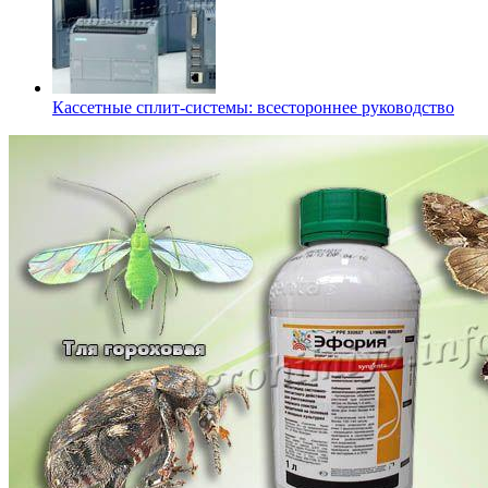
Кассетные сплит-системы: всестороннее руководство