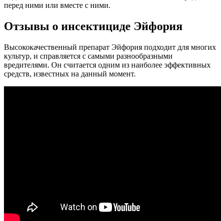
перед ними или вместе с ними.
Отзывы о инсектициде Эйфория
Высококачественный препарат Эйфория подходит для многих
культур, и справляется с самыми разнообразными
вредителями. Он считается одним из наиболее эффективных
средств, известных на данный момент.