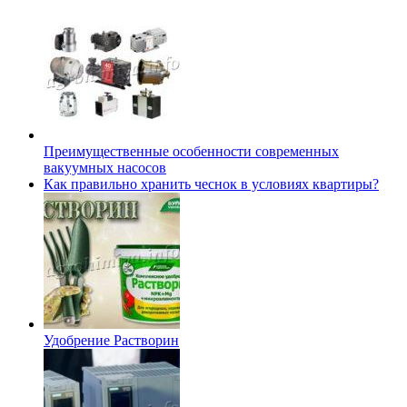
Преимущественные особенности современных
вакуумных насосов
Как правильно хранить чеснок в условиях квартиры?
Удобрение Растворин