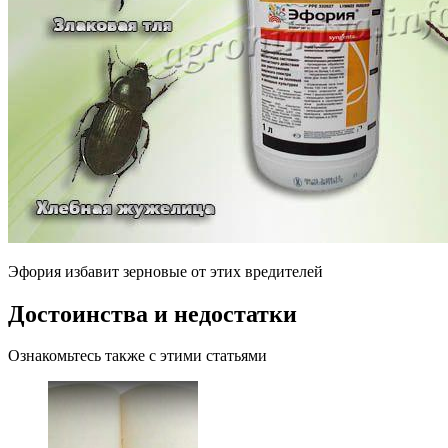
Эфория избавит зерновые от этих вредителей
Достоинства и недостатки
Ознакомьтесь также с этими статьями