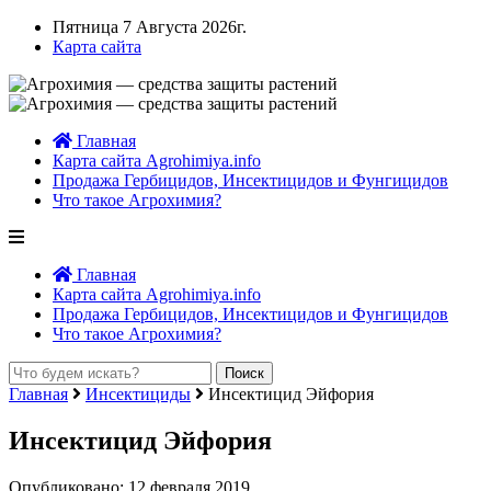
Пятница 7 Августа 2026г.
Карта сайта
Главная
Карта сайта Agrohimiya.info
Продажа Гербицидов, Инсектицидов и Фунгицидов
Что такое Агрохимия?
Главная
Карта сайта Agrohimiya.info
Продажа Гербицидов, Инсектицидов и Фунгицидов
Что такое Агрохимия?
Главная
Инсектициды
Инсектицид Эйфория
Инсектицид Эйфория
Опубликовано: 12 февраля 2019