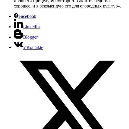
провести процедуру повторно. Так что средство
хорошее, и я рекомендую его для огородных культур».
Facebook
LinkedIn
Blogger
VKontakte