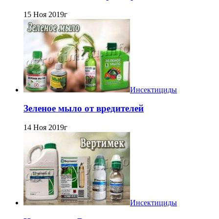
15 Ноя 2019г
Инсектициды
Зеленое мыло от вредителей
14 Ноя 2019г
Инсектициды