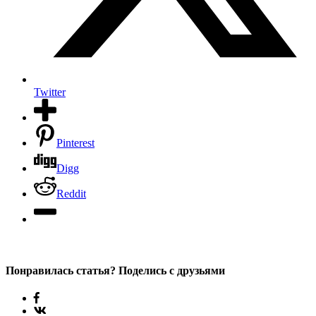
Twitter
Pinterest
Digg
Reddit
Понравилась статья? Поделись с друзьями