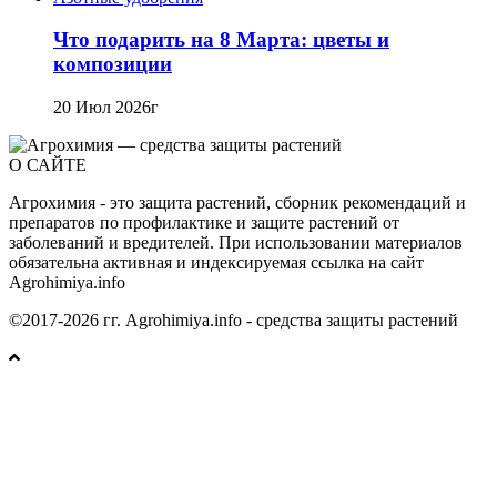
Что подарить на 8 Марта: цветы и
композиции
20 Июл 2026г
О САЙТЕ
Агрохимия - это защита растений, сборник рекомендаций и
препаратов по профилактике и защите растений от
заболеваний и вредителей. При использовании материалов
обязательна активная и индексируемая ссылка на сайт
Agrohimiya.info
©2017-2026 гг. Agrohimiya.info - средства защиты растений