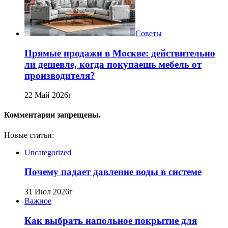
Советы
Прямые продажи в Москве: действительно
ли дешевле, когда покупаешь мебель от
производителя?
22 Май 2026г
Комментарии запрещены.
Новые статьи:
Uncategorized
Почему падает давление воды в системе
31 Июл 2026г
Важное
Как выбрать напольное покрытие для