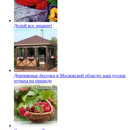
Долой все лишнее!
Деревянные беседки в Московской области: ваш уголок
отдыха на природе