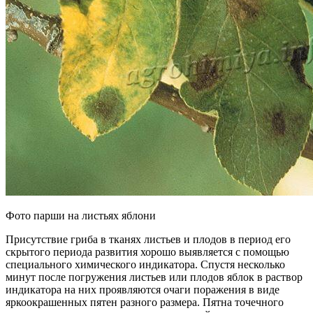
Фото парши на листьях яблони
Присутствие гриба в тканях листьев и плодов в период его
скрытого периода развития хорошо выявляется с помощью
специального химического индикатора. Спустя несколько
минут после погружения листьев или плодов яблок в раствор
индикатора на них проявляются очаги поражения в виде
яркоокрашенных пятен разного размера. Пятна точечного