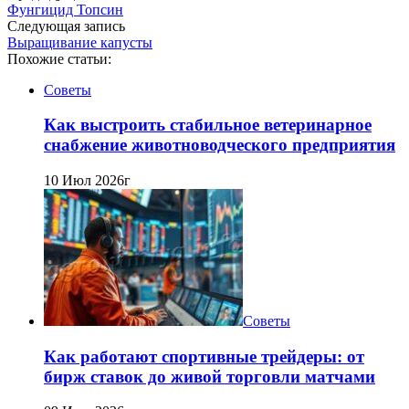
Фунгицид Топсин
Следующая запись
Выращивание капусты
Похожие статьи:
Советы
Как выстроить стабильное ветеринарное
снабжение животноводческого предприятия
10 Июл 2026г
Советы
Как работают спортивные трейдеры: от
бирж ставок до живой торговли матчами