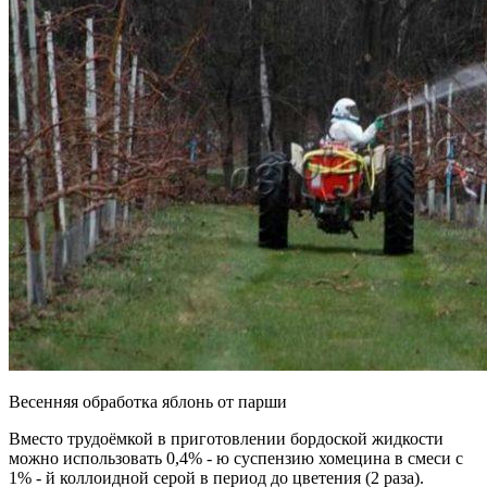
Весенняя обработка яблонь от парши
Вместо трудоёмкой в приготовлении бордоской жидкости
можно использовать 0,4% - ю суспензию хомецина в смеси с
1% - й коллоидной серой в период до цветения (2 раза).