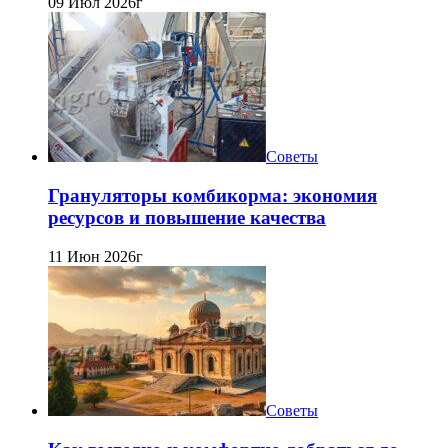
09 Июл 2026г
Советы
Грануляторы комбикорма: экономия
ресурсов и повышение качества
11 Июн 2026г
Советы