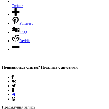
Twitter
Pinterest
Digg
Reddit
Понравилась статья? Поделись с друзьями
Предыдущая запись