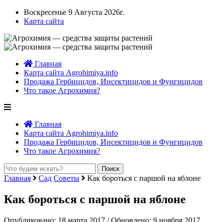
Воскресенье 9 Августа 2026г.
Карта сайта
Главная
Карта сайта Agrohimiya.info
Продажа Гербицидов, Инсектицидов и Фунгицидов
Что такое Агрохимия?
Главная
Карта сайта Agrohimiya.info
Продажа Гербицидов, Инсектицидов и Фунгицидов
Что такое Агрохимия?
Главная
Сад
Советы
Как бороться с паршой на яблоне
Как бороться с паршой на яблоне
Опубликовано: 18 марта 2017 / Обновлено: 9 ноября 2017