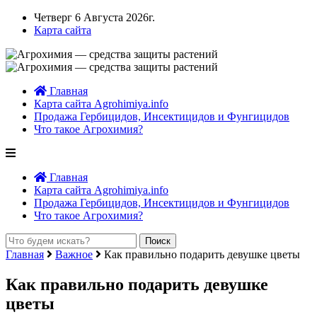
Четверг 6 Августа 2026г.
Карта сайта
Главная
Карта сайта Agrohimiya.info
Продажа Гербицидов, Инсектицидов и Фунгицидов
Что такое Агрохимия?
Главная
Карта сайта Agrohimiya.info
Продажа Гербицидов, Инсектицидов и Фунгицидов
Что такое Агрохимия?
Главная
Важное
Как правильно подарить девушке цветы
Как правильно подарить девушке
цветы