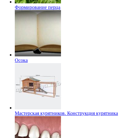
Формирование перца
Осока
Мастерская курятников. Конструкция курятника