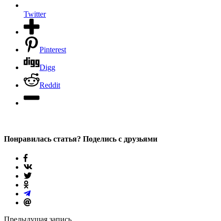
Twitter
Pinterest
Digg
Reddit
Понравилась статья? Поделись с друзьями
Предыдущая запись