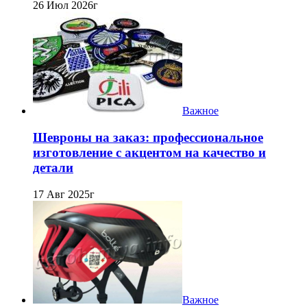
26 Июл 2026г
Важное
Шевроны на заказ: профессиональное
изготовление с акцентом на качество и
детали
17 Авг 2025г
Важное