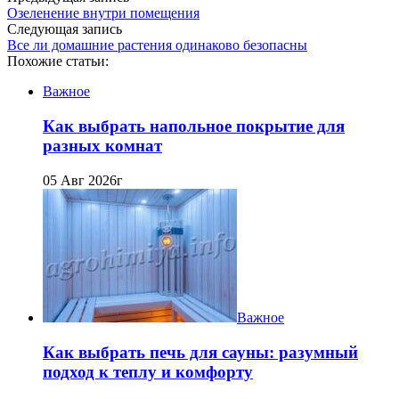
Озеленение внутри помещения
Следующая запись
Все ли домашние растения одинаково безопасны
Похожие статьи:
Важное
Как выбрать напольное покрытие для
разных комнат
05 Авг 2026г
Важное
Как выбрать печь для сауны: разумный
подход к теплу и комфорту