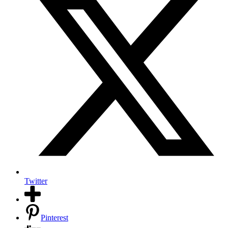
Twitter
Pinterest