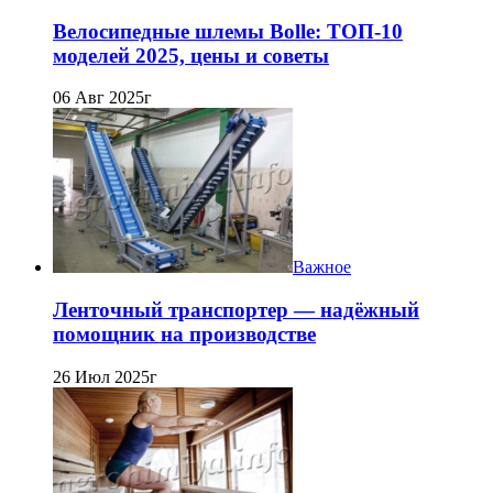
Велосипедные шлемы Bolle: ТОП-10
моделей 2025, цены и советы
06 Авг 2025г
Важное
Ленточный транспортер — надёжный
помощник на производстве
26 Июл 2025г