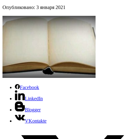
Опубликовано: 3 января 2021
Facebook
LinkedIn
Blogger
VKontakte