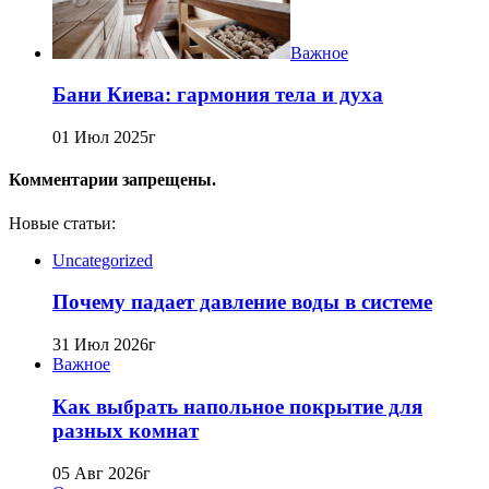
Важное
Бани Киева: гармония тела и духа
01 Июл 2025г
Комментарии запрещены.
Новые статьи:
Uncategorized
Почему падает давление воды в системе
31 Июл 2026г
Важное
Как выбрать напольное покрытие для
разных комнат
05 Авг 2026г