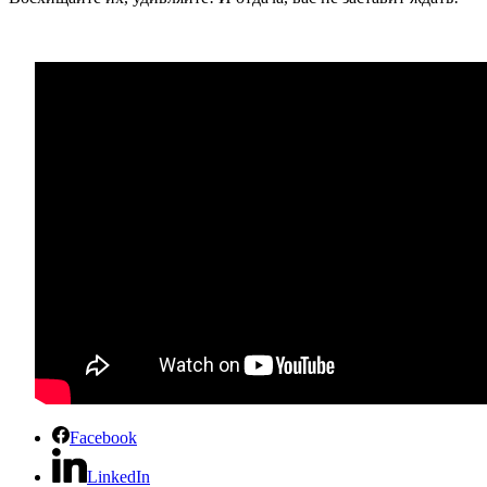
Facebook
LinkedIn