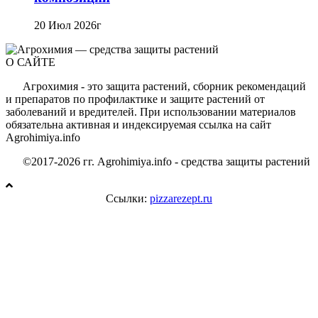
20 Июл 2026г
О САЙТЕ
Агрохимия - это защита растений, сборник рекомендаций
и препаратов по профилактике и защите растений от
заболеваний и вредителей. При использовании материалов
обязательна активная и индексируемая ссылка на сайт
Agrohimiya.info
©2017-2026 гг. Agrohimiya.info - средства защиты растений
Ссылки:
pizzarezept.ru