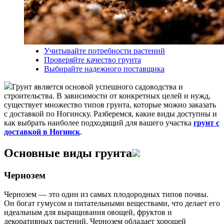
Учитывайте потребности растений
Проверяйте качество грунта
Выбирайте надежного поставщика
Грунт является основой успешного садоводства и
строительства. В зависимости от конкретных целей и нужд,
существует множество типов грунта, которые можно заказать
с доставкой по Ногинску. Разберемся, какие виды доступны и
как выбрать наиболее подходящий для вашего участка
грунт с
доставкой в Ногинск
.
Основные виды грунта
Чернозем
Чернозем — это один из самых плодородных типов почвы.
Он богат гумусом и питательными веществами, что делает его
идеальным для выращивания овощей, фруктов и
декоративных растений. Чернозем обладает хорошей