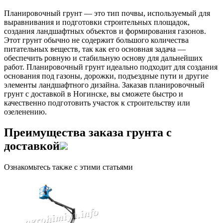
Планировочный грунт — это тип почвы, используемый для
выравнивания и подготовки строительных площадок,
создания ландшафтных объектов и формирования газонов.
Этот грунт обычно не содержит большого количества
питательных веществ, так как его основная задача —
обеспечить ровную и стабильную основу для дальнейших
работ. Планировочный грунт идеально подходит для создания
основания под газоны, дорожки, подъездные пути и другие
элементы ландшафтного дизайна. Заказав планировочный
грунт с доставкой в Ногинске, вы сможете быстро и
качественно подготовить участок к строительству или
озеленению.
Преимущества заказа грунта с
доставкой
Ознакомьтесь также с этими статьями