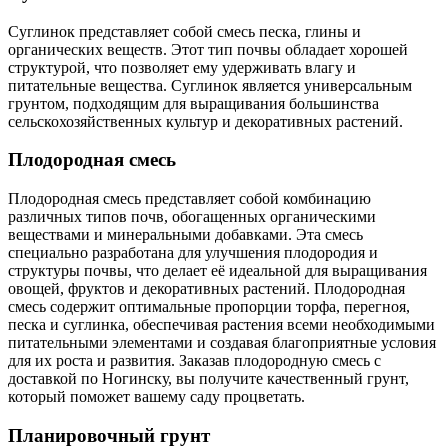
Суглинок представляет собой смесь песка, глины и
органических веществ. Этот тип почвы обладает хорошей
структурой, что позволяет ему удерживать влагу и
питательные вещества. Суглинок является универсальным
грунтом, подходящим для выращивания большинства
сельскохозяйственных культур и декоративных растений.
Плодородная смесь
Плодородная смесь представляет собой комбинацию
различных типов почв, обогащенных органическими
веществами и минеральными добавками. Эта смесь
специально разработана для улучшения плодородия и
структуры почвы, что делает её идеальной для выращивания
овощей, фруктов и декоративных растений. Плодородная
смесь содержит оптимальные пропорции торфа, перегноя,
песка и суглинка, обеспечивая растения всеми необходимыми
питательными элементами и создавая благоприятные условия
для их роста и развития. Заказав плодородную смесь с
доставкой по Ногинску, вы получите качественный грунт,
который поможет вашему саду процветать.
Планировочный грунт