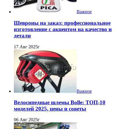
Важное
Шевроны на заказ: профессиональное
изготовление с акцентом на качество и
детали
17 Авг 2025г
Важное
Велосипедные шлемы Bolle: ТОП-10
моделей 2025, цены и советы
06 Авг 2025г