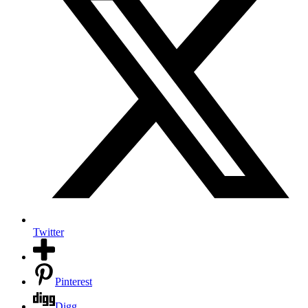
Twitter
Pinterest
Digg