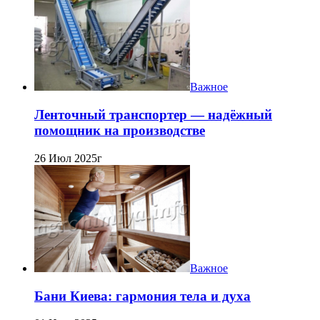
Важное
Ленточный транспортер — надёжный
помощник на производстве
26 Июл 2025г
Важное
Бани Киева: гармония тела и духа