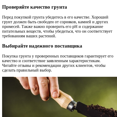
Проверяйте качество грунта
Перед покупкой грунта убедитесь в его качестве. Хороший
грунт должен быть свободен от сорняков, камней и других
примесей. Также важно проверить его pH и содержание
питательных веществ, чтобы убедиться, что он соответствует
требованиям ваших растений.
Выбирайте надежного поставщика
Покупка грунта у проверенных поставщиков гарантирует его
качество и соответствие заявленным характеристикам.
Читайте отзывы и рекомендации других клиентов, чтобы
сделать правильный выбор.