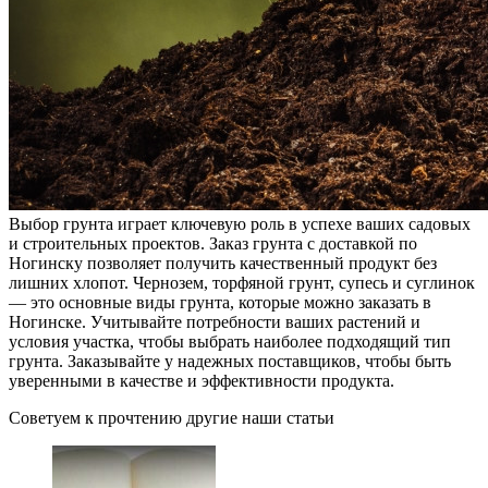
Выбор грунта играет ключевую роль в успехе ваших садовых
и строительных проектов. Заказ грунта с доставкой по
Ногинску позволяет получить качественный продукт без
лишних хлопот. Чернозем, торфяной грунт, супесь и суглинок
— это основные виды грунта, которые можно заказать в
Ногинске. Учитывайте потребности ваших растений и
условия участка, чтобы выбрать наиболее подходящий тип
грунта. Заказывайте у надежных поставщиков, чтобы быть
уверенными в качестве и эффективности продукта.
Советуем к прочтению другие наши статьи