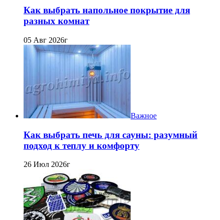
Как выбрать напольное покрытие для
разных комнат
05 Авг 2026г
Важное
Как выбрать печь для сауны: разумный
подход к теплу и комфорту
26 Июл 2026г