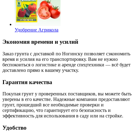
Удобрение Агрикола
Экономия времени и усилий
Заказ грунта с доставкой по Ногинску позволяет сэкономить
время и усилия на его транспортировку. Вам не нужно
беспокоиться о логистике и аренде спецтехники — всё будет
доставлено прямо к вашему участку.
Гарантия качества
Покупая грунт у проверенных поставщиков, вы можете быть
уверены в его качестве. Надежные компании предоставляют
грунт, прошедший все необходимые проверки и
сертификацию, что гарантирует его безопасность и
эффективность для использования в саду или на стройке.
Удобство