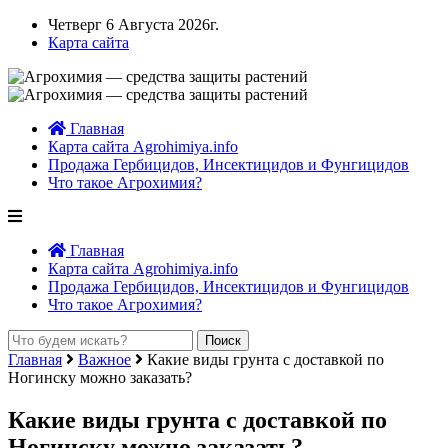
Четверг 6 Августа 2026г.
Карта сайта
Главная
Карта сайта Agrohimiya.info
Продажа Гербицидов, Инсектицидов и Фунгицидов
Что такое Агрохимия?
Главная
Карта сайта Agrohimiya.info
Продажа Гербицидов, Инсектицидов и Фунгицидов
Что такое Агрохимия?
Главная
Важное
Какие виды грунта с доставкой по
Ногинску можно заказать?
Какие виды грунта с доставкой по
Ногинску можно заказать?