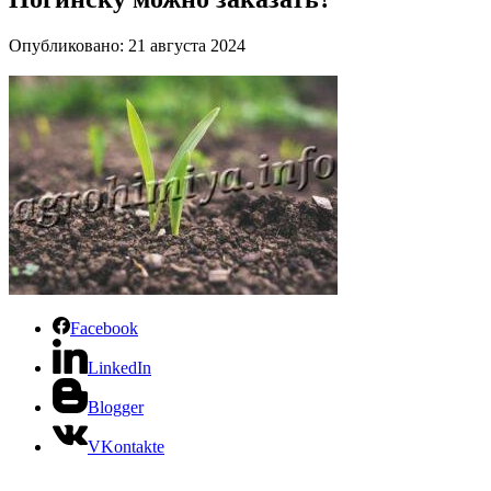
Опубликовано: 21 августа 2024
Facebook
LinkedIn
Blogger
VKontakte