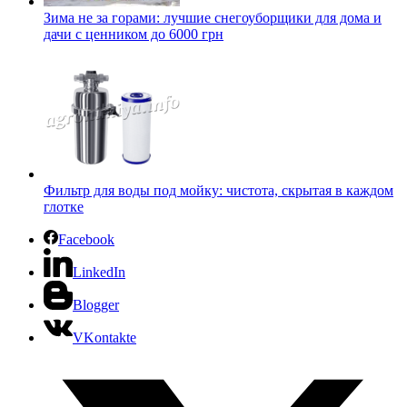
Зима не за горами: лучшие снегоуборщики для дома и
дачи с ценником до 6000 грн
Фильтр для воды под мойку: чистота, скрытая в каждом
глотке
Facebook
LinkedIn
Blogger
VKontakte