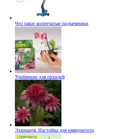
Что такое коленчатые подъёмники
Удобрение для орхидей
Эхинацея. Настойка для иммунитета