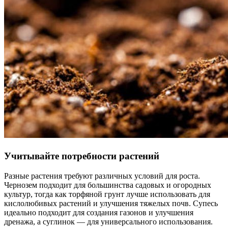
Учитывайте потребности растений
Разные растения требуют различных условий для роста.
Чернозем подходит для большинства садовых и огородных
культур, тогда как торфяной грунт лучше использовать для
кислолюбивых растений и улучшения тяжелых почв. Супесь
идеально подходит для создания газонов и улучшения
дренажа, а суглинок — для универсального использования.