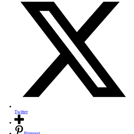
Twitter
Pinterest