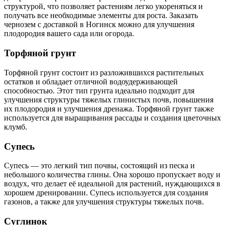
структурой, что позволяет растениям легко укореняться и
получать все необходимые элементы для роста. Заказать
чернозем с доставкой в Ногинск можно для улучшения
плодородия вашего сада или огорода.
Торфяной грунт
Торфяной грунт состоит из разложившихся растительных
остатков и обладает отличной водоудерживающей
способностью. Этот тип грунта идеально подходит для
улучшения структуры тяжелых глинистых почв, повышения
их плодородия и улучшения дренажа. Торфяной грунт также
используется для выращивания рассады и создания цветочных
клумб.
Супесь
Супесь — это легкий тип почвы, состоящий из песка и
небольшого количества глины. Она хорошо пропускает воду и
воздух, что делает её идеальной для растений, нуждающихся в
хорошем дренировании. Супесь используется для создания
газонов, а также для улучшения структуры тяжелых почв.
Суглинок