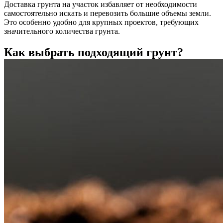
Доставка грунта на участок избавляет от необходимости
самостоятельно искать и перевозить большие объемы земли.
Это особенно удобно для крупных проектов, требующих
значительного количества грунта.
Как выбрать подходящий грунт?