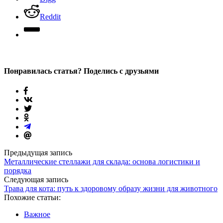
Reddit
Понравилась статья? Поделись с друзьями
Предыдущая запись
Металлические стеллажи для склада: основа логистики и
порядка
Следующая запись
Трава для кота: путь к здоровому образу жизни для животного
Похожие статьи:
Важное