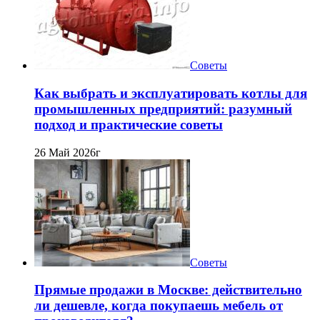
Советы
Как выбрать и эксплуатировать котлы для
промышленных предприятий: разумный
подход и практические советы
26 Май 2026г
Советы
Прямые продажи в Москве: действительно
ли дешевле, когда покупаешь мебель от