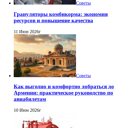
Советы
Грануляторы комбикорма: экономия
ресурсов и повышение качества
11 Июн 2026г
Советы
Как выгодно и комфортно добраться до
Армении: практическое руководство по
авиабилетам
10 Июн 2026г