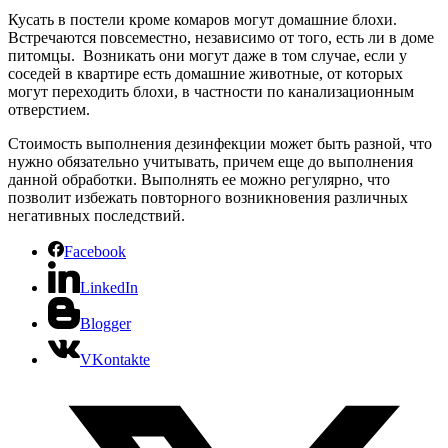
Кусать в постели кроме комаров могут домашние блохи.
Встречаются повсеместно, независимо от того, есть ли в доме
питомцы. Возникать они могут даже в том случае, если у
соседей в квартире есть домашние животные, от которых
могут переходить блохи, в частности по канализационным
отверстием.
Стоимость выполнения дезинфекции может быть разной, что
нужно обязательно учитывать, причем еще до выполнения
данной обработки. Выполнять ее можно регулярно, что
позволит избежать повторного возникновения различных
негативных последствий.
Facebook
LinkedIn
Blogger
VKontakte