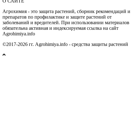
О САЙТЕ
Агрохимия - это защита растений, сборник рекомендаций и
препаратов по профилактике и защите растений от
заболеваний и вредителей. При использовании материалов
обязательна активная и индексируемая ссылка на сайт
Agrohimiya.info
©2017-2026 гг. Agrohimiya.info - средства защиты растений