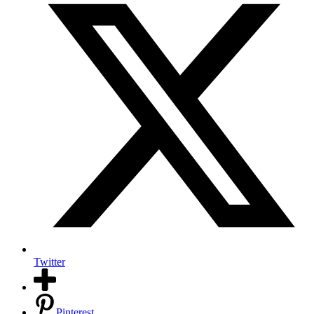
Twitter
Pinterest