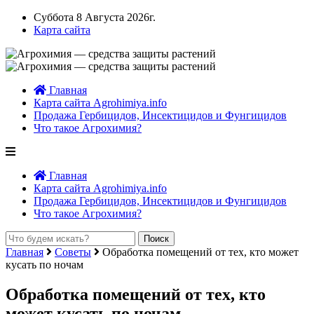
Суббота 8 Августа 2026г.
Карта сайта
Главная
Карта сайта Agrohimiya.info
Продажа Гербицидов, Инсектицидов и Фунгицидов
Что такое Агрохимия?
Главная
Карта сайта Agrohimiya.info
Продажа Гербицидов, Инсектицидов и Фунгицидов
Что такое Агрохимия?
Главная
Советы
Обработка помещений от тех, кто может
кусать по ночам
Обработка помещений от тех, кто
может кусать по ночам