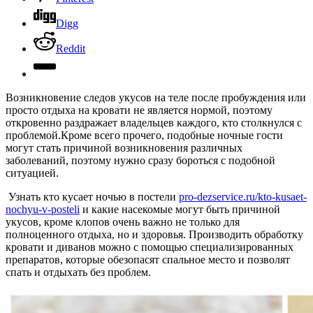
Digg
Reddit
Возникновение следов укусов на теле после пробуждения или
просто отдыха на кровати не является нормой, поэтому
откровенно раздражает владельцев каждого, кто столкнулся с
проблемой.
Кроме всего прочего, подобные ночные гости
могут стать причиной возникновения различных
заболеваний, поэтому нужно сразу бороться с подобной
ситуацией.
Узнать кто кусает ночью в постели
pro-dezservice.ru/kto-kusaet-
nochyu-v-posteli
и какие насекомые могут быть причиной
укусов, кроме клопов очень важно не только для
полноценного отдыха, но и здоровья. Производить обработку
кровати и диванов можно с помощью специализированных
препаратов, которые обезопасят спальное место и позволят
спать и отдыхать без проблем.