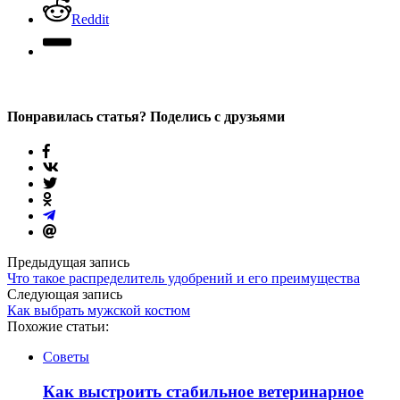
Reddit
Понравилась статья? Поделись с друзьями
Предыдущая запись
Что такое распределитель удобрений и его преимущества
Следующая запись
Как выбрать мужской костюм
Похожие статьи:
Советы
Как выстроить стабильное ветеринарное