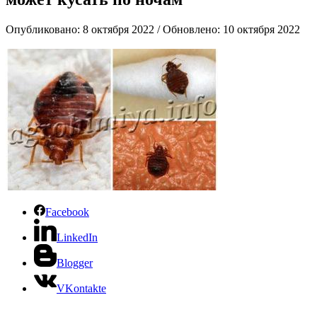
Опубликовано: 8 октября 2022 / Обновлено: 10 октября 2022
Facebook
LinkedIn
Blogger
VKontakte