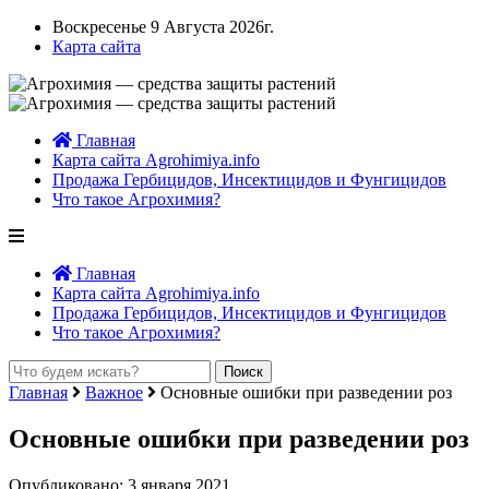
Воскресенье 9 Августа 2026г.
Карта сайта
Главная
Карта сайта Agrohimiya.info
Продажа Гербицидов, Инсектицидов и Фунгицидов
Что такое Агрохимия?
Главная
Карта сайта Agrohimiya.info
Продажа Гербицидов, Инсектицидов и Фунгицидов
Что такое Агрохимия?
Главная
Важное
Основные ошибки при разведении роз
Основные ошибки при разведении роз
Опубликовано: 3 января 2021