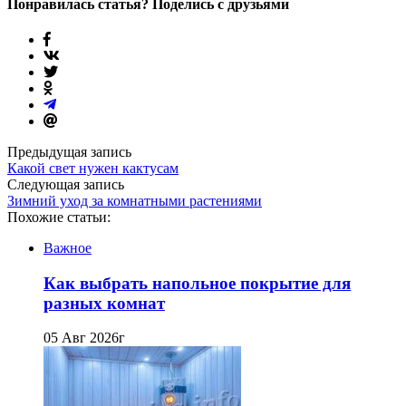
Понравилась статья? Поделись с друзьями
Предыдущая запись
Какой свет нужен кактусам
Следующая запись
Зимний уход за комнатными растениями
Похожие статьи:
Важное
Как выбрать напольное покрытие для
разных комнат
05 Авг 2026г