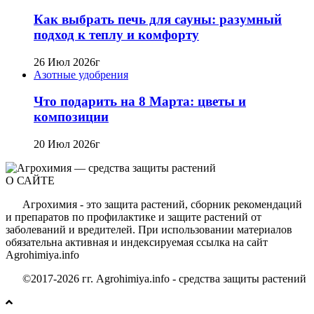
Как выбрать печь для сауны: разумный
подход к теплу и комфорту
26 Июл 2026г
Азотные удобрения
Что подарить на 8 Марта: цветы и
композиции
20 Июл 2026г
О САЙТЕ
Агрохимия - это защита растений, сборник рекомендаций
и препаратов по профилактике и защите растений от
заболеваний и вредителей. При использовании материалов
обязательна активная и индексируемая ссылка на сайт
Agrohimiya.info
©2017-2026 гг. Agrohimiya.info - средства защиты растений