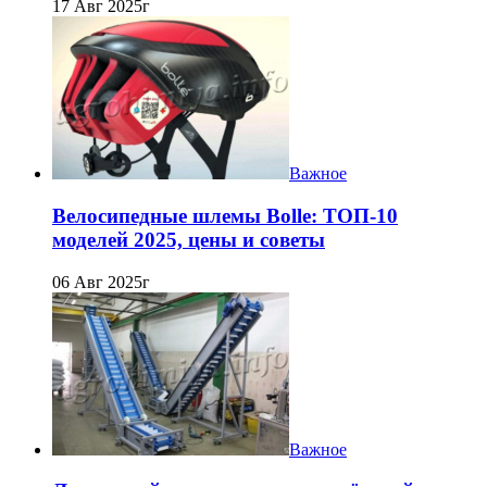
17 Авг 2025г
Важное
Велосипедные шлемы Bolle: ТОП-10
моделей 2025, цены и советы
06 Авг 2025г
Важное