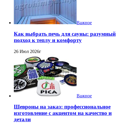
Важное
Как выбрать печь для сауны: разумный
подход к теплу и комфорту
26 Июл 2026г
Важное
Шевроны на заказ: профессиональное
изготовление с акцентом на качество и
детали