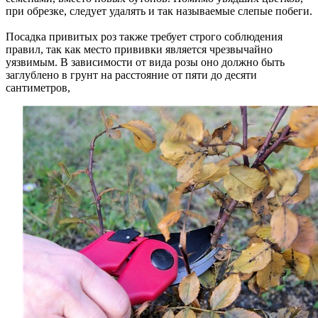
при обрезке, следует удалять и так называемые слепые побеги.
Посадка привитых роз также требует строго соблюдения
правил, так как место прививки является чрезвычайно
уязвимым. В зависимости от вида розы оно должно быть
заглублено в грунт на расстояние от пяти до десяти
сантиметров,