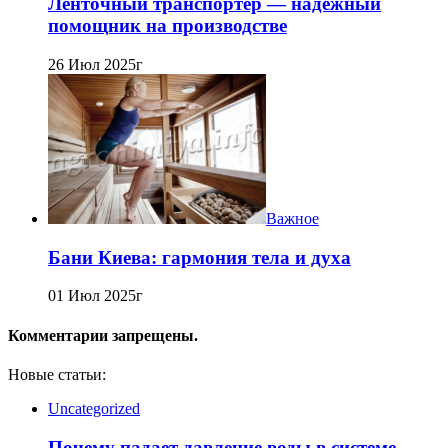
Ленточный транспортер — надёжный
помощник на производстве
26 Июл 2025г
Важное
Бани Киева: гармония тела и духа
01 Июл 2025г
Комментарии запрещены.
Новые статьи:
Uncategorized
Почему падает давление воды в системе