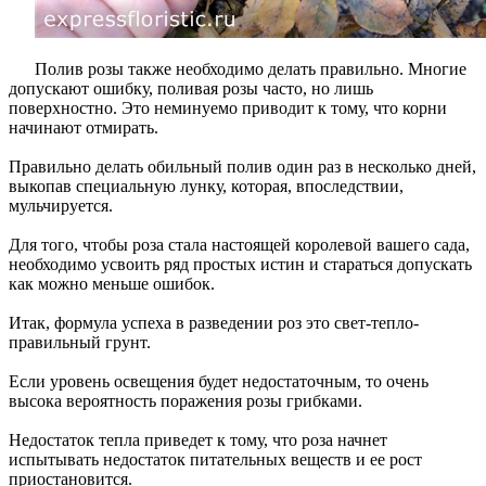
Полив розы также необходимо делать правильно. Многие
допускают ошибку, поливая розы часто, но лишь
поверхностно. Это неминуемо приводит к тому, что корни
начинают отмирать.
Правильно делать обильный полив один раз в несколько дней,
выкопав специальную лунку, которая, впоследствии,
мульчируется.
Для того, чтобы роза стала настоящей королевой вашего сада,
необходимо усвоить ряд простых истин и стараться допускать
как можно меньше ошибок.
Итак, формула успеха в разведении роз это свет-тепло-
правильный грунт.
Если уровень освещения будет недостаточным, то очень
высока вероятность поражения розы грибками.
Недостаток тепла приведет к тому, что роза начнет
испытывать недостаток питательных веществ и ее рост
приостановится.