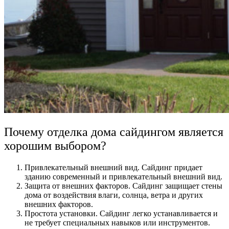
Почему отделка дома сайдингом является
хорошим выбором?
Привлекательный внешний вид. Сайдинг придает
зданию современный и привлекательный внешний вид.
Защита от внешних факторов. Сайдинг защищает стены
дома от воздействия влаги, солнца, ветра и других
внешних факторов.
Простота установки. Сайдинг легко устанавливается и
не требует специальных навыков или инструментов.