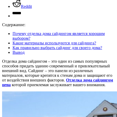
Reddit
Содержание:
Почему отделка дома сайдингом является хорошим
выбором?
Какие материалы используются для сайдинга?
Как правильно выбрать сайдинг для своего дома?
Вывод
Отделка дома сайдингом – это один из самых популярных
способов придать зданию современный и привлекательный
внешний вид. Сайдинг – это панели из различных
материалов, которые крепятся к стенам дома и защищают его
от воздействия внешних факторов.
Отделка дома сайдингом
цена
которой приемлемая заслуживает вашего внимания.