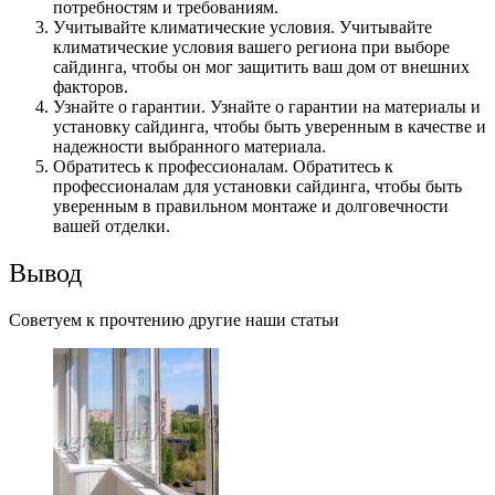
потребностям и требованиям.
Учитывайте климатические условия. Учитывайте
климатические условия вашего региона при выборе
сайдинга, чтобы он мог защитить ваш дом от внешних
факторов.
Узнайте о гарантии. Узнайте о гарантии на материалы и
установку сайдинга, чтобы быть уверенным в качестве и
надежности выбранного материала.
Обратитесь к профессионалам. Обратитесь к
профессионалам для установки сайдинга, чтобы быть
уверенным в правильном монтаже и долговечности
вашей отделки.
Вывод
Советуем к прочтению другие наши статьи