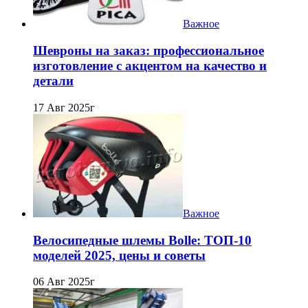
Важное
Шевроны на заказ: профессиональное
изготовление с акцентом на качество и
детали
17 Авг 2025г
Важное
Велосипедные шлемы Bolle: ТОП-10
моделей 2025, цены и советы
06 Авг 2025г