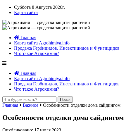
Суббота 8 Августа 2026г.
Карта сайта
Главная
Карта сайта Agrohimiya.info
Продажа Гербицидов, Инсектицидов и Фунгицидов
Что такое Агрохимия?
Главная
Карта сайта Agrohimiya.info
Продажа Гербицидов, Инсектицидов и Фунгицидов
Что такое Агрохимия?
Главная
Важное
Особенности отделки дома сайдингом
Особенности отделки дома сайдингом
Опубликовано: 17 июля 2023