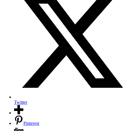
Twitter
Pinterest