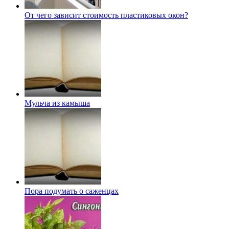
От чего зависит стоимость пластиковых окон?
Мульча из камыша
Пора подумать о саженцах