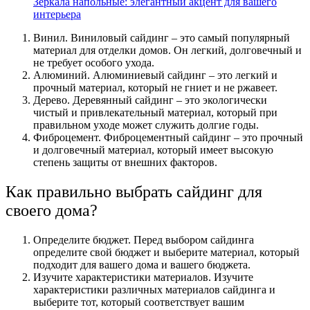
Зеркала напольные: элегантный акцент для вашего
интерьера
Винил. Виниловый сайдинг – это самый популярный
материал для отделки домов. Он легкий, долговечный и
не требует особого ухода.
Алюминий. Алюминиевый сайдинг – это легкий и
прочный материал, который не гниет и не ржавеет.
Дерево. Деревянный сайдинг – это экологически
чистый и привлекательный материал, который при
правильном уходе может служить долгие годы.
Фиброцемент. Фиброцементный сайдинг – это прочный
и долговечный материал, который имеет высокую
степень защиты от внешних факторов.
Как правильно выбрать сайдинг для
своего дома?
Определите бюджет. Перед выбором сайдинга
определите свой бюджет и выберите материал, который
подходит для вашего дома и вашего бюджета.
Изучите характеристики материалов. Изучите
характеристики различных материалов сайдинга и
выберите тот, который соответствует вашим