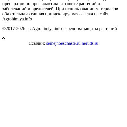
препаратов по профилактике и защите растений от
заболеваний и вредителей. При использовании материалов
обязательна активная и индексируемая ссылка на сайт
Agrohimiya.info
©2017-2026 гг. Agrohimiya.info - средства защиты растений
Ссылки:
semejnoeschaste.ru
neruds.ru