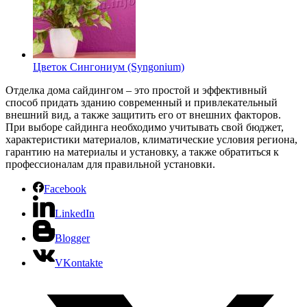
Цветок Сингониум (Syngonium)
Отделка дома сайдингом – это простой и эффективный
способ придать зданию современный и привлекательный
внешний вид, а также защитить его от внешних факторов.
При выборе сайдинга необходимо учитывать свой бюджет,
характеристики материалов, климатические условия региона,
гарантию на материалы и установку, а также обратиться к
профессионалам для правильной установки.
Facebook
LinkedIn
Blogger
VKontakte