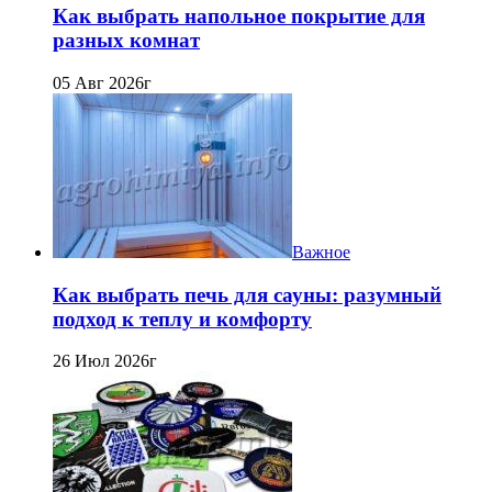
Как выбрать напольное покрытие для
разных комнат
05 Авг 2026г
Важное
Как выбрать печь для сауны: разумный
подход к теплу и комфорту
26 Июл 2026г