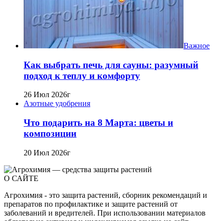
Важное
Как выбрать печь для сауны: разумный
подход к теплу и комфорту
26 Июл 2026г
Азотные удобрения
Что подарить на 8 Марта: цветы и
композиции
20 Июл 2026г
О САЙТЕ
Агрохимия - это защита растений, сборник рекомендаций и
препаратов по профилактике и защите растений от
заболеваний и вредителей. При использовании материалов