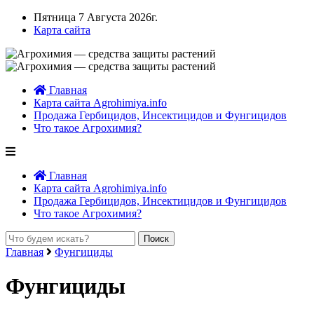
Пятница 7 Августа 2026г.
Карта сайта
Главная
Карта сайта Agrohimiya.info
Продажа Гербицидов, Инсектицидов и Фунгицидов
Что такое Агрохимия?
Главная
Карта сайта Agrohimiya.info
Продажа Гербицидов, Инсектицидов и Фунгицидов
Что такое Агрохимия?
Главная
Фунгициды
Фунгициды