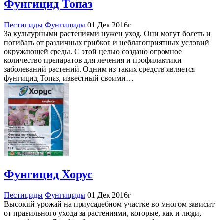
Фунгицид Топаз
Пестициды
Фунгициды
01 Дек 2016г
За культурными растениями нужен уход. Они могут болеть и
погибать от различных грибков и неблагоприятных условий
окружающей среды. С этой целью создано огромное
количество препаратов для лечения и профилактики
заболеваний растений. Одним из таких средств является
фунгицид Топаз, известный своими…
Фунгицид Хорус
Пестициды
Фунгициды
01 Дек 2016г
Высокий урожай на приусадебном участке во многом зависит
от правильного ухода за растениями, которые, как и люди,