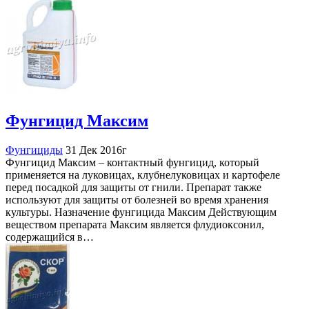
Фунгицид Максим
Фунгициды
31 Дек 2016г
Фунгицид Максим – контактный фунгицид, который
применяется на луковицах, клубнелуковицах и картофеле
перед посадкой для защиты от гнили. Препарат также
используют для защиты от болезней во время хранения
культуры. Назначение фунгицида Максим Действующим
веществом препарата Максим является флудиоксонил,
содержащийся в…