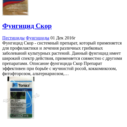
Фунгицид Скор
Пестициды
Фунгициды
01 Дек 2016г
Фунгицид Скор - системный препарат, который применяется
для профилактики и лечения различных грибковых
заболеваний культурных растений. Данный фунгицид имеет
широкий спектр действия, применяется совместно с другими
препаратами. Описание фунгицида Скор Препарат
эффективен при борьбе с мучнистой росой, коккомикозом,
фитофторозом, альтернариозом,…