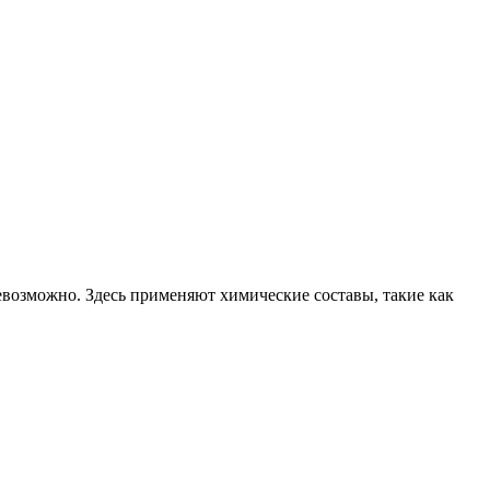
невозможно. Здесь применяют химические составы, такие как