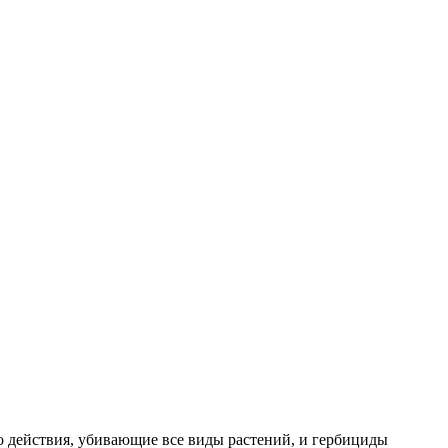
 действия, убивающие все виды растений, и гербициды