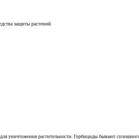
для уничтожения растительности. Гербициды бывают сплошного