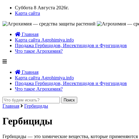
Суббота 8 Августа 2026г.
Карта сайта
Главная
Карта сайта Agrohimiya.info
Продажа Гербицидов, Инсектицидов и Фунгицидов
Что такое Агрохимия?
Главная
Карта сайта Agrohimiya.info
Продажа Гербицидов, Инсектицидов и Фунгицидов
Что такое Агрохимия?
Главная
Гербициды
Гербициды
Гербициды — это химические вещества, которые применяются 