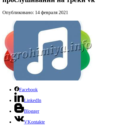
Опубликовано: 14 февраля 2021
Facebook
LinkedIn
Blogger
VKontakte