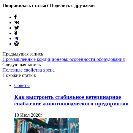
Понравилась статья? Поделись с друзьями
Предыдущая запись
Промышленные кондиционеры: особенности оборудования
Следующая запись
Полезные свойства хрена
Похожие статьи:
Советы
Как выстроить стабильное ветеринарное
снабжение животноводческого предприятия
10 Июл 2026г