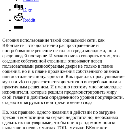
Digg
Reddit
Сегодня использование такой социальной сети, как
ВКонтакте – это достаточно распространенное и
востребованное решение не только среди молодежи, но и
среди людей постарше.
И можно смело говорить о том, что
создание собственной страницы открывают перед
пользователями разнообразные двери не только в плане
общения, но и в плане продвижения собственного бизнеса
или достижения популярности. Как правило, прослушивание
музыки vk сегодня считается достаточно востребованным и
практичным решением. И именно поэтому многие молодые
исполнители, которые решили продемонстрировать миру
свой талант и добиться определенного уровня популярности,
стараются загружать свои треки именно сюда.
Но, как правило, одного желания и действий по загрузке
треков и композиций на сервис недостаточно, необходимо
сделать их популярными, чтобы они в рандомном поиске
выпадали в первых числах ТОПа музыки ВКонтакте.