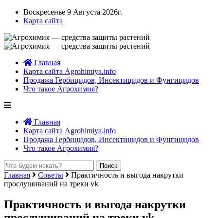
Воскресенье 9 Августа 2026г.
Карта сайта
Главная
Карта сайта Agrohimiya.info
Продажа Гербицидов, Инсектицидов и Фунгицидов
Что такое Агрохимия?
Главная
Карта сайта Agrohimiya.info
Продажа Гербицидов, Инсектицидов и Фунгицидов
Что такое Агрохимия?
Главная
Советы
Практичность и выгода накрутки
прослушиваний на треки vk
Практичность и выгода накрутки
прослушиваний на треки vk