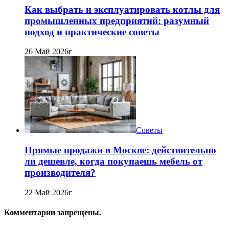
Как выбрать и эксплуатировать котлы для
промышленных предприятий: разумный
подход и практические советы
26 Май 2026г
Советы
Прямые продажи в Москве: действительно
ли дешевле, когда покупаешь мебель от
производителя?
22 Май 2026г
Комментарии запрещены.