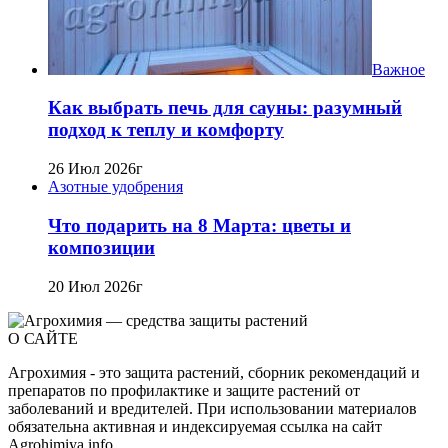
Важное
Как выбрать печь для сауны: разумный
подход к теплу и комфорту
26 Июл 2026г
Азотные удобрения
Что подарить на 8 Марта: цветы и
композиции
20 Июл 2026г
О САЙТЕ
Агрохимия - это защита растений, сборник рекомендаций и
препаратов по профилактике и защите растений от
заболеваний и вредителей. При использовании материалов
обязательна активная и индексируемая ссылка на сайт
Agrohimiya.info