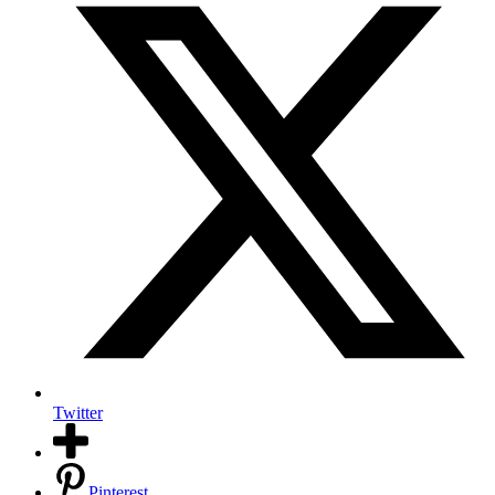
Twitter
Pinterest