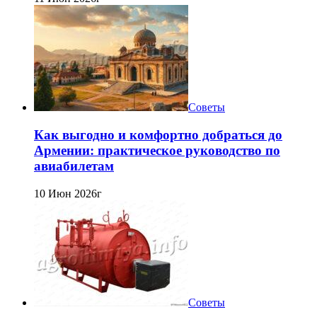
Советы
Как выгодно и комфортно добраться до
Армении: практическое руководство по
авиабилетам
10 Июн 2026г
Советы