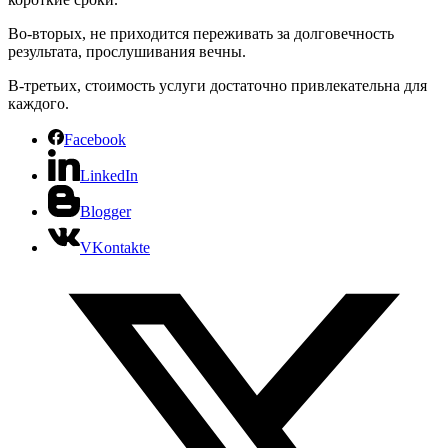
Во-вторых, не приходится переживать за долговечность
результата, прослушивания вечны.
В-третьих, стоимость услуги достаточно привлекательна для
каждого.
Facebook
LinkedIn
Blogger
VKontakte