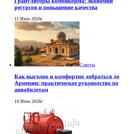
Грануляторы комбикорма: экономия
ресурсов и повышение качества
11 Июн 2026г
Советы
Как выгодно и комфортно добраться до
Армении: практическое руководство по
авиабилетам
10 Июн 2026г