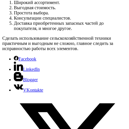
Широкий ассортимент.
Выгодная стоимость.
Простота выбора.
Консультации специалистов.
Доставка приобретенных запасных частей до
покупателя, и многое другое.
Сделать использование сельскохозяйственной техники
практичным и выгодным не сложно, главное следить за
исправностью работы всех элементов.
Facebook
LinkedIn
Blogger
VKontakte