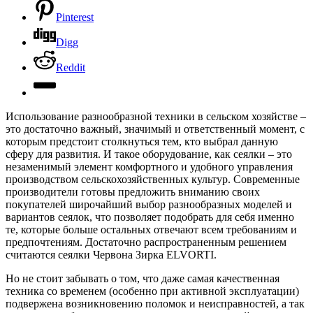
Pinterest
Digg
Reddit
Использование разнообразной техники в сельском хозяйстве –
это достаточно важный, значимый и ответственный момент, с
которым предстоит столкнуться тем, кто выбрал данную
сферу для развития. И такое оборудование, как сеялки – это
незаменимый элемент комфортного и удобного управления
производством сельскохозяйственных культур.
Современные
производители готовы предложить вниманию своих
покупателей широчайший выбор разнообразных моделей и
вариантов сеялок, что позволяет подобрать для себя именно
те, которые больше остальных отвечают всем требованиям и
предпочтениям. Достаточно распространенным решением
считаются сеялки Червона Зирка ELVORTI.
Но не стоит забывать о том, что даже самая качественная
техника со временем (особенно при активной эксплуатации)
подвержена возникновению поломок и неисправностей, а так