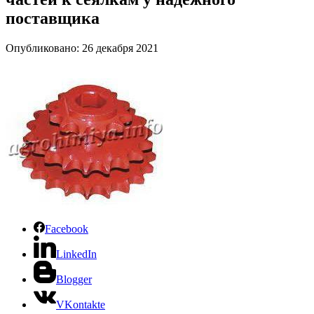
поставщика
Опубликовано: 26 декабря 2021
Facebook
LinkedIn
Blogger
VKontakte