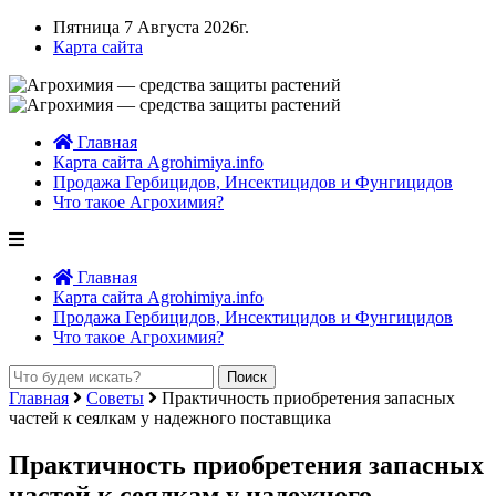
Пятница 7 Августа 2026г.
Карта сайта
Главная
Карта сайта Agrohimiya.info
Продажа Гербицидов, Инсектицидов и Фунгицидов
Что такое Агрохимия?
Главная
Карта сайта Agrohimiya.info
Продажа Гербицидов, Инсектицидов и Фунгицидов
Что такое Агрохимия?
Главная
Советы
Практичность приобретения запасных
частей к сеялкам у надежного поставщика
Практичность приобретения запасных
частей к сеялкам у надежного