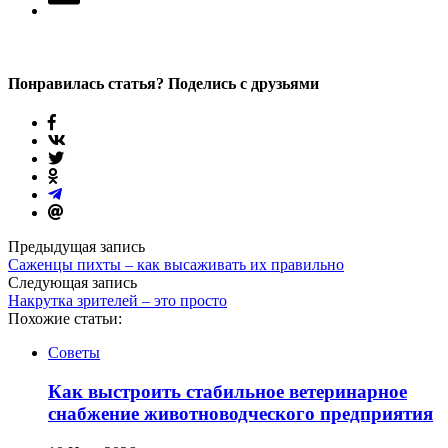
Понравилась статья? Поделись с друзьями
Предыдущая запись
Саженцы пихты – как высаживать их правильно
Следующая запись
Накрутка зрителей – это просто
Похожие статьи:
Советы
Как выстроить стабильное ветеринарное
снабжение животноводческого предприятия