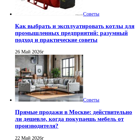
Советы
Как выбрать и эксплуатировать котлы для
промышленных предприятий: разумный
подход и практические советы
26 Май 2026г
Советы
Прямые продажи в Москве: действительно
ли дешевле, когда покупаешь мебель от
производителя?
22 Май 2026г