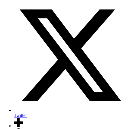
Twitter