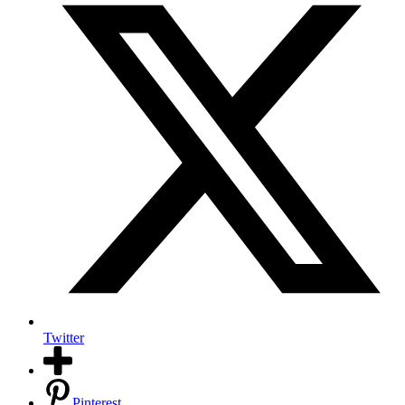
Twitter
Pinterest