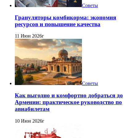
Советы
Грануляторы комбикорма: экономия
ресурсов и повышение качества
11 Июн 2026г
Советы
Как выгодно и комфортно добраться до
Армении: практическое руководство по
авиабилетам
10 Июн 2026г