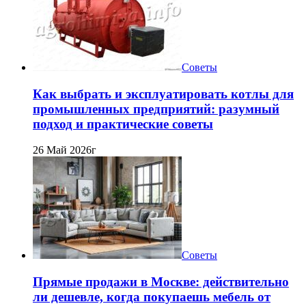
Советы
Как выбрать и эксплуатировать котлы для
промышленных предприятий: разумный
подход и практические советы
26 Май 2026г
Советы
Прямые продажи в Москве: действительно
ли дешевле, когда покупаешь мебель от