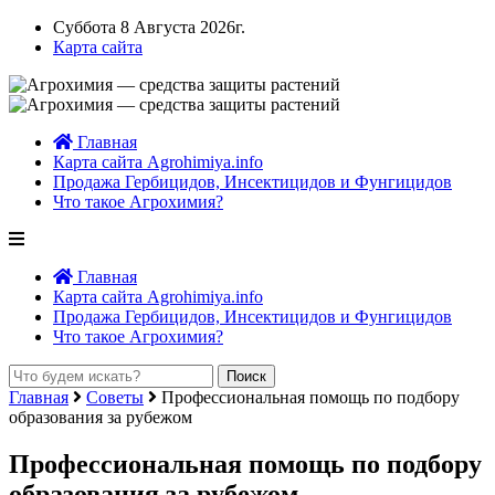
Суббота 8 Августа 2026г.
Карта сайта
Главная
Карта сайта Agrohimiya.info
Продажа Гербицидов, Инсектицидов и Фунгицидов
Что такое Агрохимия?
Главная
Карта сайта Agrohimiya.info
Продажа Гербицидов, Инсектицидов и Фунгицидов
Что такое Агрохимия?
Главная
Советы
Профессиональная помощь по подбору
образования за рубежом
Профессиональная помощь по подбору
образования за рубежом