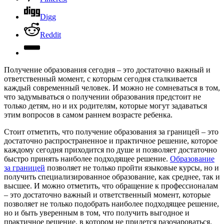
Digg
Reddit
Получение образования сегодня – это достаточно важный и
ответственный момент, с которым сегодня сталкивается
каждый современный человек. И можно не сомневаться в том,
что задумываться о получении образования предстоит не
только детям, но и их родителям, которые могут задаваться
этим вопросов в самом раннем возрасте ребенка.
Стоит отметить, что получение образования за границей – это
достаточно распространенное и практичное решение, которое
каждому сегодня приходится по душе и позволяет достаточно
быстро принять наиболее подходящее решение.
Образование
за границей
позволяет не только пройти языковые курсы, но и
получить специализированное образование, как среднее, так и
высшее. И можно отметить, что обращение к профессионалам
– это достаточно важный и ответственный момент, которые
позволяет не только подобрать наиболее подходящее решение,
но и быть уверенным в том, что получить выгодное и
практичное решение, в котором не придется разочароваться.