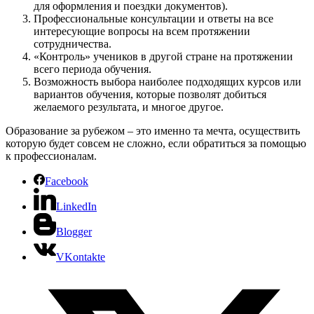
для оформления и поездки документов).
Профессиональные консультации и ответы на все
интересующие вопросы на всем протяжении
сотрудничества.
«Контроль» учеников в другой стране на протяжении
всего периода обучения.
Возможность выбора наиболее подходящих курсов или
вариантов обучения, которые позволят добиться
желаемого результата, и многое другое.
Образование за рубежом – это именно та мечта, осуществить
которую будет совсем не сложно, если обратиться за помощью
к профессионалам.
Facebook
LinkedIn
Blogger
VKontakte