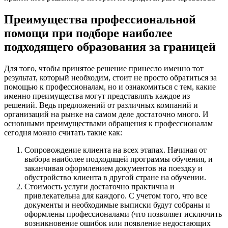
Преимущества профессиональной
помощи при подборе наиболее
подходящего образования за границей
Для того, чтобы принятое решение принесло именно тот
результат, который необходим, стоит не просто обратиться за
помощью к профессионалам, но и ознакомиться с тем, какие
именно преимущества могут представлять каждое из
решений. Ведь предложений от различных компаний и
организаций на рынке на самом деле достаточно много. И
основными преимуществами обращения к профессионалам
сегодня можно считать такие как:
Сопровождение клиента на всех этапах. Начиная от
выбора наиболее подходящей программы обучения, и
заканчивая оформлением документов на поездку и
обустройство клиента в другой стране на обучении.
Стоимость услуги достаточно практична и
привлекательна для каждого. С учетом того, что все
документы и необходимые выписки будут собраны и
оформлены профессионалами (что позволяет исключить
возникновение ошибок или появление недостающих