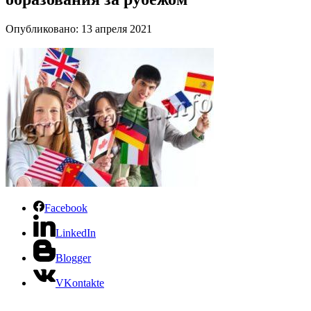
Опубликовано: 13 апреля 2021
Facebook
LinkedIn
Blogger
VKontakte