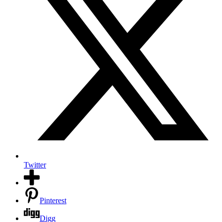
Twitter
Pinterest
Digg