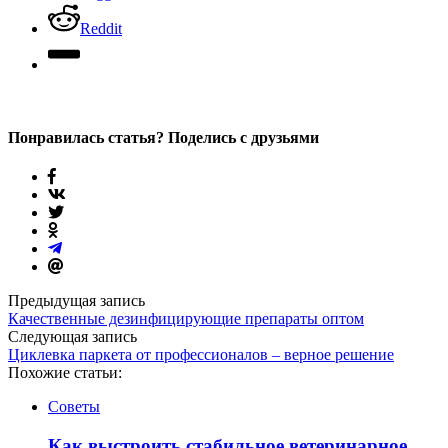
Reddit
Понравилась статья? Поделись с друзьями
Предыдущая запись
Качественные дезинфицирующие препараты оптом
Следующая запись
Циклевка паркета от профессионалов – верное решение
Похожие статьи:
Советы
Как выстроить стабильное ветеринарное