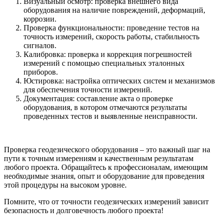
Визуальный осмотр: проверка внешнего вида
оборудования на наличие повреждений, деформаций,
коррозии.
Проверка функциональности: проведение тестов на
точность измерений, скорость работы, стабильность
сигналов.
Калибровка: проверка и коррекция погрешностей
измерений с помощью специальных эталонных
приборов.
Юстировка: настройка оптических систем и механизмов
для обеспечения точности измерений.
Документация: составление акта о проверке
оборудования, в котором отмечаются результаты
проведенных тестов и выявленные неисправности.
Проверка геодезического оборудования – это важный шаг на
пути к точным измерениям и качественным результатам
любого проекта. Обращайтесь к профессионалам, имеющим
необходимые знания, опыт и оборудование для проведения
этой процедуры на высоком уровне.
Помните, что от точности геодезических измерений зависит
безопасность и долговечность любого проекта!