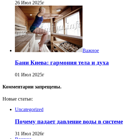
26 Июл 2025г
Важное
Бани Киева: гармония тела и духа
01 Июл 2025г
Комментарии запрещены.
Новые статьи:
Uncategorized
Почему падает давление воды в системе
31 Июл 2026г