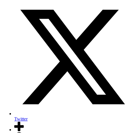
Twitter