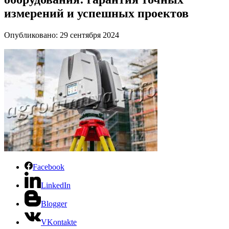
измерений и успешных проектов
Опубликовано: 29 сентября 2024
Facebook
LinkedIn
Blogger
VKontakte