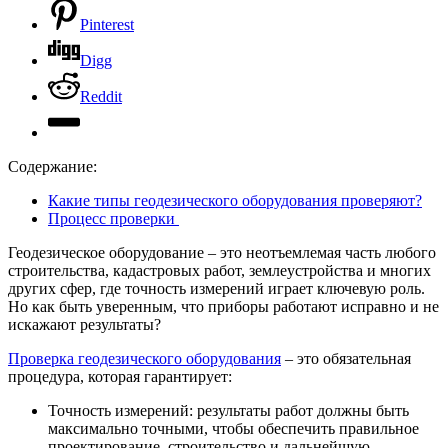
Pinterest
Digg
Reddit
Содержание:
Какие типы геодезического оборудования проверяют?
Процесс проверки
Геодезическое оборудование – это неотъемлемая часть любого
строительства, кадастровых работ, землеустройства и многих
других сфер, где точность измерений играет ключевую роль.
Но как быть уверенным, что приборы работают исправно и не
искажают результаты?
Проверка геодезического оборудования
– это обязательная
процедура, которая гарантирует:
Точность измерений: результаты работ должны быть
максимально точными, чтобы обеспечить правильное
проектирование, строительство и дальнейшую