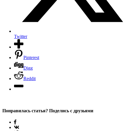
Twitter
Pinterest
Digg
Reddit
Понравилась статья? Поделись с друзьями