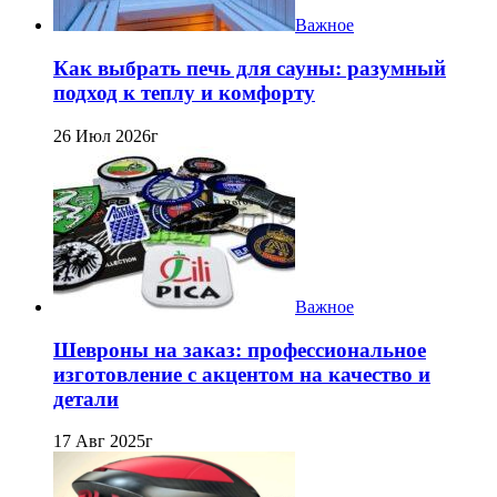
Важное
Как выбрать печь для сауны: разумный
подход к теплу и комфорту
26 Июл 2026г
Важное
Шевроны на заказ: профессиональное
изготовление с акцентом на качество и
детали
17 Авг 2025г