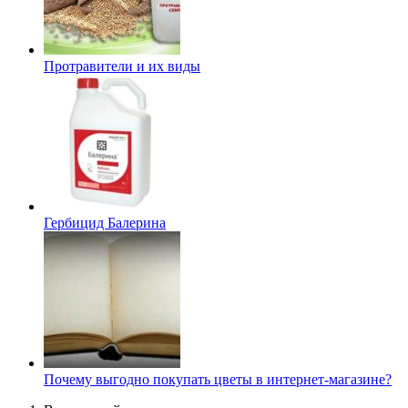
Протравители и их виды
Гербицид Балерина
Почему выгодно покупать цветы в интернет-магазине?