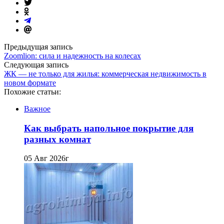
Предыдущая запись
Zoomlion: сила и надежность на колесах
Следующая запись
ЖК — не только для жилья: коммерческая недвижимость в
новом формате
Похожие статьи:
Важное
Как выбрать напольное покрытие для
разных комнат
05 Авг 2026г