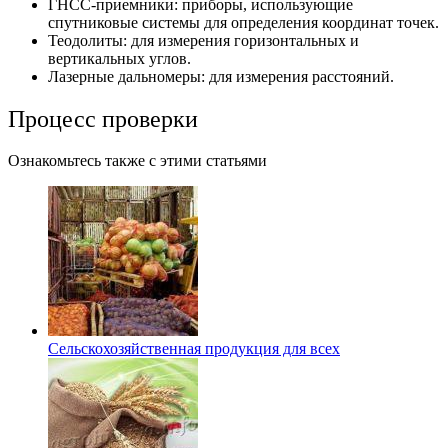
ГНСС-приемники: приборы, использующие
спутниковые системы для определения координат точек.
Теодолиты: для измерения горизонтальных и
вертикальных углов.
Лазерные дальномеры: для измерения расстояний.
Процесс проверки
Ознакомьтесь также с этими статьями
Сельскохозяйственная продукция для всех