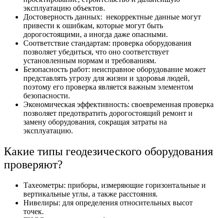
эксплуатацию объектов.
Достоверность данных: некорректные данные могут
привести к ошибкам, которые могут быть
дорогостоящими, а иногда даже опасными.
Соответствие стандартам: проверка оборудования
позволяет убедиться, что оно соответствует
установленным нормам и требованиям.
Безопасность работ: неисправное оборудование может
представлять угрозу для жизни и здоровья людей,
поэтому его проверка является важным элементом
безопасности.
Экономическая эффективность: своевременная проверка
позволяет предотвратить дорогостоящий ремонт и
замену оборудования, сокращая затраты на
эксплуатацию.
Какие типы геодезического оборудования
проверяют?
Тахеометры: приборы, измеряющие горизонтальные и
вертикальные углы, а также расстояния.
Нивелиры: для определения относительных высот
точек.