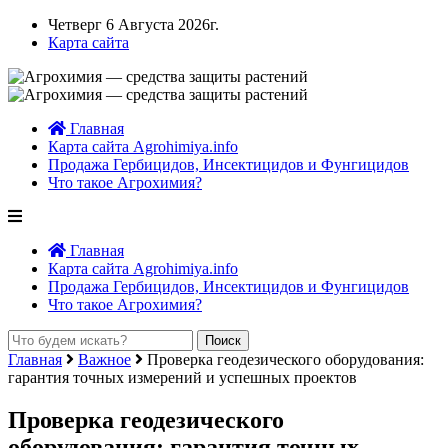
Четверг 6 Августа 2026г.
Карта сайта
Главная
Карта сайта Agrohimiya.info
Продажа Гербицидов, Инсектицидов и Фунгицидов
Что такое Агрохимия?
Главная
Карта сайта Agrohimiya.info
Продажа Гербицидов, Инсектицидов и Фунгицидов
Что такое Агрохимия?
Главная
Важное
Проверка геодезического оборудования:
гарантия точных измерений и успешных проектов
Проверка геодезического
оборудования: гарантия точных