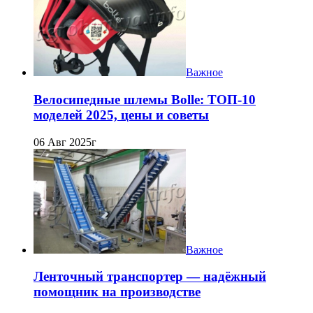
Важное
Велосипедные шлемы Bolle: ТОП-10
моделей 2025, цены и советы
06 Авг 2025г
Важное
Ленточный транспортер — надёжный
помощник на производстве