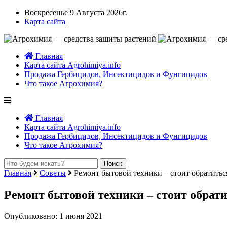
Воскресенье 9 Августа 2026г.
Карта сайта
Главная
Карта сайта Agrohimiya.info
Продажа Гербицидов, Инсектицидов и Фунгицидов
Что такое Агрохимия?
Главная
Карта сайта Agrohimiya.info
Продажа Гербицидов, Инсектицидов и Фунгицидов
Что такое Агрохимия?
Главная
Советы
Ремонт бытовой техники – стоит обратитьс
Ремонт бытовой техники – стоит обрат
Опубликовано: 1 июня 2021