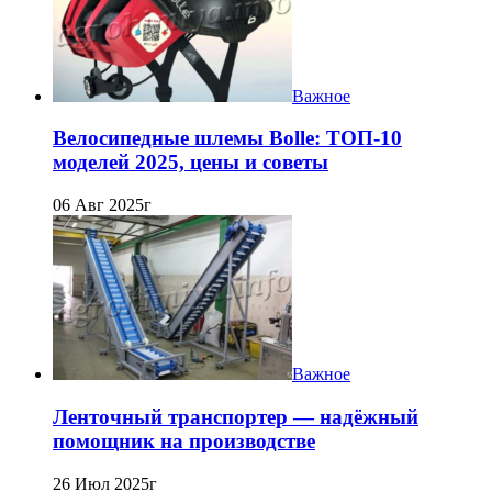
Важное
Велосипедные шлемы Bolle: ТОП-10
моделей 2025, цены и советы
06 Авг 2025г
Важное
Ленточный транспортер — надёжный
помощник на производстве
26 Июл 2025г