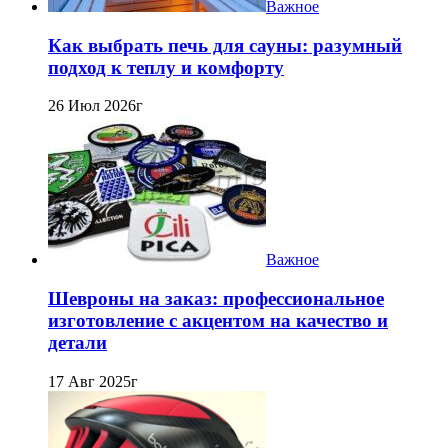
Важное
Как выбрать печь для сауны: разумный
подход к теплу и комфорту
26 Июл 2026г
Важное
Шевроны на заказ: профессиональное
изготовление с акцентом на качество и
детали
17 Авг 2025г