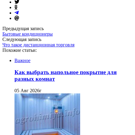
Предыдущая запись
Бытовые кондиционеры
Следующая запись
Что такое дистанционная торговля
Похожие статьи:
Важное
Как выбрать напольное покрытие для
разных комнат
05 Авг 2026г