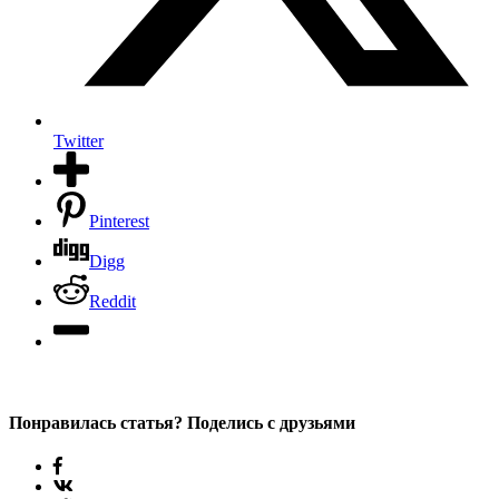
Twitter
Pinterest
Digg
Reddit
Понравилась статья? Поделись с друзьями