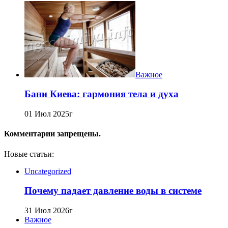
Важное
Бани Киева: гармония тела и духа
01 Июл 2025г
Комментарии запрещены.
Новые статьи:
Uncategorized
Почему падает давление воды в системе
31 Июл 2026г
Важное