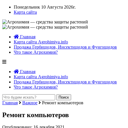
Понедельник 10 Августа 2026г.
Карта сайта
Главная
Карта сайта Agrohimiya.info
Продажа Гербицидов, Инсектицидов и Фунгицидов
Что такое Агрохимия?
Главная
Карта сайта Agrohimiya.info
Продажа Гербицидов, Инсектицидов и Фунгицидов
Что такое Агрохимия?
Главная
Важное
Ремонт компьютеров
Ремонт компьютеров
Опубликовано: 16 декабря 2021