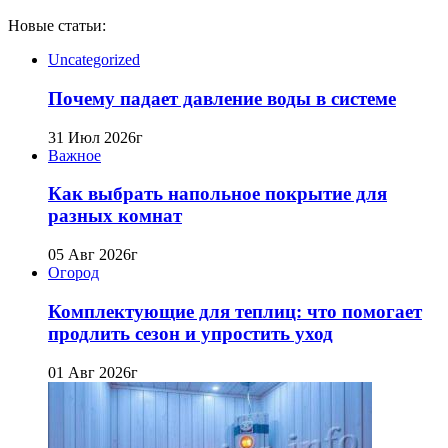
Новые статьи:
Uncategorized
Почему падает давление воды в системе
31 Июл 2026г
Важное
Как выбрать напольное покрытие для
разных комнат
05 Авг 2026г
Огород
Комплектующие для теплиц: что помогает
продлить сезон и упростить уход
01 Авг 2026г