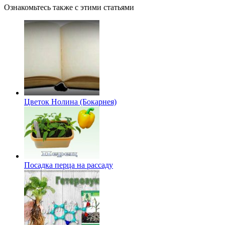
Ознакомьтесь также с этими статьями
Цветок Нолина (Бокарнея)
Посадка перца на рассаду