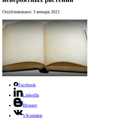
Опубликовано: 3 января 2021
Facebook
LinkedIn
Blogger
VKontakte