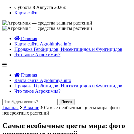
Суббота 8 Августа 2026г.
Карта сайта
Главная
Карта сайта Agrohimiya.info
Продажа Гербицидов, Инсектицидов и Фунгицидов
Что такое Агрохимия?
Главная
Карта сайта Agrohimiya.info
Продажа Гербицидов, Инсектицидов и Фунгицидов
Что такое Агрохимия?
Главная
Важное
Самые необычные цветы мира: фото
невероятных растений
Самые необычные цветы мира: фото
невероятных растений