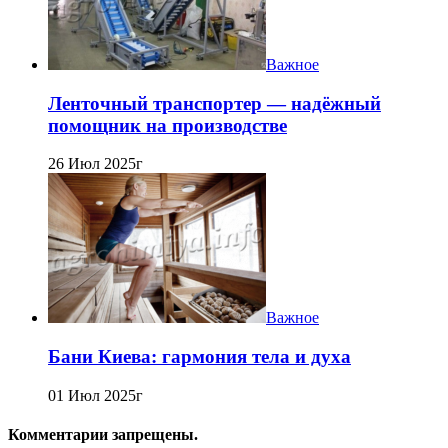
Важное
Ленточный транспортер — надёжный
помощник на производстве
26 Июл 2025г
Важное
Бани Киева: гармония тела и духа
01 Июл 2025г
Комментарии запрещены.