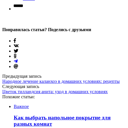
Понравилась статья? Поделись с друзьями
Предыдущая запись
Народное лечение каланхоэ в домашних условиях: рецепты
Следующая запись
Цветок тилландсия анита: уход в домашних условиях
Похожие статьи:
Важное
Как выбрать напольное покрытие для
разных комнат