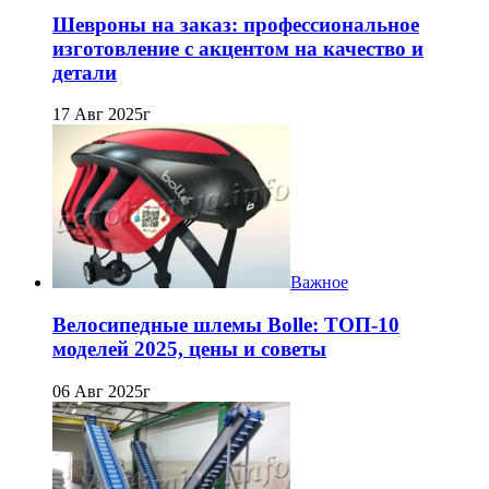
Шевроны на заказ: профессиональное
изготовление с акцентом на качество и
детали
17 Авг 2025г
Важное
Велосипедные шлемы Bolle: ТОП-10
моделей 2025, цены и советы
06 Авг 2025г