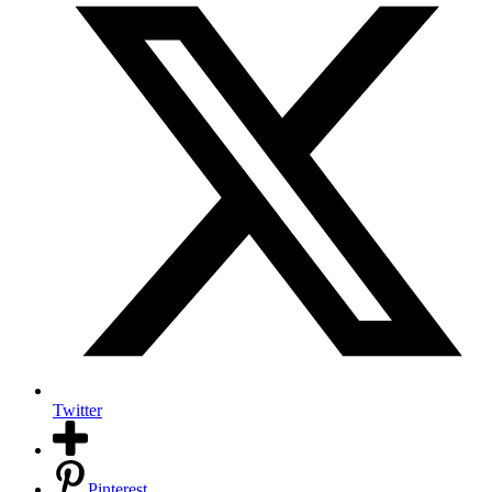
Twitter
Pinterest