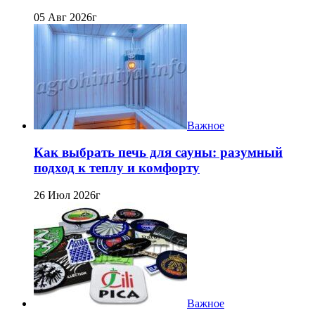
05 Авг 2026г
Важное
Как выбрать печь для сауны: разумный
подход к теплу и комфорту
26 Июл 2026г
Важное