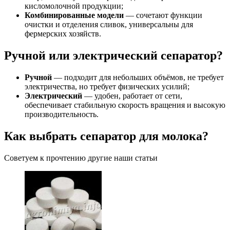
кисломолочной продукции;
Комбинированные модели
— сочетают функции
очистки и отделения сливок, универсальны для
фермерских хозяйств.
Ручной или электрический сепаратор?
Ручной
— подходит для небольших объёмов, не требует
электричества, но требует физических усилий;
Электрический
— удобен, работает от сети,
обеспечивает стабильную скорость вращения и высокую
производительность.
Как выбрать сепаратор для молока?
Советуем к прочтению другие наши статьи