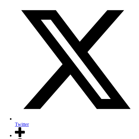
Twitter