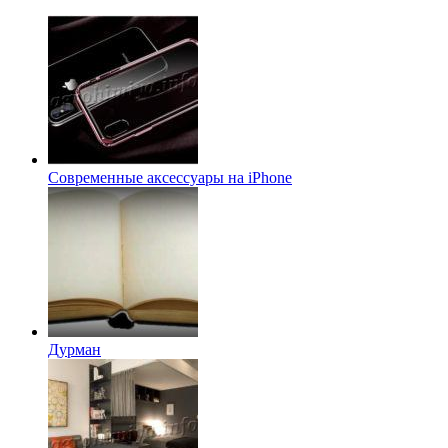
Современные аксессуары на iPhone
Дурман