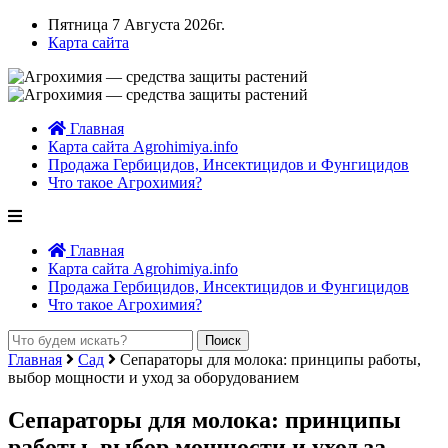
Пятница 7 Августа 2026г.
Карта сайта
Главная
Карта сайта Agrohimiya.info
Продажа Гербицидов, Инсектицидов и Фунгицидов
Что такое Агрохимия?
Главная
Карта сайта Agrohimiya.info
Продажа Гербицидов, Инсектицидов и Фунгицидов
Что такое Агрохимия?
Главная
Сад
Сепараторы для молока: принципы работы,
выбор мощности и уход за оборудованием
Сепараторы для молока: принципы
работы, выбор мощности и уход за