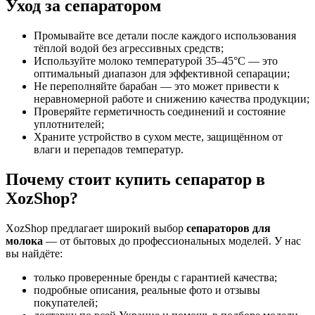
Уход за сепаратором
Промывайте все детали после каждого использования
тёплой водой без агрессивных средств;
Используйте молоко температурой 35–45°C — это
оптимальный диапазон для эффективной сепарации;
Не переполняйте барабан — это может привести к
неравномерной работе и снижению качества продукции;
Проверяйте герметичность соединений и состояние
уплотнителей;
Храните устройство в сухом месте, защищённом от
влаги и перепадов температур.
Почему стоит купить сепаратор в
XozShop?
XozShop предлагает широкий выбор
сепараторов для
молока
— от бытовых до профессиональных моделей. У нас
вы найдёте:
только проверенные бренды с гарантией качества;
подробные описания, реальные фото и отзывы
покупателей;