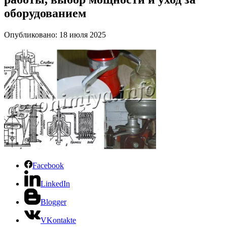
оборудованием
Опубликовано: 18 июля 2025
Facebook
LinkedIn
Blogger
VKontakte