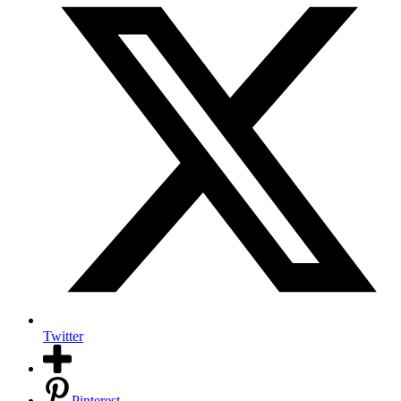
Twitter
Pinterest