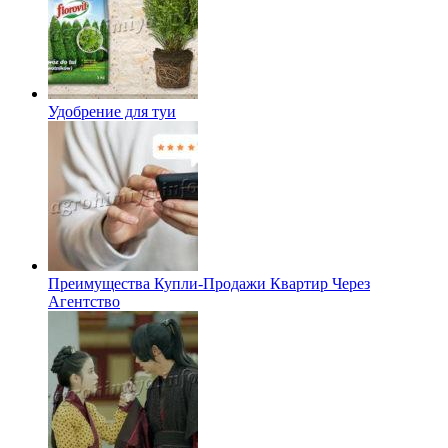
Удобрение для туи
Преимущества Купли-Продажи Квартир Через
Агентство