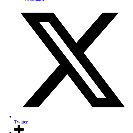
Twitter