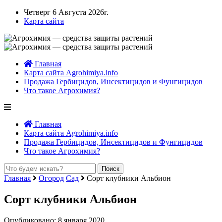
Четверг 6 Августа 2026г.
Карта сайта
Главная
Карта сайта Agrohimiya.info
Продажа Гербицидов, Инсектицидов и Фунгицидов
Что такое Агрохимия?
Главная
Карта сайта Agrohimiya.info
Продажа Гербицидов, Инсектицидов и Фунгицидов
Что такое Агрохимия?
Главная
Огород
Сад
Сорт клубники Альбион
Сорт клубники Альбион
Опубликовано: 8 января 2020