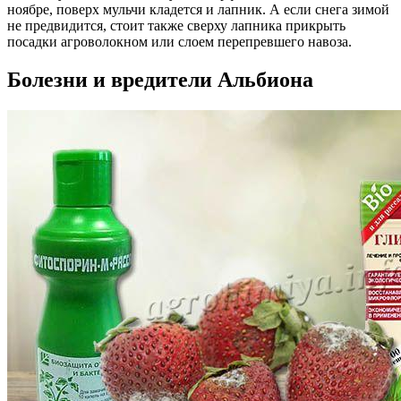
ноябре, поверх мульчи кладется и лапник. А если снега зимой
не предвидится, стоит также сверху лапника прикрыть
посадки агроволокном или слоем перепревшего навоза.
Болезни и вредители Альбиона