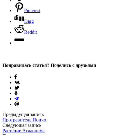
Pinterest
Digg
Reddit
Понравилась статья? Поделись с друзьями
Предыдущая запись
Протравитель Пончо
Следующая запись
Растение Аглаонема