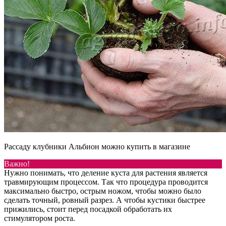
Рассаду клубники Альбион можно купить в магазине
Важно!
Нужно понимать, что деление куста для растения является
травмирующим процессом. Так что процедура проводится
максимально быстро, острым ножом, чтобы можно было
сделать точный, ровный разрез. А чтобы кустики быстрее
прижились, стоит перед посадкой обработать их
стимулятором роста.