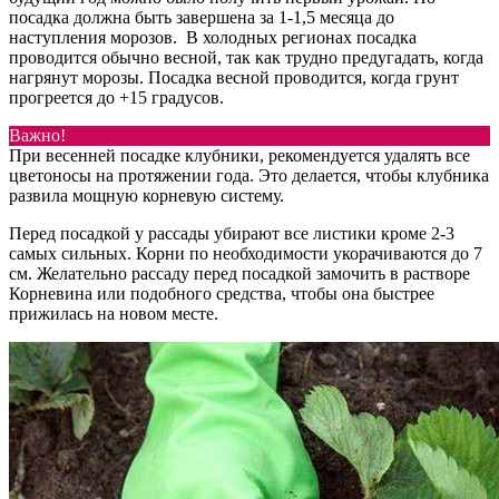
посадка должна быть завершена за 1-1,5 месяца до
наступления морозов. В холодных регионах посадка
проводится обычно весной, так как трудно предугадать, когда
нагрянут морозы. Посадка весной проводится, когда грунт
прогреется до +15 градусов.
Важно!
При весенней посадке клубники, рекомендуется удалять все
цветоносы на протяжении года. Это делается, чтобы клубника
развила мощную корневую систему.
Перед посадкой у рассады убирают все листики кроме 2-3
самых сильных. Корни по необходимости укорачиваются до 7
см. Желательно рассаду перед посадкой замочить в растворе
Корневина или подобного средства, чтобы она быстрее
прижилась на новом месте.