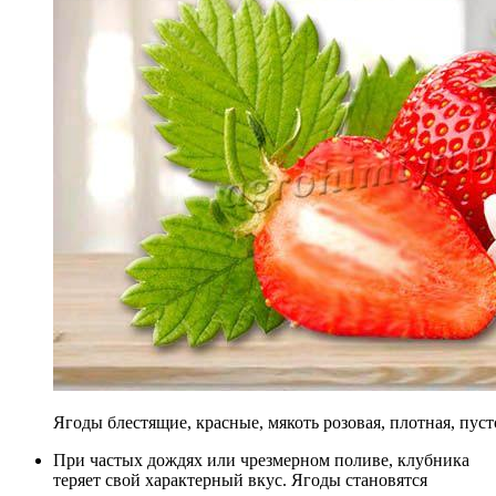
Ягоды блестящие, красные, мякоть розовая, плотная, пуст
При частых дождях или чрезмерном поливе, клубника
теряет свой характерный вкус. Ягоды становятся