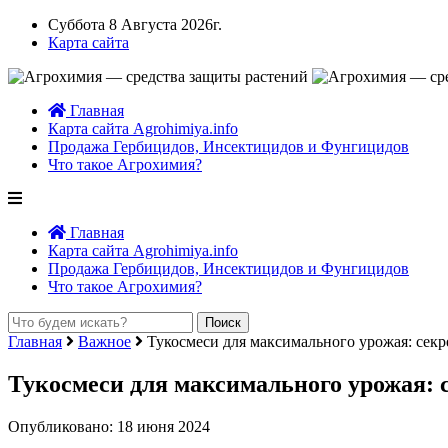
Суббота 8 Августа 2026г.
Карта сайта
Главная
Карта сайта Agrohimiya.info
Продажа Гербицидов, Инсектицидов и Фунгицидов
Что такое Агрохимия?
Главная
Карта сайта Agrohimiya.info
Продажа Гербицидов, Инсектицидов и Фунгицидов
Что такое Агрохимия?
Главная
Важное
Тукосмеси для максимального урожая: секр
Тукосмеси для максимального урожая: 
Опубликовано: 18 июня 2024