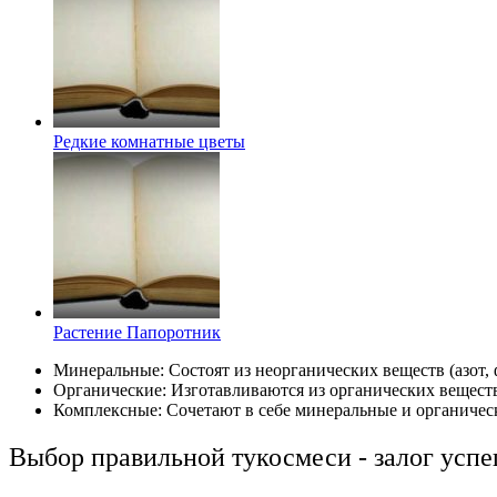
Редкие комнатные цветы
Растение Папоротник
Минеральные: Состоят из неорганических веществ (азот,
Органические: Изготавливаются из органических вещест
Комплексные: Сочетают в себе минеральные и органичес
Выбор правильной тукосмеси - залог усп