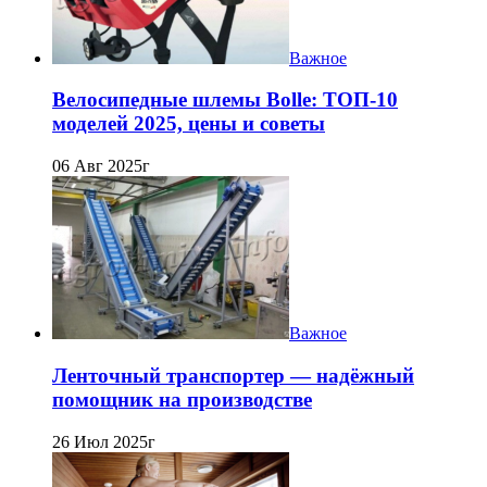
Важное
Велосипедные шлемы Bolle: ТОП-10
моделей 2025, цены и советы
06 Авг 2025г
Важное
Ленточный транспортер — надёжный
помощник на производстве
26 Июл 2025г