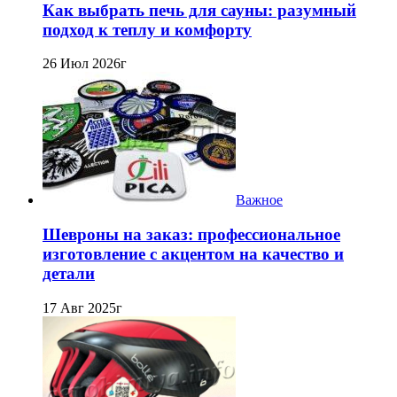
Как выбрать печь для сауны: разумный
подход к теплу и комфорту
26 Июл 2026г
Важное
Шевроны на заказ: профессиональное
изготовление с акцентом на качество и
детали
17 Авг 2025г