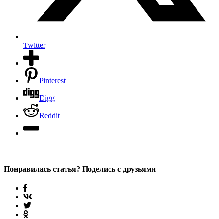
Twitter
Pinterest
Digg
Reddit
Понравилась статья? Поделись с друзьями