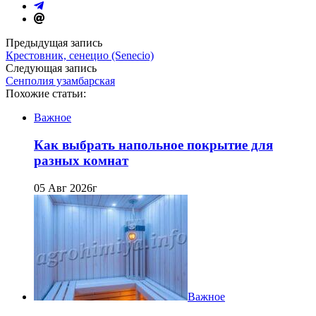
Предыдущая запись
Крестовник, сенецио (Senecio)
Следующая запись
Сенполия узамбарская
Похожие статьи:
Важное
Как выбрать напольное покрытие для
разных комнат
05 Авг 2026г
Важное