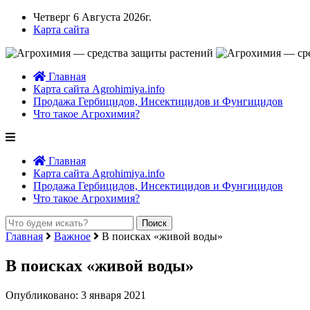
Четверг 6 Августа 2026г.
Карта сайта
Главная
Карта сайта Agrohimiya.info
Продажа Гербицидов, Инсектицидов и Фунгицидов
Что такое Агрохимия?
Главная
Карта сайта Agrohimiya.info
Продажа Гербицидов, Инсектицидов и Фунгицидов
Что такое Агрохимия?
Главная
Важное
В поисках «живой воды»
В поисках «живой воды»
Опубликовано: 3 января 2021