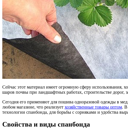
Сейчас этот материал имеет огромную сферу использования, хот
шаров почвы при ландшафтных работах, строительстве дорог, 
Сегодня его применяют для пошива одноразовой одежды в мед.
любом магазине, что реализует
хозяйственные товары оптом
. 
технологии спанбонда, для борьбы с сорняками и удобства вы
Свойства и виды спанбонда