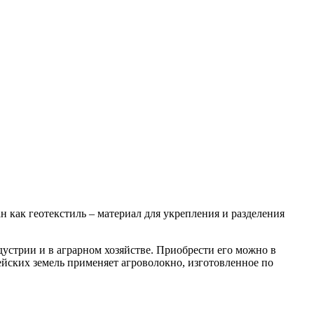
н как геотекстиль – материал для укрепления и разделения
устрии и в аграрном хозяйстве. Приобрести его можно в
йских земель применяет агроволокно, изготовленное по