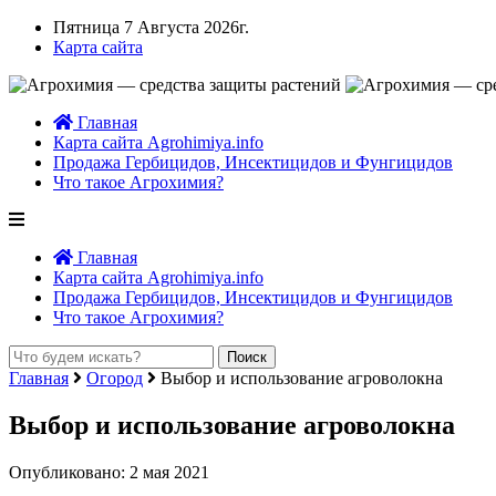
Пятница 7 Августа 2026г.
Карта сайта
Главная
Карта сайта Agrohimiya.info
Продажа Гербицидов, Инсектицидов и Фунгицидов
Что такое Агрохимия?
Главная
Карта сайта Agrohimiya.info
Продажа Гербицидов, Инсектицидов и Фунгицидов
Что такое Агрохимия?
Главная
Огород
Выбор и использование агроволокна
Выбор и использование агроволокна
Опубликовано: 2 мая 2021