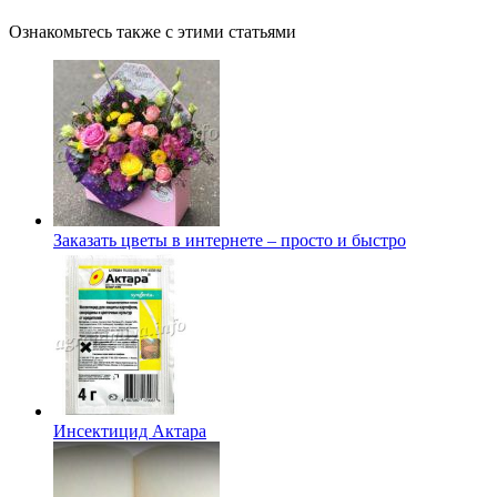
Ознакомьтесь также с этими статьями
Заказать цветы в интернете – просто и быстро
Инсектицид Актара