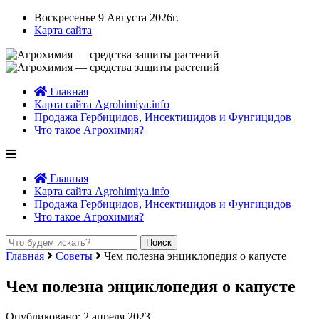
Воскресенье 9 Августа 2026г.
Карта сайта
Главная
Карта сайта Agrohimiya.info
Продажа Гербицидов, Инсектицидов и Фунгицидов
Что такое Агрохимия?
Главная
Карта сайта Agrohimiya.info
Продажа Гербицидов, Инсектицидов и Фунгицидов
Что такое Агрохимия?
Главная
Советы
Чем полезна энциклопедия о капусте
Чем полезна энциклопедия о капусте
Опубликовано: 2 апреля 2023