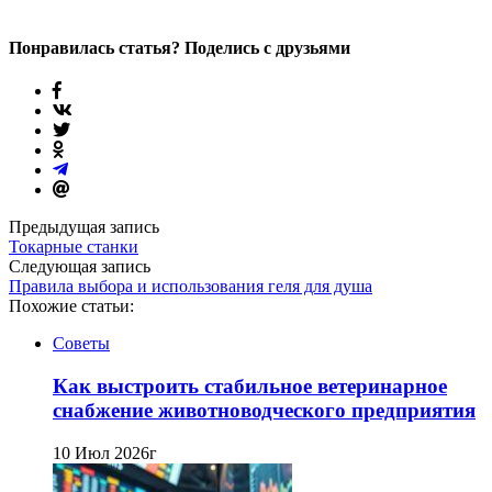
Понравилась статья? Поделись с друзьями
Предыдущая запись
Токарные станки
Следующая запись
Правила выбора и использования геля для душа
Похожие статьи:
Советы
Как выстроить стабильное ветеринарное
снабжение животноводческого предприятия
10 Июл 2026г