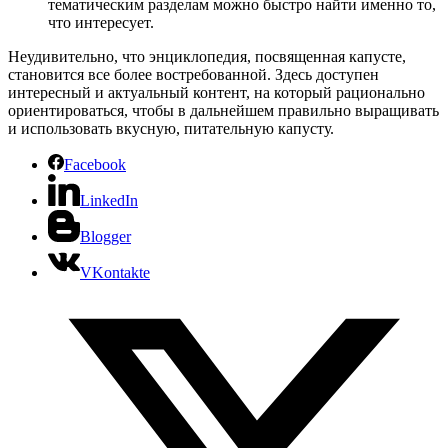
тематическим разделам можно быстро найти именно то,
что интересует.
Неудивительно, что энциклопедия, посвященная капусте,
становится все более востребованной. Здесь доступен
интересный и актуальный контент, на который рационально
ориентироваться, чтобы в дальнейшем правильно выращивать
и использовать вкусную, питательную капусту.
Facebook
LinkedIn
Blogger
VKontakte