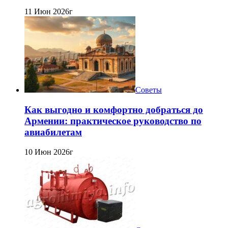
11 Июн 2026г
Советы
Как выгодно и комфортно добраться до
Армении: практическое руководство по
авиабилетам
10 Июн 2026г