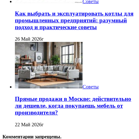
Советы
Как выбрать и эксплуатировать котлы для
промышленных предприятий: разумный
подход и практические советы
26 Май 2026г
Советы
Прямые продажи в Москве: действительно
ли дешевле, когда покупаешь мебель от
производителя?
22 Май 2026г
Комментарии запрещены.