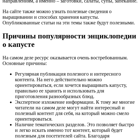
направлениям, а именно – заготовки, салаты, супы, запекание.
На сайте также можно узнать полезные сведения о
выращивании и способах хранения капусты.
Опубликованные статьи на эти темы также будут полезными.
Причины популярности энциклопедии
о капусте
На самом деле ресурс оказывается очень востребованным.
Основные причины:
Регулярная публикация полезного и интересного
контента. На него действительно можно
ориентироваться, если хочется выращивать капусту,
правильно ее хранить и использовать для
приготовления разнообразных блюд.
Экспертное изложение информации. К тому же многие
читатели на самом деле могут найти интересный и
полезный контент для себя, на который можно смело
ориентироваться.
Наличие тематических разделов. Это позволяет быстро
и легко искать именно тот контент, который будет
полезным для посетителей сайта. Благодаря