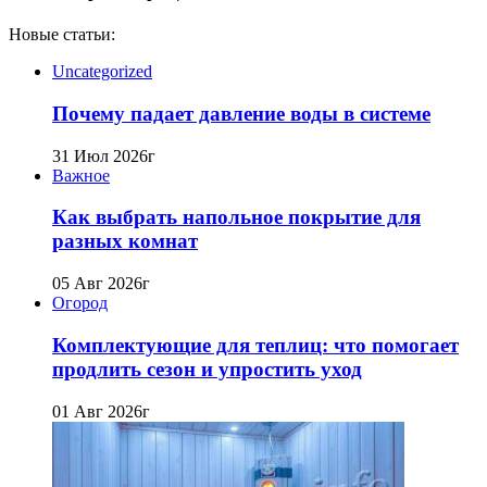
Новые статьи:
Uncategorized
Почему падает давление воды в системе
31 Июл 2026г
Важное
Как выбрать напольное покрытие для
разных комнат
05 Авг 2026г
Огород
Комплектующие для теплиц: что помогает
продлить сезон и упростить уход
01 Авг 2026г