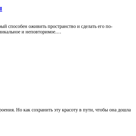
ы
ый способен оживить пространство и сделать его по-
уникальное и неповторимое.…
оения. Но как сохранить эту красоту в пути, чтобы она дошла