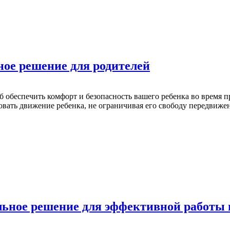
ное решение для родителей
б обеспечить комфорт и безопасность вашего ребенка во время п
вать движение ребенка, не ограничивая его свободу передвиже
льное решение для эффективной работы