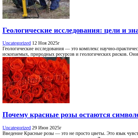
Геологические исследования: цели и зн
Uncategorized
12 Ноя 2025г
Геологические исследования — это комплекс научно-практичес
ископаемых, природных ресурсов и геологических рисков. Они
Почему красные розы остаются символо
Uncategorized
29 Июн 2025г
Введение Красные розы — это не просто цветы. Это язык чувст