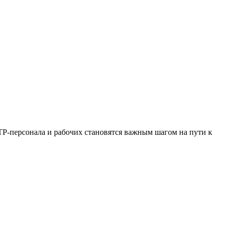
ИТР-персонала и рабочих становятся важным шагом на пути к