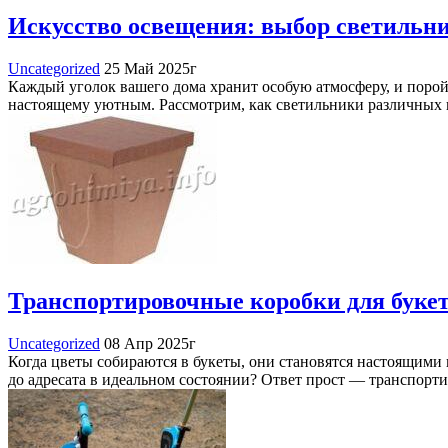
Искусство освещения: выбор светильн
Uncategorized
25 Май 2025г
Каждый уголок вашего дома хранит особую атмосферу, и порой
настоящему уютным. Рассмотрим, как светильники различных в
Транспортировочные коробки для букет
Uncategorized
08 Апр 2025г
Когда цветы собираются в букеты, они становятся настоящими 
до адресата в идеальном состоянии? Ответ прост — транспорт