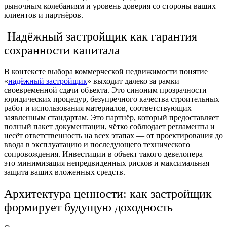
рыночным колебаниям и уровень доверия со стороны ваших
клиентов и партнёров.
Надёжный застройщик как гарантия
сохранности капитала
В контексте выбора коммерческой недвижимости понятие
«
надёжный застройщик
» выходит далеко за рамки
своевременной сдачи объекта. Это синоним прозрачности
юридических процедур, безупречного качества строительных
работ и использования материалов, соответствующих
заявленным стандартам. Это партнёр, который предоставляет
полный пакет документации, чётко соблюдает регламенты и
несёт ответственность на всех этапах — от проектирования до
ввода в эксплуатацию и последующего технического
сопровождения. Инвестиции в объект такого девелопера —
это минимизация непредвиденных рисков и максимальная
защита ваших вложенных средств.
Архитектура ценности: как застройщик
формирует будущую доходность