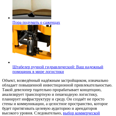
Пора подумать о саженцах
Штабелер ручной гидравлический: Ваш надежный
помощник в мире логистики
Объект, возведённый надёжным застройщиком, изначально
обладает повышенной инвестиционной привлекательностью.
Такой девелопер тщательно прорабатывает концепцию,
анализирует транспортную и пешеходную логистику,
планирует инфраструктуру и среду. Он создаёт не просто
стены и коммуникации, а целостное пространство, которое
будет притягивать целевую аудиторию и арендаторов
высокого уровня. Следовательно,
выбор коммерческой