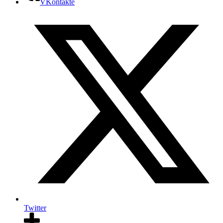
VKontakte
Twitter