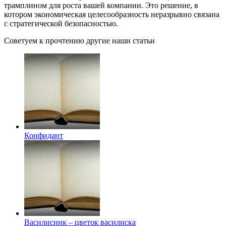
трамплином для роста вашей компании. Это решение, в
котором экономическая целесообразность неразрывно связана
с стратегической безопасностью.
Советуем к прочтению другие наши статьи
Конфидант
Василисник – цветок василиска