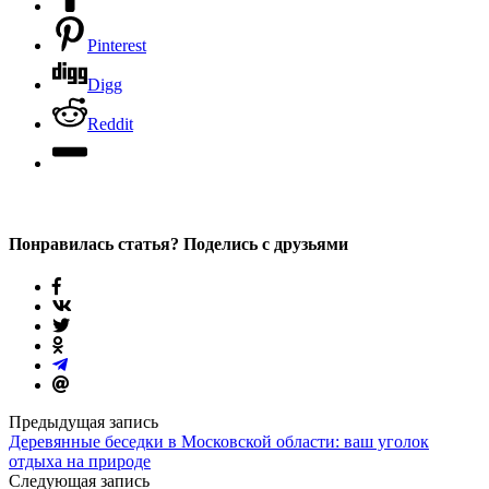
Pinterest
Digg
Reddit
Понравилась статья? Поделись с друзьями
Предыдущая запись
Деревянные беседки в Московской области: ваш уголок
отдыха на природе
Следующая запись