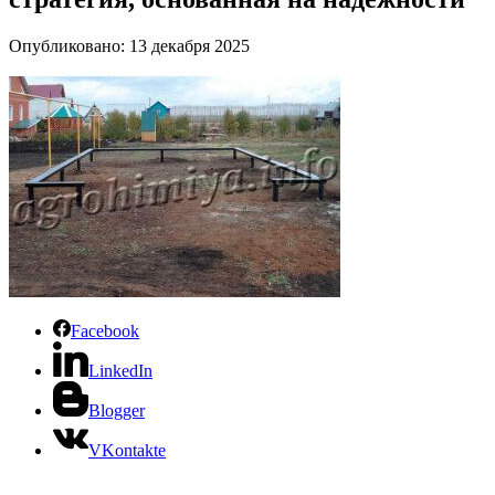
Опубликовано: 13 декабря 2025
Facebook
LinkedIn
Blogger
VKontakte