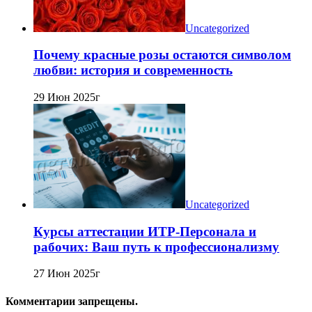
Uncategorized
Почему красные розы остаются символом
любви: история и современность
29 Июн 2025г
Uncategorized
Курсы аттестации ИТР-Персонала и
рабочих: Ваш путь к профессионализму
27 Июн 2025г
Комментарии запрещены.