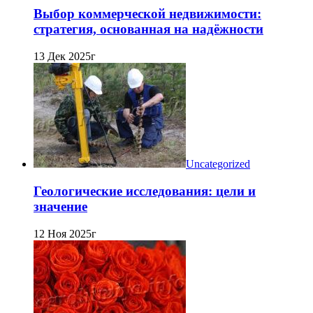
Выбор коммерческой недвижимости:
стратегия, основанная на надёжности
13 Дек 2025г
Uncategorized
Геологические исследования: цели и
значение
12 Ноя 2025г