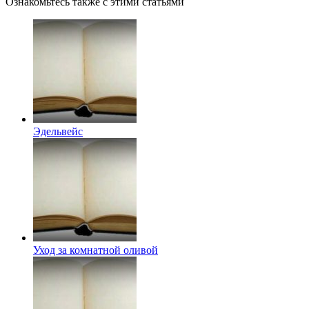
Ознакомьтесь также с этими статьями
Эдельвейс
Уход за комнатной оливой