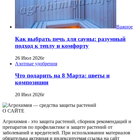
Важное
Как выбрать печь для сауны: разумный
подход к теплу и комфорту
26 Июл 2026г
Азотные удобрения
Что подарить на 8 Марта: цветы и
композиции
20 Июл 2026г
О САЙТЕ
Агрохимия - это защита растений, сборник рекомендаций и
препаратов по профилактике и защите растений от
заболеваний и вредителей. При использовании материалов
обязательна активная и индексируемая ссылка на сайт