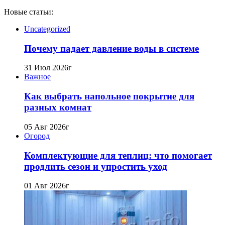
Новые статьи:
Uncategorized
Почему падает давление воды в системе
31 Июл 2026г
Важное
Как выбрать напольное покрытие для
разных комнат
05 Авг 2026г
Огород
Комплектующие для теплиц: что помогает
продлить сезон и упростить уход
01 Авг 2026г