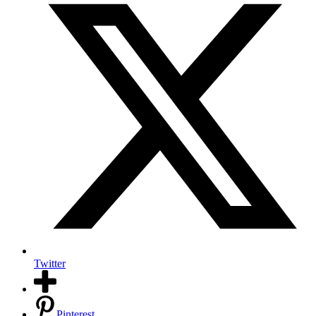
Twitter
Pinterest