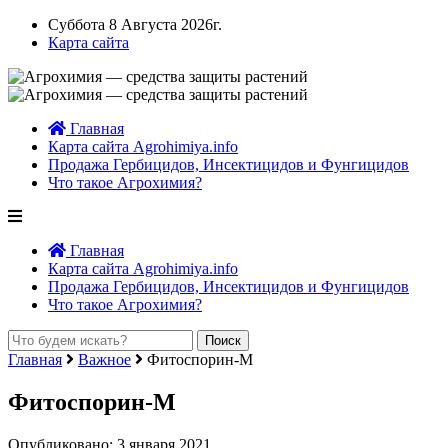
Суббота 8 Августа 2026г.
Карта сайта
Главная
Карта сайта Agrohimiya.info
Продажа Гербицидов, Инсектицидов и Фунгицидов
Что такое Агрохимия?
Главная
Карта сайта Agrohimiya.info
Продажа Гербицидов, Инсектицидов и Фунгицидов
Что такое Агрохимия?
Главная
Важное
Фитоспорин-М
Фитоспорин-М
Опубликовано: 3 января 2021