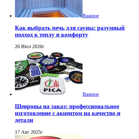
Важное
Как выбрать печь для сауны: разумный
подход к теплу и комфорту
26 Июл 2026г
Важное
Шевроны на заказ: профессиональное
изготовление с акцентом на качество и
детали
17 Авг 2025г