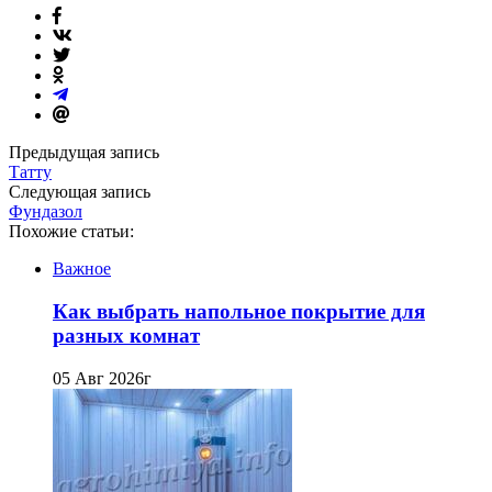
Предыдущая запись
Татту
Следующая запись
Фундазол
Похожие статьи:
Важное
Как выбрать напольное покрытие для
разных комнат
05 Авг 2026г