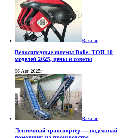
Важное
Велосипедные шлемы Bolle: ТОП-10
моделей 2025, цены и советы
06 Авг 2025г
Важное
Ленточный транспортер — надёжный
помощник на производстве