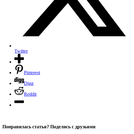
Twitter
Pinterest
Digg
Reddit
Понравилась статья? Поделись с друзьями