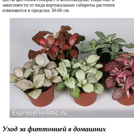
зависимости от вида вертикальные габариты растения
изменяются в пределах 30-60 см.
Уход за фиттонией в домашних