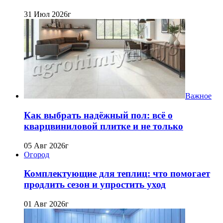
31 Июл 2026г
Важное
Как выбрать надёжный пол: всё о
кварцвиниловой плитке и не только
05 Авг 2026г
Огород
Комплектующие для теплиц: что помогает
продлить сезон и упростить уход
01 Авг 2026г