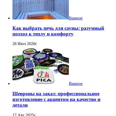
Важное
Как выбрать печь для сауны: разумный
подход к теплу и комфорту
26 Июл 2026г
Важное
Шевроны на заказ: профессиональное
изготовление с акцентом на качество и
детали
17 Авг 2025г