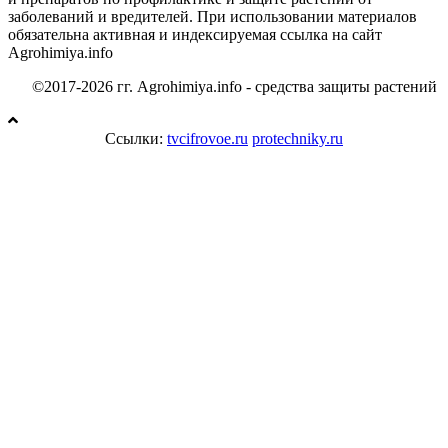
заболеваний и вредителей. При использовании материалов
обязательна активная и индексируемая ссылка на сайт
Agrohimiya.info
©2017-2026 гг. Agrohimiya.info - средства защиты растений
Ссылки:
tvcifrovoe.ru
protechniky.ru