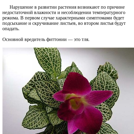
Нарушение в развитии растения возникают по причине
недостаточной влажности и несоблюдении температурного
режима. В первом случае характерными симптомами будет
подсыхание и скручивание листьев, во втором листья будут
опадать.
Основной вредитель
фиттонии — это тля.