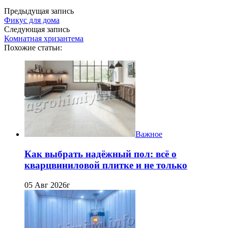
Предыдущая запись
Фикус для дома
Следующая запись
Комнатная хризантема
Похожие статьи:
Важное
Как выбрать надёжный пол: всё о
кварцвиниловой плитке и не только
05 Авг 2026г