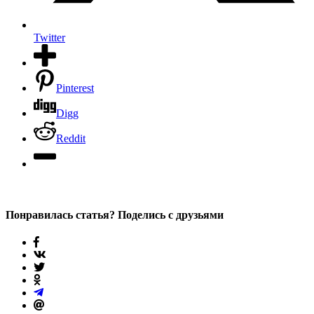
Twitter
Pinterest
Digg
Reddit
Понравилась статья? Поделись с друзьями