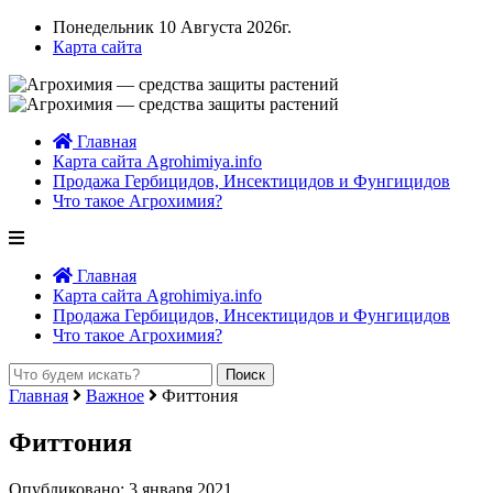
Понедельник 10 Августа 2026г.
Карта сайта
Главная
Карта сайта Agrohimiya.info
Продажа Гербицидов, Инсектицидов и Фунгицидов
Что такое Агрохимия?
Главная
Карта сайта Agrohimiya.info
Продажа Гербицидов, Инсектицидов и Фунгицидов
Что такое Агрохимия?
Главная
Важное
Фиттония
Фиттония
Опубликовано: 3 января 2021