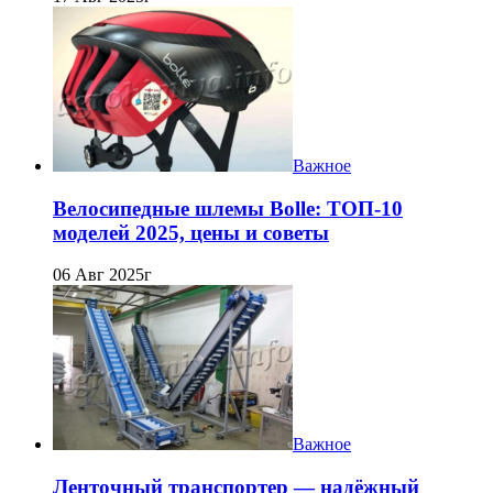
Важное
Велосипедные шлемы Bolle: ТОП-10
моделей 2025, цены и советы
06 Авг 2025г
Важное
Ленточный транспортер — надёжный