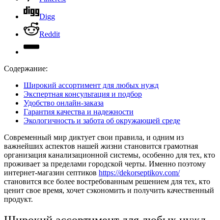
Digg
Reddit
Содержание:
Широкий ассортимент для любых нужд
Экспертная консультация и подбор
Удобство онлайн-заказа
Гарантия качества и надежности
Экологичность и забота об окружающей среде
Современный мир диктует свои правила, и одним из
важнейших аспектов нашей жизни становится грамотная
организация канализационной системы, особенно для тех, кто
проживает за пределами городской черты. Именно поэтому
интернет-магазин септиков
https://dekorseptikov.com/
становится все более востребованным решением для тех, кто
ценит свое время, хочет сэкономить и получить качественный
продукт.
Широкий ассортимент для любых нужд