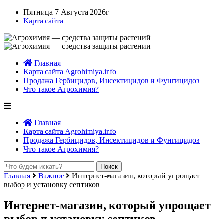
Пятница 7 Августа 2026г.
Карта сайта
Главная
Карта сайта Agrohimiya.info
Продажа Гербицидов, Инсектицидов и Фунгицидов
Что такое Агрохимия?
Главная
Карта сайта Agrohimiya.info
Продажа Гербицидов, Инсектицидов и Фунгицидов
Что такое Агрохимия?
Главная
Важное
Интернет-магазин, который упрощает
выбор и установку септиков
Интернет-магазин, который упрощает
выбор и установку септиков