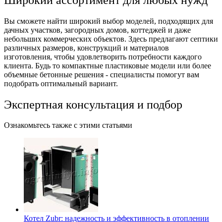
Вы сможете найти широкий выбор моделей, подходящих для
дачных участков, загородных домов, коттеджей и даже
небольших коммерческих объектов. Здесь предлагают септики
различных размеров, конструкций и материалов
изготовления, чтобы удовлетворить потребности каждого
клиента. Будь то компактные пластиковые модели или более
объемные бетонные решения - специалисты помогут вам
подобрать оптимальный вариант.
Экспертная консультация и подбор
Ознакомьтесь также с этими статьями
Котел Zubr: надежность и эффективность в отоплении