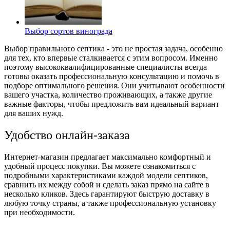
Выбор сортов винограда
Выбор правильного септика - это не простая задача, особенно
для тех, кто впервые сталкивается с этим вопросом. Именно
поэтому высококвалифицированные специалисты всегда
готовы оказать профессиональную консультацию и помочь в
подборе оптимального решения. Они учитывают особенности
вашего участка, количество проживающих, а также другие
важные факторы, чтобы предложить вам идеальный вариант
для ваших нужд.
Удобство онлайн-заказа
Интернет-магазин предлагает максимально комфортный и
удобный процесс покупки. Вы можете ознакомиться с
подробными характеристиками каждой модели септиков,
сравнить их между собой и сделать заказ прямо на сайте в
несколько кликов. Здесь гарантируют быструю доставку в
любую точку страны, а также профессиональную установку
при необходимости.