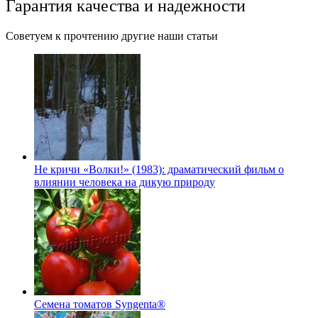
Гарантия качества и надежности
Советуем к прочтению другие наши статьи
Не кричи «Волки!» (1983): драматический фильм о
влиянии человека на дикую природу
Семена томатов Syngenta®