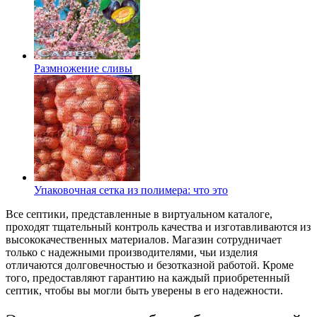
Размножение сливы
Упаковочная сетка из полимера: что это
Все септики, представленные в виртуальном каталоге,
проходят тщательный контроль качества и изготавливаются из
высококачественных материалов. Магазин сотрудничает
только с надежными производителями, чьи изделия
отличаются долговечностью и безотказной работой. Кроме
того, предоставляют гарантию на каждый приобретенный
септик, чтобы вы могли быть уверены в его надежности.