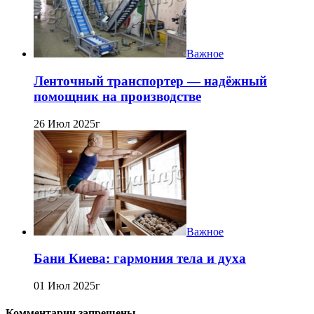
Важное
Ленточный транспортер — надёжный
помощник на производстве
26 Июл 2025г
Важное
Бани Киева: гармония тела и духа
01 Июл 2025г
Комментарии запрещены.