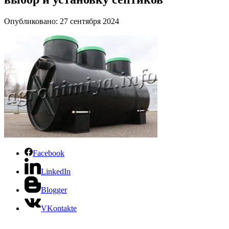
Опубликовано: 27 сентября 2024
Facebook
LinkedIn
Blogger
VKontakte