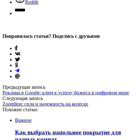
Reddit
Понравилась статья? Поделись с друзьями
Предыдущая запись
Реклама в Google: ключ к успеху бизнеса в цифровом мире
Следующая запись
Zoomlion: сила и надежность на колесах
Похожие статьи:
Важное
Как выбрать напольное покрытие для
разных комнат