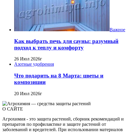
Важное
Как выбрать печь для сауны: разумный
подход к теплу и комфорту
26 Июл 2026г
Азотные удобрения
Что подарить на 8 Марта: цветы и
композиции
20 Июл 2026г
О САЙТЕ
Агрохимия - это защита растений, сборник рекомендаций и
препаратов по профилактике и защите растений от
заболеваний и вредителей. При использовании материалов