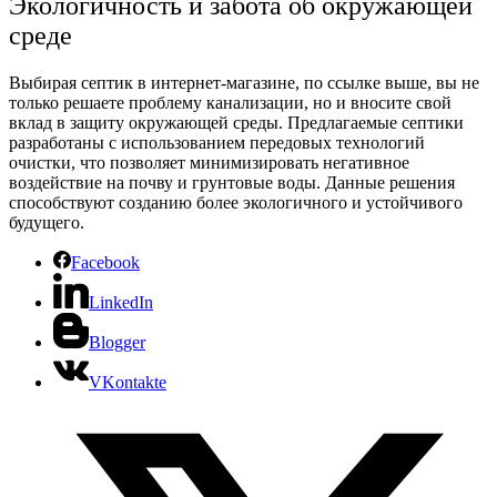
Экологичность и забота об окружающей
среде
Выбирая септик в интернет-магазине, по ссылке выше, вы не
только решаете проблему канализации, но и вносите свой
вклад в защиту окружающей среды. Предлагаемые септики
разработаны с использованием передовых технологий
очистки, что позволяет минимизировать негативное
воздействие на почву и грунтовые воды. Данные решения
способствуют созданию более экологичного и устойчивого
будущего.
Facebook
LinkedIn
Blogger
VKontakte