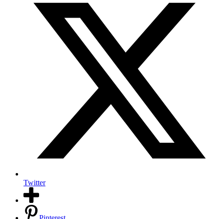
Twitter
Pinterest