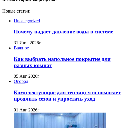
Новые статьи:
Uncategorized
Почему падает давление воды в системе
31 Июл 2026г
Важное
Как выбрать напольное покрытие для
разных комнат
05 Авг 2026г
Огород
Комплектующие для теплиц: что помогает
продлить сезон и упростить уход
01 Авг 2026г