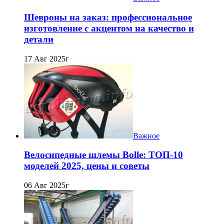
Шевроны на заказ: профессиональное
изготовление с акцентом на качество и
детали
17 Авг 2025г
Важное
Велосипедные шлемы Bolle: ТОП-10
моделей 2025, цены и советы
06 Авг 2025г