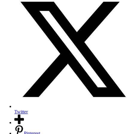
Twitter
Pinterest