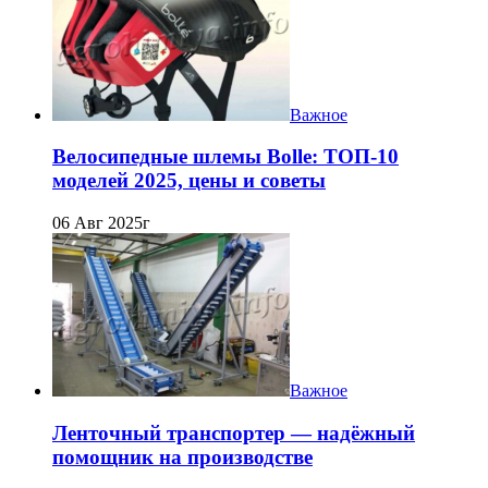
Важное
Велосипедные шлемы Bolle: ТОП-10
моделей 2025, цены и советы
06 Авг 2025г
Важное
Ленточный транспортер — надёжный
помощник на производстве