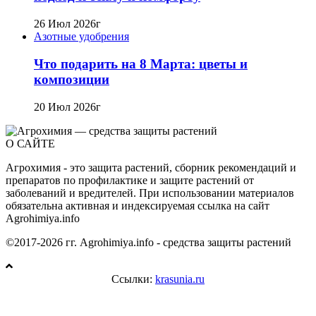
26 Июл 2026г
Азотные удобрения
Что подарить на 8 Марта: цветы и
композиции
20 Июл 2026г
О САЙТЕ
Агрохимия - это защита растений, сборник рекомендаций и
препаратов по профилактике и защите растений от
заболеваний и вредителей. При использовании материалов
обязательна активная и индексируемая ссылка на сайт
Agrohimiya.info
©2017-2026 гг. Agrohimiya.info - средства защиты растений
Ссылки:
krasunia.ru