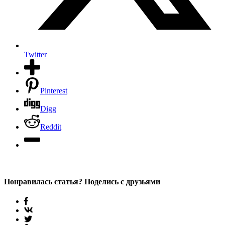
Twitter
Pinterest
Digg
Reddit
Понравилась статья? Поделись с друзьями