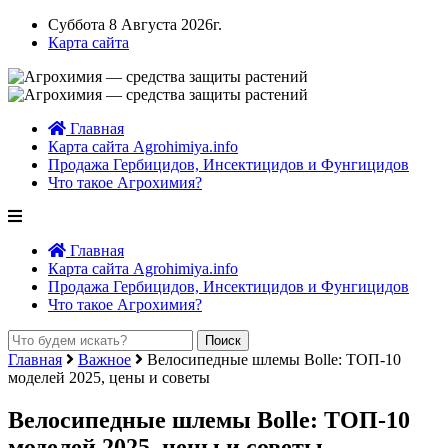
Суббота 8 Августа 2026г.
Карта сайта
Главная
Карта сайта Agrohimiya.info
Продажа Гербицидов, Инсектицидов и Фунгицидов
Что такое Агрохимия?
Главная
Карта сайта Agrohimiya.info
Продажа Гербицидов, Инсектицидов и Фунгицидов
Что такое Агрохимия?
Главная
Важное
Велосипедные шлемы Bolle: ТОП-10
моделей 2025, цены и советы
Велосипедные шлемы Bolle: ТОП-10
моделей 2025, цены и советы