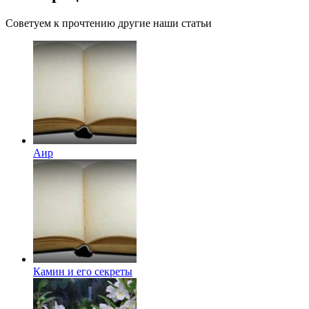
Советуем к прочтению другие наши статьи
Аир
Камин и его секреты