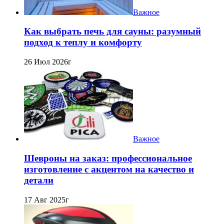
Важное
Как выбрать печь для сауны: разумный
подход к теплу и комфорту
26 Июл 2026г
Важное
Шевроны на заказ: профессиональное
изготовление с акцентом на качество и
детали
17 Авг 2025г