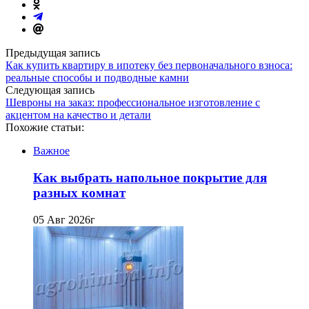
Предыдущая запись
Как купить квартиру в ипотеку без первоначального взноса:
реальные способы и подводные камни
Следующая запись
Шевроны на заказ: профессиональное изготовление с
акцентом на качество и детали
Похожие статьи:
Важное
Как выбрать напольное покрытие для
разных комнат
05 Авг 2026г