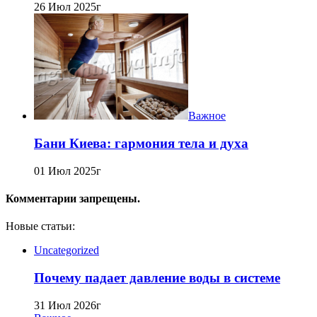
26 Июл 2025г
Важное
Бани Киева: гармония тела и духа
01 Июл 2025г
Комментарии запрещены.
Новые статьи:
Uncategorized
Почему падает давление воды в системе
31 Июл 2026г