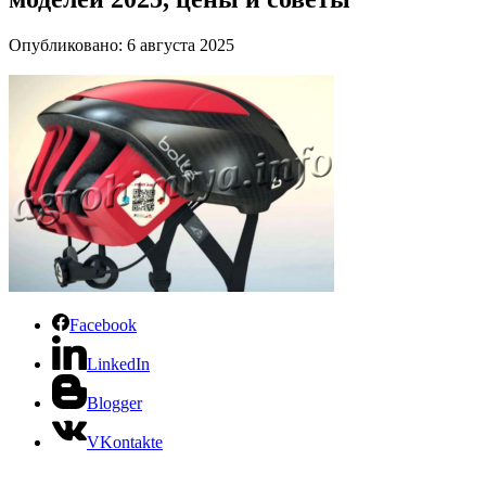
Опубликовано: 6 августа 2025
Facebook
LinkedIn
Blogger
VKontakte