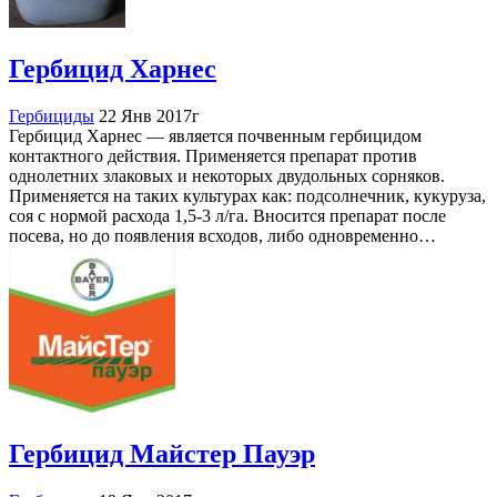
Гербицид Харнес
Гербициды
22 Янв 2017г
Гербицид Харнес — является почвенным гербицидом
контактного действия. Применяется препарат против
однолетних злаковых и некоторых двудольных сорняков.
Применяется на таких культурах как: подсолнечник, кукуруза,
соя с нормой расхода 1,5-3 л/га. Вносится препарат после
посева, но до появления всходов, либо одновременно…
Гербицид Майстер Пауэр