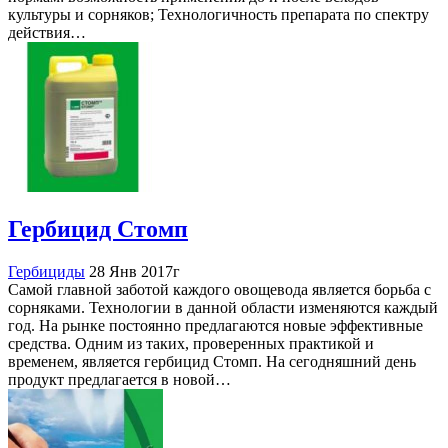
культуры и сорняков; Технологичность препарата по спектру
действия…
Гербицид Стомп
Гербициды
28 Янв 2017г
Самой главной заботой каждого овощевода является борьба с
сорняками. Технологии в данной области изменяются каждый
год. На рынке постоянно предлагаются новые эффективные
средства. Одним из таких, проверенных практикой и
временем, является гербицид Стомп. На сегодняшний день
продукт предлагается в новой…