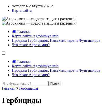
Четверг 6 Августа 2026г.
Карта сайта
Главная
Карта сайта Agrohimiya.info
Продажа Гербицидов, Инсектицидов и Фунгицидов
Что такое Агрохимия?
Главная
Карта сайта Agrohimiya.info
Продажа Гербицидов, Инсектицидов и Фунгицидов
Что такое Агрохимия?
Главная
Гербициды
Гербициды