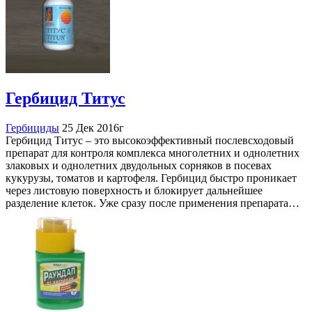
Гербицид Титус
Гербициды
25 Дек 2016г
Гербицид Титус – это высокоэффективный послевсходовый
препарат для контроля комплекса многолетних и однолетних
злаковых и однолетних двудольных сорняков в посевах
кукурузы, томатов и картофеля. Гербицид быстро проникает
через листовую поверхность и блокирует дальнейшее
разделение клеток. Уже сразу после применения препарата…