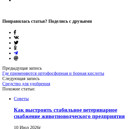
Понравилась статья? Поделись с друзьями
Предыдущая запись
Где применяются ортофосфорная и борная кислоты
Следующая запись
Средство для удобрения
Похожие статьи:
Советы
Как выстроить стабильное ветеринарное
снабжение животноводческого предприятия
10 Июл 2026г