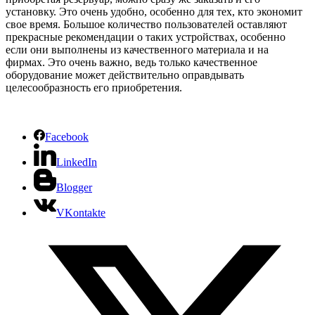
установку. Это очень удобно, особенно для тех, кто экономит
свое время. Большое количество пользователей оставляют
прекрасные рекомендации о таких устройствах, особенно
если они выполнены из качественного материала и на
фирмах. Это очень важно, ведь только качественное
оборудование может действительно оправдывать
целесообразность его приобретения.
Facebook
LinkedIn
Blogger
VKontakte