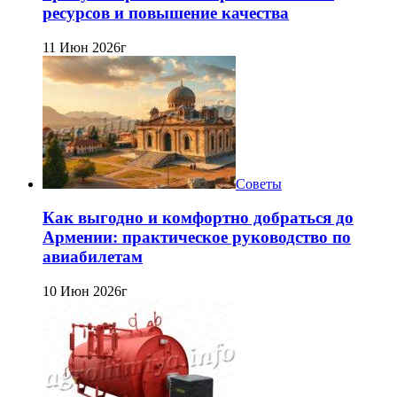
ресурсов и повышение качества
11 Июн 2026г
Советы
Как выгодно и комфортно добраться до
Армении: практическое руководство по
авиабилетам
10 Июн 2026г