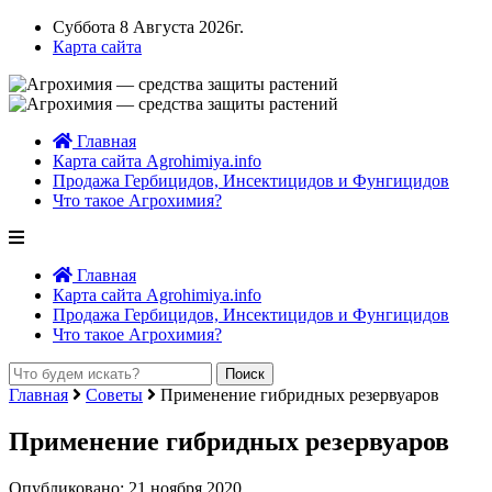
Суббота 8 Августа 2026г.
Карта сайта
Главная
Карта сайта Agrohimiya.info
Продажа Гербицидов, Инсектицидов и Фунгицидов
Что такое Агрохимия?
Главная
Карта сайта Agrohimiya.info
Продажа Гербицидов, Инсектицидов и Фунгицидов
Что такое Агрохимия?
Главная
Советы
Применение гибридных резервуаров
Применение гибридных резервуаров
Опубликовано: 21 ноября 2020