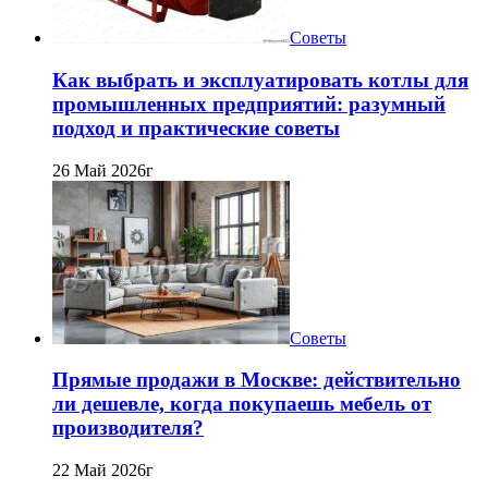
Советы
Как выбрать и эксплуатировать котлы для
промышленных предприятий: разумный
подход и практические советы
26 Май 2026г
Советы
Прямые продажи в Москве: действительно
ли дешевле, когда покупаешь мебель от
производителя?
22 Май 2026г