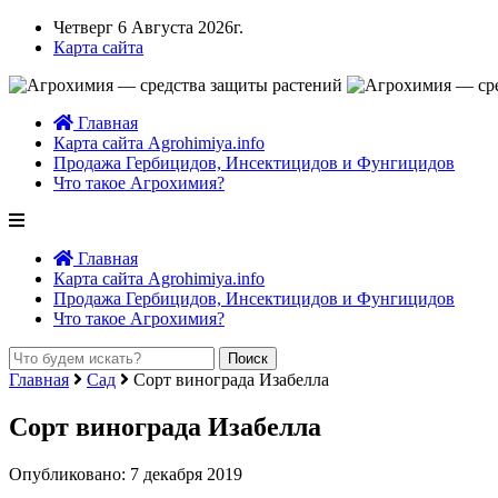
Четверг 6 Августа 2026г.
Карта сайта
Главная
Карта сайта Agrohimiya.info
Продажа Гербицидов, Инсектицидов и Фунгицидов
Что такое Агрохимия?
Главная
Карта сайта Agrohimiya.info
Продажа Гербицидов, Инсектицидов и Фунгицидов
Что такое Агрохимия?
Главная
Сад
Сорт винограда Изабелла
Сорт винограда Изабелла
Опубликовано: 7 декабря 2019