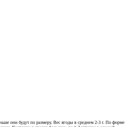
ьше они будут по размеру. Вес ягоды в среднем 2-3 г. По форме