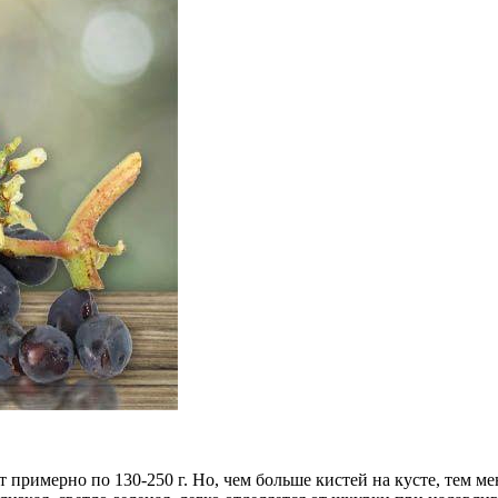
примерно по 130-250 г. Но, чем больше кистей на кусте, тем мен