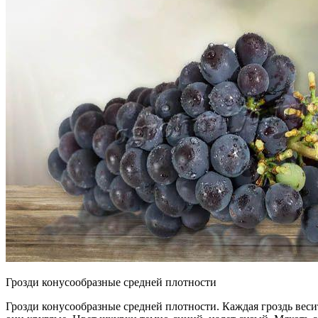
Грозди конусообразные средней плотности
Грозди конусообразные средней плотности. Каждая гроздь весит 