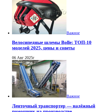
Важное
Велосипедные шлемы Bolle: ТОП-10
моделей 2025, цены и советы
06 Авг 2025г
Важное
Ленточный транспортер — надёжный
помощник на производстве