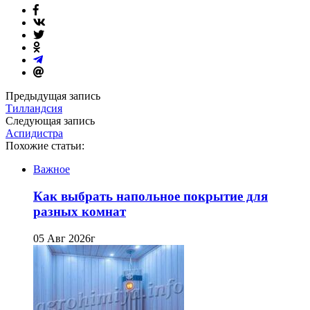
Предыдущая запись
Тилландсия
Следующая запись
Аспидистра
Похожие статьи:
Важное
Как выбрать напольное покрытие для
разных комнат
05 Авг 2026г