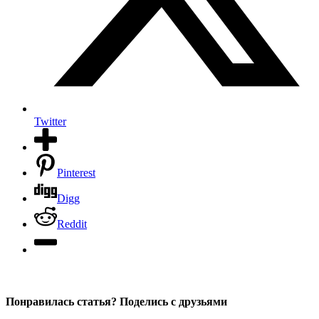
Twitter
Pinterest
Digg
Reddit
Понравилась статья? Поделись с друзьями