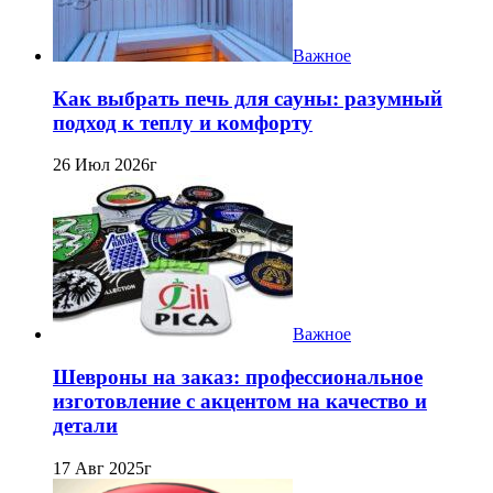
Важное
Как выбрать печь для сауны: разумный
подход к теплу и комфорту
26 Июл 2026г
Важное
Шевроны на заказ: профессиональное
изготовление с акцентом на качество и
детали
17 Авг 2025г