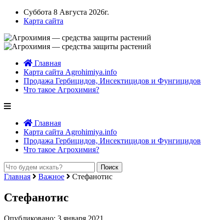
Суббота 8 Августа 2026г.
Карта сайта
Главная
Карта сайта Agrohimiya.info
Продажа Гербицидов, Инсектицидов и Фунгицидов
Что такое Агрохимия?
Главная
Карта сайта Agrohimiya.info
Продажа Гербицидов, Инсектицидов и Фунгицидов
Что такое Агрохимия?
Главная
Важное
Стефанотис
Стефанотис
Опубликовано: 3 января 2021