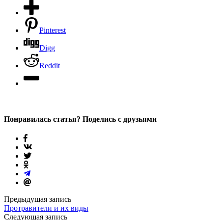
Pinterest
Digg
Reddit
Понравилась статья? Поделись с друзьями
Предыдущая запись
Протравители и их виды
Следующая запись