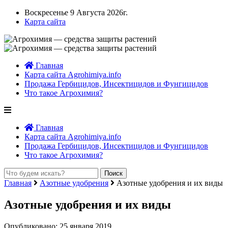
Воскресенье 9 Августа 2026г.
Карта сайта
Главная
Карта сайта Agrohimiya.info
Продажа Гербицидов, Инсектицидов и Фунгицидов
Что такое Агрохимия?
Главная
Карта сайта Agrohimiya.info
Продажа Гербицидов, Инсектицидов и Фунгицидов
Что такое Агрохимия?
Главная
Азотные удобрения
Азотные удобрения и их виды
Азотные удобрения и их виды
Опубликовано: 25 января 2019