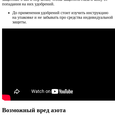
попадания на них удобрений.
До применения удобрений стоит изучить инструкцию
на упаковке и не забывать про средства индивидуальной
защиты.
Возможный вред азота