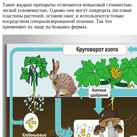
Такие жидкие препараты отличаются невысокой стоимостью,
легкой усвояемостью. Однако они могут повредить листовые
пластины растений, оставив ожог, и используются только
посредством специализированной техники. Так что
применяют их чаще на больших фермах.