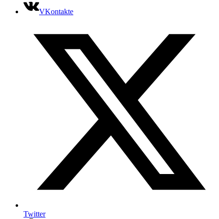
VKontakte
Twitter