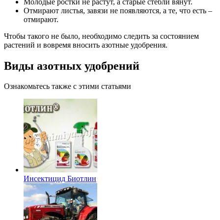
Молодые ростки не растут, а старые стебли вянут.
Отмирают листья, завязи не появляются, а те, что есть –
отмирают.
Чтобы такого не было, необходимо следить за состоянием
растений и вовремя вносить азотные удобрения.
Виды азотных удобрений
Ознакомьтесь также с этими статьями
Инсектицид Биотлин