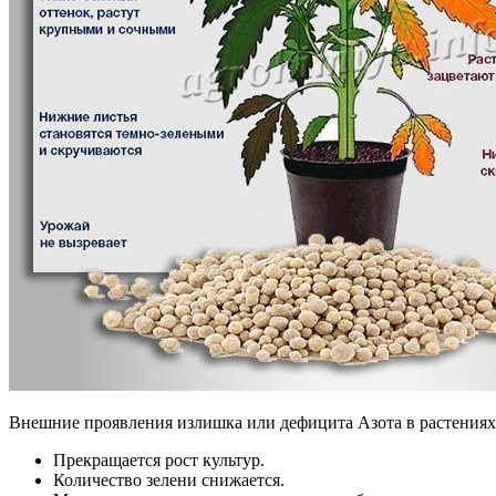
Внешние проявления излишка или дефицита Азота в растениях
Прекращается рост культур.
Количество зелени снижается.