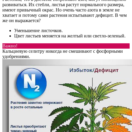
развиваться. Их стебли, листья растут нормального размера,
имеют привычный окрас. Но очень часто азота в земле не
хватает и потому сами растения испытывают дефицит. В чем
же он выражается?
Уменьшение листочков.
Цвет листьев меняется на желтый или светло-зеленый.
Важно!
Кальциевую селитру никогда не смешивают с фосфорными
удобрениями.