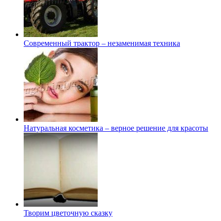
Современный трактор – незаменимая техника
Натуральная косметика – верное решение для красоты
Творим цветочную сказку