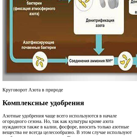
Круговорот Азота в природе
Комплексные удобрения
Азотные удобрения чаще всего используются в начале
огородного сезона. Но, так как культуры кроме азота
нуждаются также в калии, фосфоре, вносить только азотные
вещества не всегда целесообразно. В этом случае используют