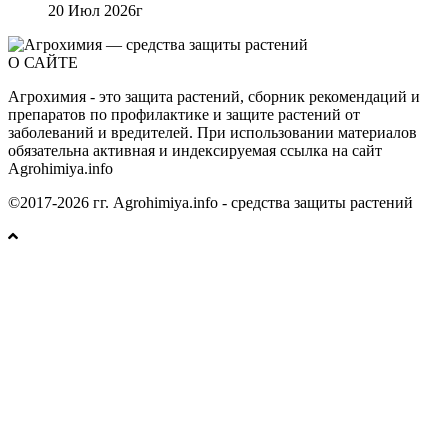
20 Июл 2026г
О САЙТЕ
Агрохимия - это защита растений, сборник рекомендаций и
препаратов по профилактике и защите растений от
заболеваний и вредителей. При использовании материалов
обязательна активная и индексируемая ссылка на сайт
Agrohimiya.info
©2017-2026 гг. Agrohimiya.info - средства защиты растений