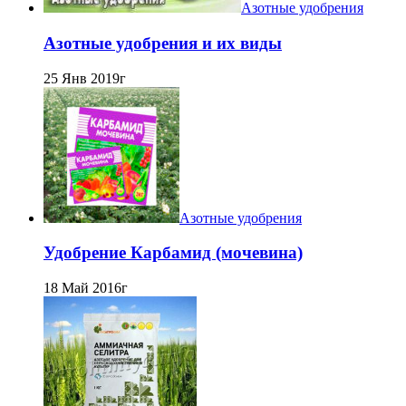
Азотные удобрения
Азотные удобрения и их виды
25 Янв 2019г
Азотные удобрения
Удобрение Карбамид (мочевина)
18 Май 2016г