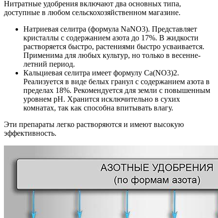
Нитратные удобрения включают два основных типа,
доступные в любом сельскохозяйственном магазине.
Натриевая селитра (формула NaNO3). Представляет
кристаллы с содержанием азота до 17%. В жидкости
растворяется быстро, растениями быстро усваивается.
Применима для любых культур, но только в весенне-
летний период.
Кальциевая селитра имеет формулу Ca(NO3)2.
Реализуется в виде белых гранул с содержанием азота в
пределах 18%. Рекомендуется для земли с повышенным
уровнем pH. Хранится исключительно в сухих
комнатах, так как способна впитывать влагу.
Эти препараты легко растворяются и имеют высокую
эффективность.