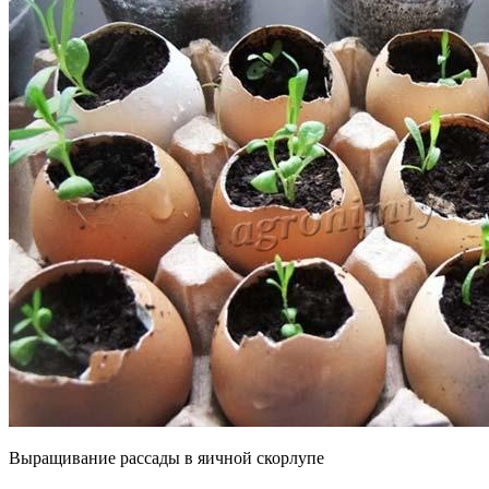
Выращивание рассады в яичной скорлупе