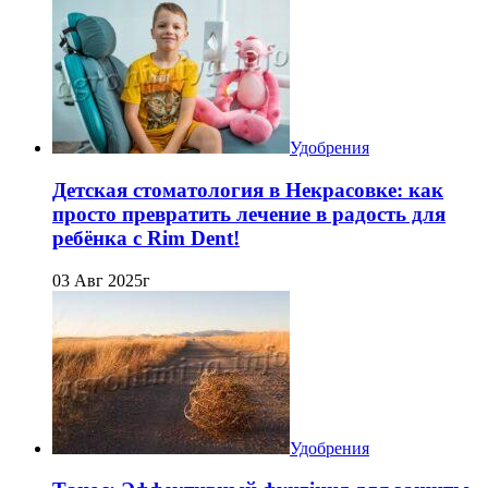
Удобрения
Детская стоматология в Некрасовке: как
просто превратить лечение в радость для
ребёнка с Rim Dent!
03 Авг 2025г
Удобрения