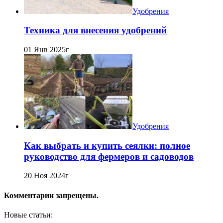
Удобрения
Техника для внесения удобрений
01 Янв 2025г
Удобрения
Как выбрать и купить сеялки: полное
руководство для фермеров и садоводов
20 Ноя 2024г
Комментарии запрещены.
Новые статьи: