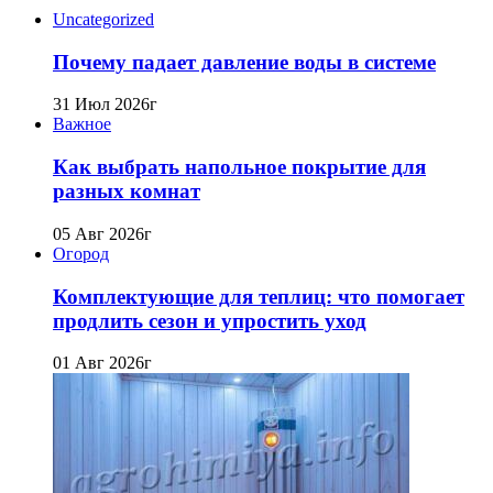
Uncategorized
Почему падает давление воды в системе
31 Июл 2026г
Важное
Как выбрать напольное покрытие для
разных комнат
05 Авг 2026г
Огород
Комплектующие для теплиц: что помогает
продлить сезон и упростить уход
01 Авг 2026г