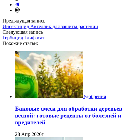
Предыдущая запись
Инсектицид Актеллик для защиты растений
Следующая запись
Гербицид Глифосат
Похожие статьи:
Удобрения
Баковые смеси для обработки деревьев
весной: готовые рецепты от болезней и
вредителей
28 Апр 2026г