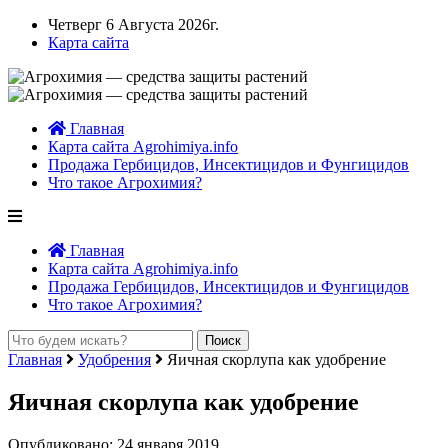
Четверг 6 Августа 2026г.
Карта сайта
Главная
Карта сайта Agrohimiya.info
Продажа Гербицидов, Инсектицидов и Фунгицидов
Что такое Агрохимия?
Главная
Карта сайта Agrohimiya.info
Продажа Гербицидов, Инсектицидов и Фунгицидов
Что такое Агрохимия?
Главная
Удобрения
Яичная скорлупа как удобрение
Яичная скорлупа как удобрение
Опубликовано: 24 января 2019