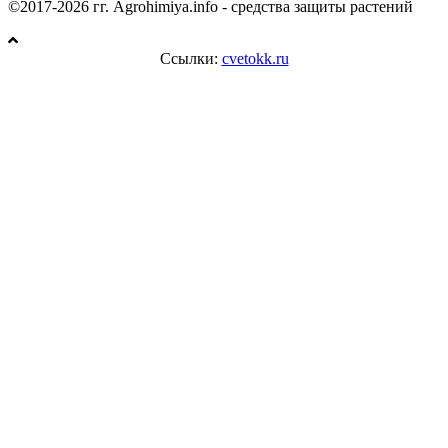
©2017-2026 гг. Agrohimiya.info - средства защиты растений
Ссылки:
cvetokk.ru