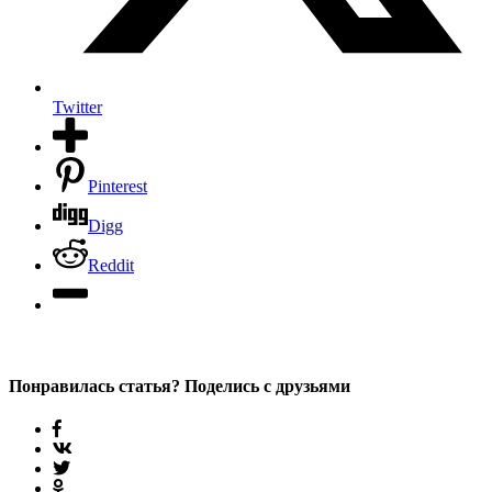
Twitter
Pinterest
Digg
Reddit
Понравилась статья? Поделись с друзьями