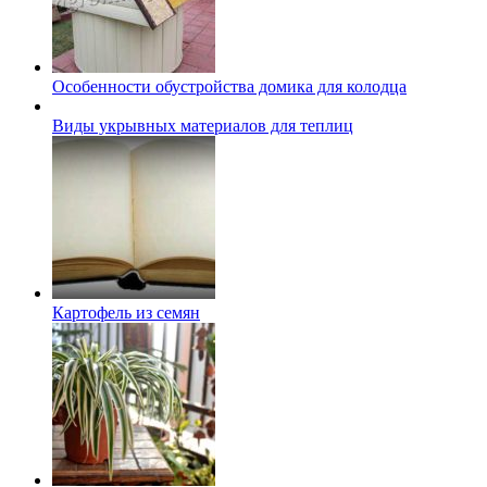
Особенности обустройства домика для колодца
Виды укрывных материалов для теплиц
Картофель из семян