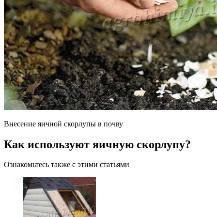
Внесение яичной скорлупы в почву
Как используют яичную скорлупу?
Ознакомьтесь также с этими статьями