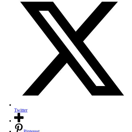
Twitter
Pinterest