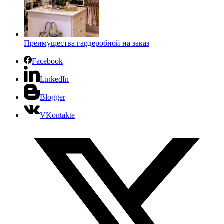
Преимущества гардеробной на заказ
Facebook
LinkedIn
Blogger
VKontakte