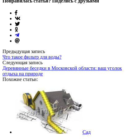
Понравилась статья? Поделись с друзьями
Предыдущая запись
Что такое фильтр для воды?
Следующая запись
Деревянные беседки в Московской области: ваш уголок
отдыха на природе
Похожие статьи:
Сад