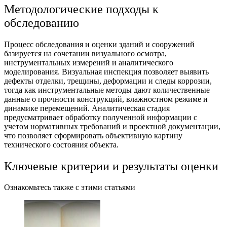
Методологические подходы к
обследованию
Процесс обследования и оценки зданий и сооружений
базируется на сочетании визуального осмотра,
инструментальных измерений и аналитического
моделирования. Визуальная инспекция позволяет выявить
дефекты отделки, трещины, деформации и следы коррозии,
тогда как инструментальные методы дают количественные
данные о прочности конструкций, влажностном режиме и
динамике перемещений. Аналитическая стадия
предусматривает обработку полученной информации с
учетом нормативных требований и проектной документации,
что позволяет сформировать объективную картину
технического состояния объекта.
Ключевые критерии и результаты оценки
Ознакомьтесь также с этими статьями