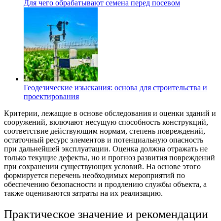
Для чего обрабатывают семена перед посевом
Геодезические изыскания: основа для строительства и
проектирования
Критерии, лежащие в основе обследования и оценки зданий и
сооружений, включают несущую способность конструкций,
соответствие действующим нормам, степень повреждений,
остаточный ресурс элементов и потенциальную опасность
при дальнейшей эксплуатации. Оценка должна отражать не
только текущие дефекты, но и прогноз развития повреждений
при сохранении существующих условий. На основе этого
формируется перечень необходимых мероприятий по
обеспечению безопасности и продлению службы объекта, а
также оцениваются затраты на их реализацию.
Практическое значение и рекомендации