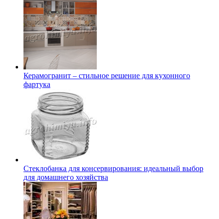
Керамогранит – стильное решение для кухонного
фартука
Стеклобанка для консервирования: идеальный выбор
для домашнего хозяйства