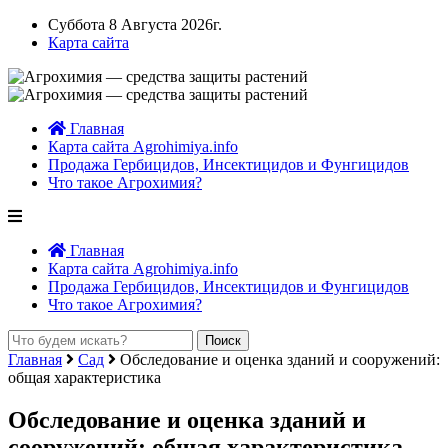
Суббота 8 Августа 2026г.
Карта сайта
Главная
Карта сайта Agrohimiya.info
Продажа Гербицидов, Инсектицидов и Фунгицидов
Что такое Агрохимия?
Главная
Карта сайта Agrohimiya.info
Продажа Гербицидов, Инсектицидов и Фунгицидов
Что такое Агрохимия?
Главная
Сад
Обследование и оценка зданий и сооружений:
общая характеристика
Обследование и оценка зданий и
сооружений: общая характеристика