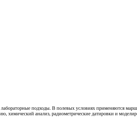
лабораторные подходы. В полевых условиях применяются маршру
ию, химический анализ, радиометрические датировки и моделир