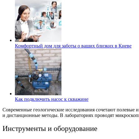
Комфортный дом для заботы о ваших близких в Киеве
Как подключить насос к скважине
Современные геологические исследования сочетают полевые и 
и дистанционные методы. В лабораториях проводят микроскоп
Инструменты и оборудование