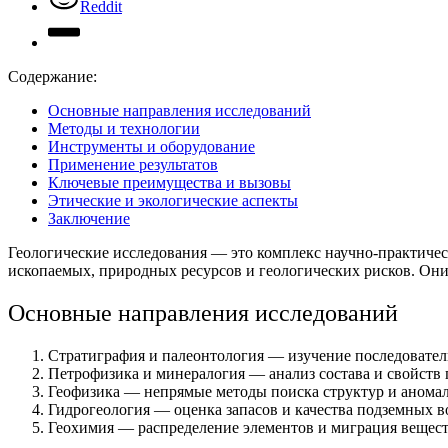
Reddit
Содержание:
Основные направления исследований
Методы и технологии
Инструменты и оборудование
Применение результатов
Ключевые преимущества и вызовы
Этические и экологические аспекты
Заключение
Геологические исследования — это комплекс научно-практичес
ископаемых, природных ресурсов и геологических рисков. Они
Основные направления исследований
Стратиграфия и палеонтология — изучение последовател
Петрофизика и минералогия — анализ состава и свойств 
Геофизика — непрямые методы поиска структур и аномал
Гидрогеология — оценка запасов и качества подземных в
Геохимия — распределение элементов и миграция вещест