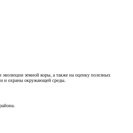
и эволюции земной коры, а также на оценку полезных
гии и охраны окружающей среды.
района.