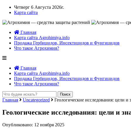
Четверг 6 Августа 2026г.
Карта сайта
Главная
Карта сайта Agrohimiya.info
Продажа Гербицидов, Инсектицидов и Фунгицидов
Что такое Агрохимия?
Главная
Карта сайта Agrohimiya.info
Продажа Гербицидов, Инсектицидов и Фунгицидов
Что такое Агрохимия?
Главная
Uncategorized
Геологические исследования: цели и 
Геологические исследования: цели и зн
Опубликовано: 12 ноября 2025