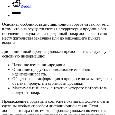
Reddit
Основная особенность дистанционной торговли заключается
в том, что она осуществляется на территории продавца без
посещения покупателя, а проданный товар доставляется по
месту жительства заказчика или до ближайшего пункта
выдачи.
Дистанционный продавец должен предоставить следующую
основную информацию:
Название компании-продавца.
Описание продукта, позволяющее его чётко
идентифицировать.
Общая цена и информация о процессе оплаты, отдельно
от цены продукта и стоимости доставки.
Максимальный срок, в течение которого потребитель
получает товар.
Предложение продавца и согласие покупателя должны быть
сделаны любым способом дистанционной связи. Если
доставка товара невозможна, продавец должен возместить