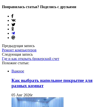
Понравилась статья? Поделись с друзьями
Предыдущая запись
Ремонт компьютеров
Следующая запись
Где и как открыть брокерский счет
Похожие статьи:
Важное
Как выбрать напольное покрытие для
разных комнат
05 Авг 2026г