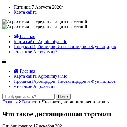
Пятница 7 Августа 2026г.
Карта сайта
Главная
Карта сайта Agrohimiya.info
Продажа Гербицидов, Инсектицидов и Фунгицидов
Что такое Агрохимия?
Главная
Карта сайта Agrohimiya.info
Продажа Гербицидов, Инсектицидов и Фунгицидов
Что такое Агрохимия?
Главная
Важное
Что такое дистанционная торговля
Что такое дистанционная торговля
Опубликовано: 17 декабря 2021