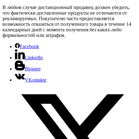
В любом случае дистанционный продавец должен убедить,
что фактически доставленные продукты не отличаются от
рекламируемых. Покупателю часто предоставляется
возможность отказаться от полученного товара в течение 14
календарных дней с момента получения без каких-либо
формальностей или штрафов.
Facebook
LinkedIn
Blogger
VKontakte