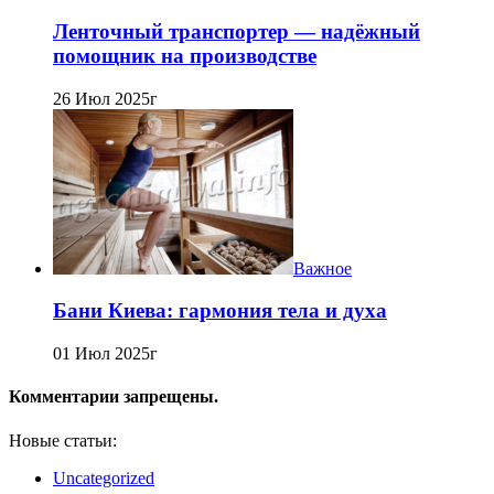
Ленточный транспортер — надёжный
помощник на производстве
26 Июл 2025г
Важное
Бани Киева: гармония тела и духа
01 Июл 2025г
Комментарии запрещены.
Новые статьи:
Uncategorized