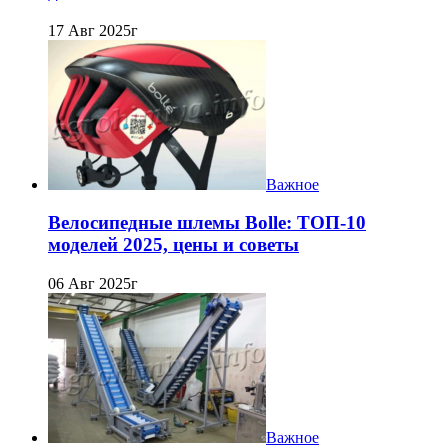
17 Авг 2025г
Важное
Велосипедные шлемы Bolle: ТОП-10
моделей 2025, цены и советы
06 Авг 2025г
Важное