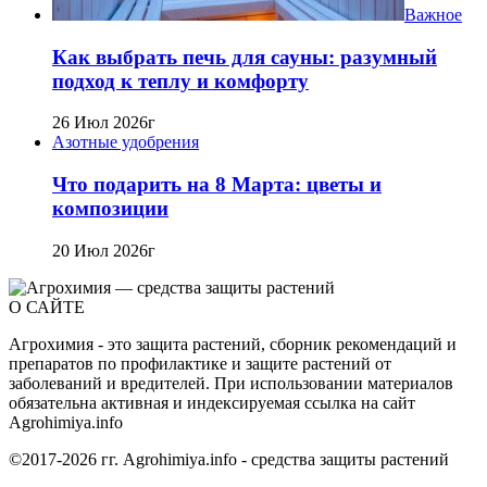
Важное
Как выбрать печь для сауны: разумный
подход к теплу и комфорту
26 Июл 2026г
Азотные удобрения
Что подарить на 8 Марта: цветы и
композиции
20 Июл 2026г
О САЙТЕ
Агрохимия - это защита растений, сборник рекомендаций и
препаратов по профилактике и защите растений от
заболеваний и вредителей. При использовании материалов
обязательна активная и индексируемая ссылка на сайт
Agrohimiya.info
©2017-2026 гг. Agrohimiya.info - средства защиты растений