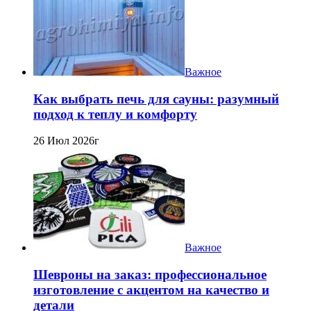
Важное
Как выбрать печь для сауны: разумный
подход к теплу и комфорту
26 Июл 2026г
Важное
Шевроны на заказ: профессиональное
изготовление с акцентом на качество и
детали