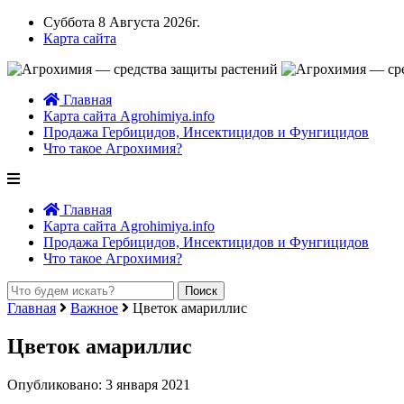
Суббота 8 Августа 2026г.
Карта сайта
Главная
Карта сайта Agrohimiya.info
Продажа Гербицидов, Инсектицидов и Фунгицидов
Что такое Агрохимия?
Главная
Карта сайта Agrohimiya.info
Продажа Гербицидов, Инсектицидов и Фунгицидов
Что такое Агрохимия?
Главная
Важное
Цветок амариллис
Цветок амариллис
Опубликовано: 3 января 2021