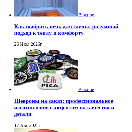
Важное
Как выбрать печь для сауны: разумный
подход к теплу и комфорту
26 Июл 2026г
Важное
Шевроны на заказ: профессиональное
изготовление с акцентом на качество и
детали
17 Авг 2025г