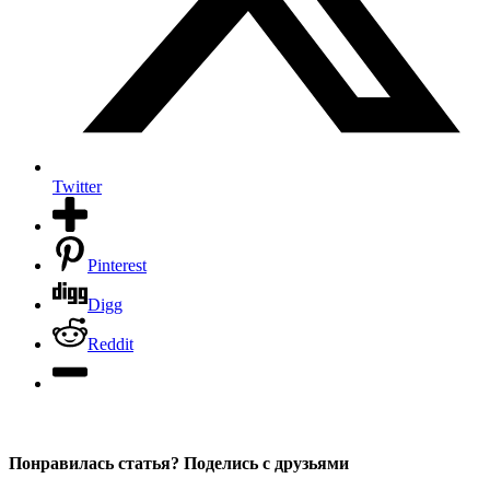
Twitter
Pinterest
Digg
Reddit
Понравилась статья? Поделись с друзьями