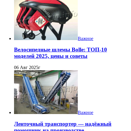
Важное
Велосипедные шлемы Bolle: ТОП-10
моделей 2025, цены и советы
06 Авг 2025г
Важное
Ленточный транспортер — надёжный
помощник на производстве