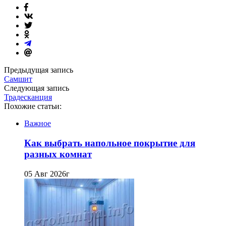
Предыдущая запись
Самшит
Следующая запись
Традесканция
Похожие статьи:
Важное
Как выбрать напольное покрытие для
разных комнат
05 Авг 2026г