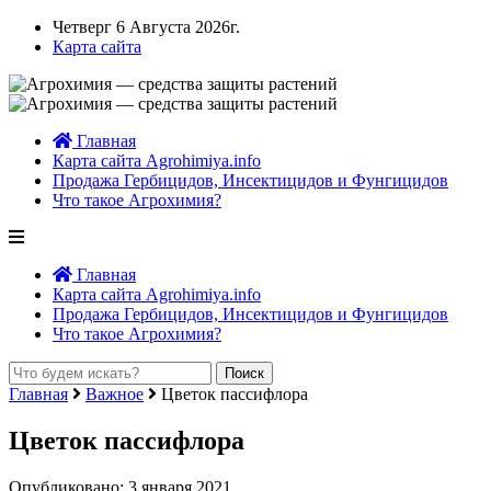
Четверг 6 Августа 2026г.
Карта сайта
Главная
Карта сайта Agrohimiya.info
Продажа Гербицидов, Инсектицидов и Фунгицидов
Что такое Агрохимия?
Главная
Карта сайта Agrohimiya.info
Продажа Гербицидов, Инсектицидов и Фунгицидов
Что такое Агрохимия?
Главная
Важное
Цветок пассифлора
Цветок пассифлора
Опубликовано: 3 января 2021