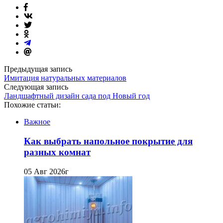
Предыдущая запись
Имитация натуральных материалов
Следующая запись
Ландшафтный дизайн сада под Новый год
Похожие статьи:
Важное
Как выбрать напольное покрытие для
разных комнат
05 Авг 2026г