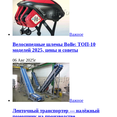
Важное
Велосипедные шлемы Bolle: ТОП-10
моделей 2025, цены и советы
06 Авг 2025г
Важное
Ленточный транспортер — надёжный
помощник на производстве