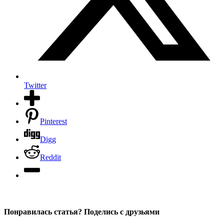
Twitter
Pinterest
Digg
Reddit
Понравилась статья? Поделись с друзьями