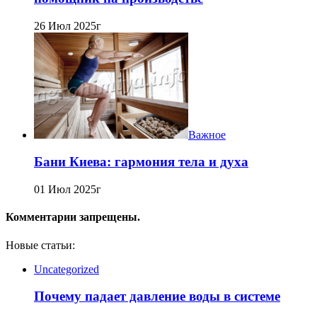
26 Июл 2025г
Важное
Бани Киева: гармония тела и духа
01 Июл 2025г
Комментарии запрещены.
Новые статьи:
Uncategorized
Почему падает давление воды в системе