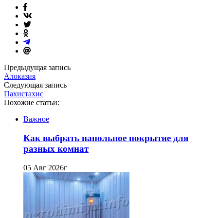
Предыдущая запись
Алоказия
Следующая запись
Пахистахис
Похожие статьи:
Важное
Как выбрать напольное покрытие для
разных комнат
05 Авг 2026г